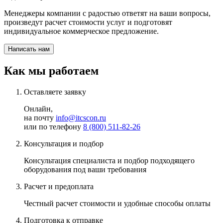
Менеджеры компании с радостью ответят на ваши вопросы,
произведут расчет стоимости услуг и подготовят
индивидуальное коммерческое предложение.
Написать нам
Как мы работаем
Оставляете заявку
Онлайн,
на почту
info@itcscon.ru
или по телефону
8 (800) 511-82-26
Консультация и подбор
Консультация специалиста и подбор подходящего
оборудования под
ваши требования
Расчет и предоплата
Честный
расчет стоимости и удобные способы оплаты
Подготовка к отправке