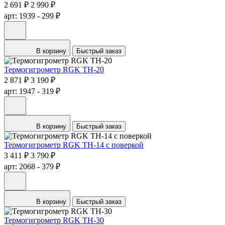
2 691 ₽
2 990 ₽
арт: 1939
- 299 ₽
В корзину
Быстрый заказ
Термогигрометр RGK TH-20
2 871 ₽
3 190 ₽
арт: 1947
- 319 ₽
В корзину
Быстрый заказ
Термогигрометр RGK TH-14 с поверкой
3 411 ₽
3 790 ₽
арт: 2068
- 379 ₽
В корзину
Быстрый заказ
Термогигрометр RGK TH-30