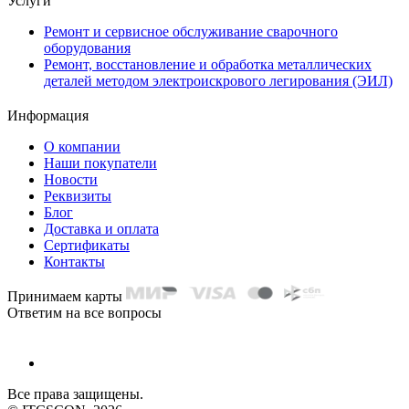
Услуги
Ремонт и сервисное обслуживание сварочного
оборудования
Ремонт, восстановление и обработка металлических
деталей методом электроискрового легирования (ЭИЛ)
Информация
О компании
Наши покупатели
Новости
Реквизиты
Блог
Доставка и оплата
Сертификаты
Контакты
Принимаем карты
Ответим на все вопросы
Все права защищены.