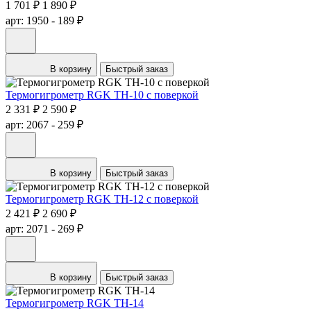
1 701 ₽
1 890 ₽
арт: 1950
- 189 ₽
В корзину
Быстрый заказ
Термогигрометр RGK TH-10 с поверкой
2 331 ₽
2 590 ₽
арт: 2067
- 259 ₽
В корзину
Быстрый заказ
Термогигрометр RGK TH-12 с поверкой
2 421 ₽
2 690 ₽
арт: 2071
- 269 ₽
В корзину
Быстрый заказ
Термогигрометр RGK TH-14