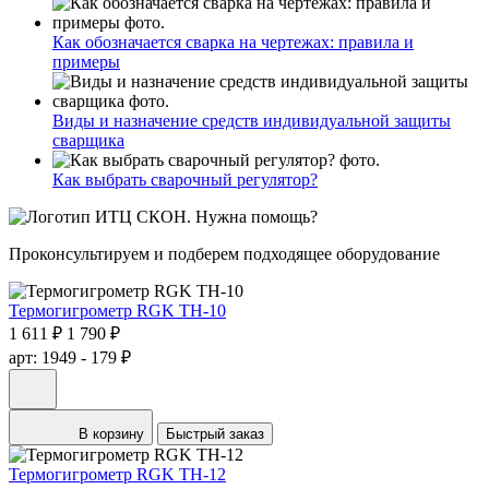
Как обозначается сварка на чертежах: правила и
примеры
Виды и назначение средств индивидуальной защиты
сварщика
Как выбрать сварочный регулятор?
Нужна помощь?
Проконсультируем и подберем подходящее оборудование
Термогигрометр RGK TH-10
1 611 ₽
1 790 ₽
арт: 1949
- 179 ₽
В корзину
Быстрый заказ
Термогигрометр RGK TH-12