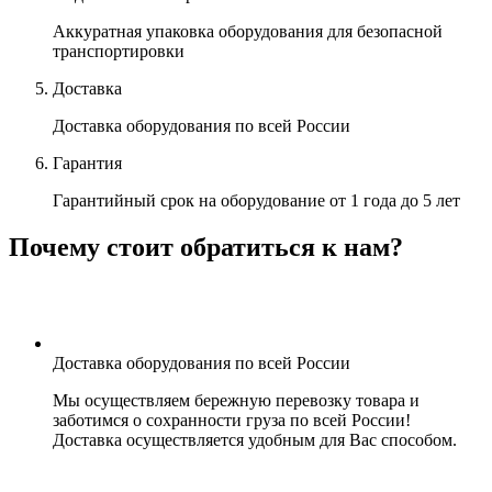
Аккуратная
упаковка оборудования для безопасной
транспортировки
Доставка
Доставка оборудования
по всей России
Гарантия
Гарантийный срок на оборудование
от 1 года до 5 лет
Почему стоит обратиться к нам?
Доставка оборудования по всей России
Мы осуществляем бережную перевозку товара и
заботимся о сохранности груза по всей России!
Доставка осуществляется удобным для Вас способом.