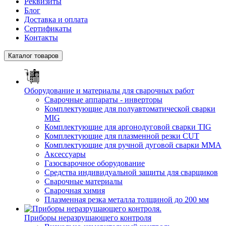
Реквизиты
Блог
Доставка и оплата
Сертификаты
Контакты
Каталог товаров
Оборудование и материалы для сварочных работ
Сварочные аппараты - инверторы
Комплектующие для полуавтоматической сварки
MIG
Комплектующие для аргонодуговой сварки TIG
Комплектующие для плазменной резки CUT
Комплектующие для ручной дуговой сварки MMA
Аксессуары
Газосварочное оборудование
Средства индивидуальной защиты для сварщиков
Сварочные материалы
Сварочная химия
Плазменная резка металла толщиной до 200 мм
Приборы неразрушающего контроля