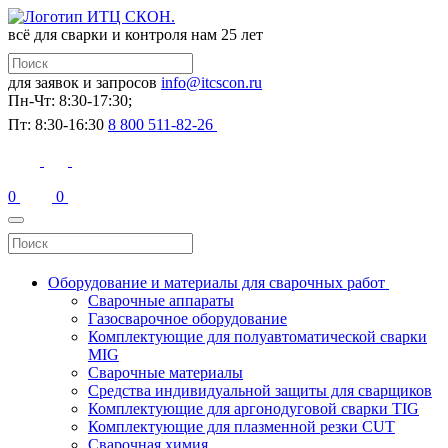
всё для сварки и контроля
нам 25 лет
для заявок и запросов
info@itcscon.ru
Пн-Чт: 8:30-17:30;
Пт: 8:30-16:30
8 800 511-82-26
0
0
Оборудование и материалы для сварочных работ
Сварочные аппараты
Газосварочное оборудование
Комплектующие для полуавтоматической сварки
MIG
Сварочные материалы
Средства индивидуальной защиты для сварщиков
Комплектующие для аргонодуговой сварки TIG
Комплектующие для плазменной резки CUT
Сварочная химия