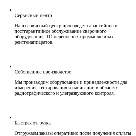
Сервисный центр
Наш сервисный центр произведет гарантийное и
постгарантийное обслуживание сварочного
оборудования, ТО переносных промышленных
рентгенаппаратов.
Собственное производство
Мы производим оборудование и принадлежности для
измерения, тестирования и навигации в областях
радиографического и ультразвукового контроля.
Быстрая отгрузка
Отгружаем заказы оперативно после получения оплаты