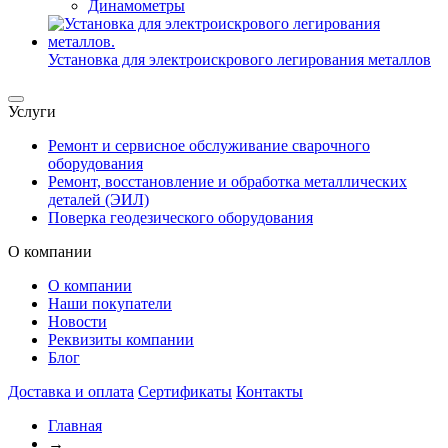
Динамометры
Установка для электроискрового легирования металлов
Услуги
Ремонт и сервисное обслуживание сварочного
оборудования
Ремонт, восстановление и обработка металлических
деталей (ЭИЛ)
Поверка геодезического оборудования
О компании
О компании
Наши покупатели
Новости
Реквизиты компании
Блог
Доставка и оплата
Сертификаты
Контакты
Главная
→