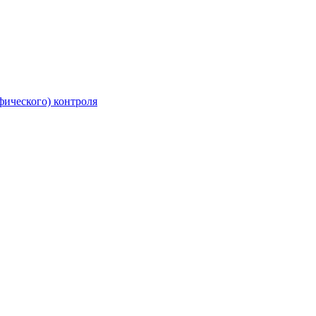
фического) контроля