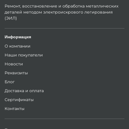
Ремонт, восстановление и обработка металлических
деталей методом электроискрового легирования
(ЭИЛ)
Информация
О компании
Наши покупатели
Новости
Реквизиты
Блог
Доставка и оплата
Сертификаты
Контакты