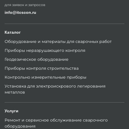
для заявок и запросов
info@itcscon.ru
Каталог
Оборудование и материалы для сварочных работ
Приборы неразрушающего контроля
Геодезическое оборудование
Приборы контроля строительства
Контрольно измерительные приборы
Установка для электроискрового легирования
металлов
Услуги
Ремонт и сервисное обслуживание сварочного
оборудования