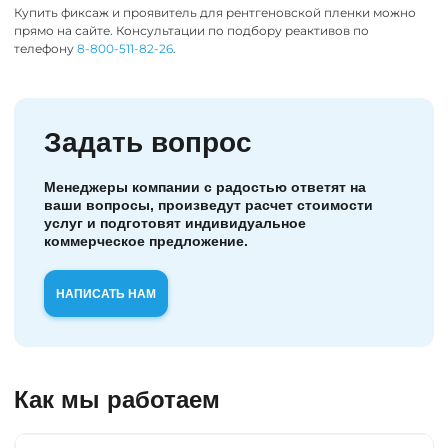
Купить фиксаж и проявитель для рентгеновской пленки можно
прямо на сайте. Консультации по подбору реактивов по
телефону
8-800-511-82-26
.
Задать вопрос
Менеджеры компании с радостью ответят на
ваши вопросы, произведут расчет стоимости
услуг и подготовят индивидуальное
коммерческое предложение.
НАПИСАТЬ НАМ
Как мы работаем