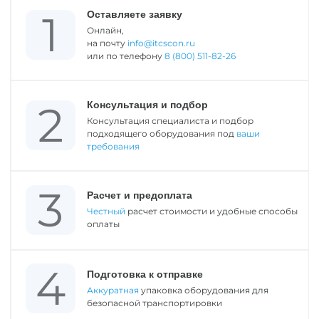
Оставляете заявку
Онлайн,
на почту
info@itcscon.ru
или по телефону
8 (800) 511-82-26
Консультация и подбор
Консультация специалиста и подбор
подходящего оборудования под
ваши
требования
Расчет и предоплата
Честный
расчет стоимости и удобные способы
оплаты
Подготовка к отправке
Аккуратная
упаковка оборудования для
безопасной транспортировки