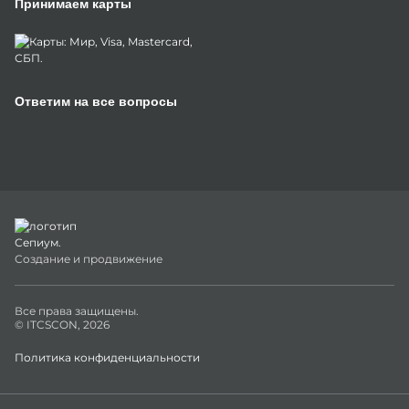
Принимаем карты
Ответим на все вопросы
Создание и продвижение
Все права защищены.
© ITCSCON, 2026
Политика конфиденциальности