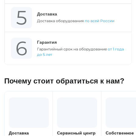
Доставка
Доставка оборудования
по всей России
Гарантия
Гарантийный срок на оборудование
от 1 года
до 5 лет
Почему стоит обратиться к нам?
Доставка
Сервисный центр
Собственное