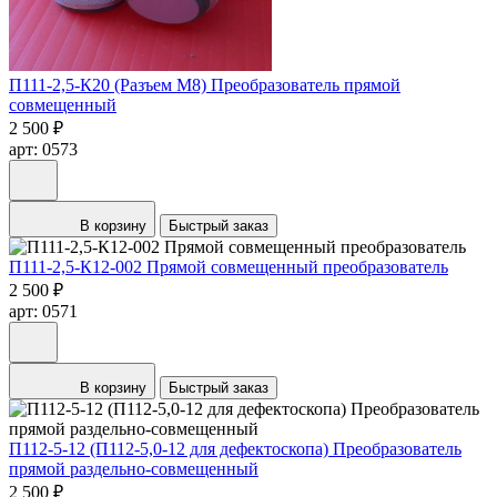
П111-2,5-К20 (Разъем М8) Преобразователь прямой
совмещенный
2 500 ₽
арт: 0573
В корзину
Быстрый заказ
П111-2,5-К12-002 Прямой совмещенный преобразователь
2 500 ₽
арт: 0571
В корзину
Быстрый заказ
П112-5-12 (П112-5,0-12 для дефектоскопа) Преобразователь
прямой раздельно-совмещенный
2 500 ₽