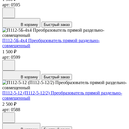
арт: 0595
В корзину
Быстрый заказ
П112-5Б-4х4 Преобразователь прямой раздельно-
совмещенный
1 500 ₽
арт: 0599
В корзину
Быстрый заказ
П112-5-12 (П112-5-12/2) Преобразователь прямой раздельно-
совмещенный
2 500 ₽
арт: 0588