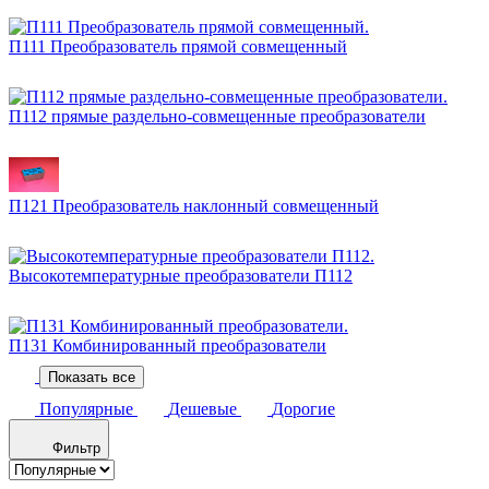
П111 Преобразователь прямой совмещенный
П112 прямые раздельно-совмещенные преобразователи
П121 Преобразователь наклонный совмещенный
Высокотемпературные преобразователи П112
П131 Комбинированный преобразователи
Показать все
Популярные
Дешевые
Дорогие
Фильтр