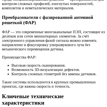
контроля сложных профилей, изогнутых поверхностей,
композитов и неметаллических материалов.
Преобразователи с фазированной антенной
решеткой (ФАР)
ФАР — это современные многоканальные ПЭП, состоящие из
десятков или сотен миниатюрных элементов. За счёт
электронного управления фазой сигнала можно изменять
направление и фокусировку ультразвукового луча без
механического перемещения датчика.
Преимущества ФАР:
Высокая скорость сканирования.
Возможность 3D-визуализации дефектов.
Контроль сложных геометрий без замены датчиков.
Такие системы используются в крупных промышленных
проектах, где важны скорость и точность.
Ключевые технические
характеристики