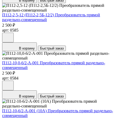
В корзину
Быстрый заказ
П112-2,5-12 (П112-2,5Б-12/2) Преобразователь прямой
раздельно-совмещенный
2 500 ₽
арт: 0585
В корзину
Быстрый заказ
П112-10,0-6/2-А-001 Преобразователь прямой раздельно-
совмещенный
2 500 ₽
арт: 0584
В корзину
Быстрый заказ
П112-10-6/2-А-001 (10А) Преобразователь прямой раздельно-
совмещенный