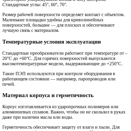
Стандартные углы: 45°, 60°, 70°.
Размер рабочей поверхности определяет контакт с объектом.
Маленькие площадки удобны для криволинейных
поверхностей, большие — для плоских и обеспечивают
лучшую связь с материалом.
Температурные условия эксплуатации
Стандартные преобразователи работают при температуре от –
20°C до +60°C. Для горячих поверхностей выпускаются
высокотемпературные модели, выдерживающие до +250°C.
Такие ПЭП используются при контроле оборудования в
работающем состоянии — например, паропроводов или
печей.
Материал корпуса и герметичность
Корпус изготавливается из ударопрочных полимеров или
алюминиевых сплавов. Важно, чтобы он не скользил в руках
даже при наличии масла или воды.
Герметичность обеспечивает защиту от влаги и пыли. Для