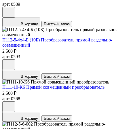
арт: 0589
В корзину
Быстрый заказ
П112-5-4х4-Б (10Б) Преобразователь прямой раздельно-
совмещенный
2 500 ₽
арт: 0593
В корзину
Быстрый заказ
П111-10-К6 Прямой совмещенный преобразователь
2 500 ₽
арт: 0568
В корзину
Быстрый заказ