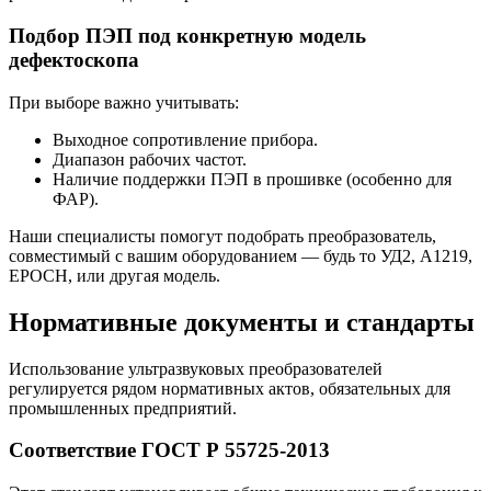
Подбор ПЭП под конкретную модель
дефектоскопа
При выборе важно учитывать:
Выходное сопротивление прибора.
Диапазон рабочих частот.
Наличие поддержки ПЭП в прошивке (особенно для
ФАР).
Наши специалисты помогут подобрать преобразователь,
совместимый с вашим оборудованием — будь то УД2, А1219,
EPOCH, или другая модель.
Нормативные документы и стандарты
Использование ультразвуковых преобразователей
регулируется рядом нормативных актов, обязательных для
промышленных предприятий.
Соответствие ГОСТ Р 55725-2013