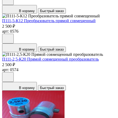
В корзину
Быстрый заказ
П111-5-К12 Преобразователь прямой совмещенный
2 500 ₽
арт: 0576
В корзину
Быстрый заказ
П111-2,5-К20 Прямой совмещенный преобразователь
2 500 ₽
арт: 0574
В корзину
Быстрый заказ