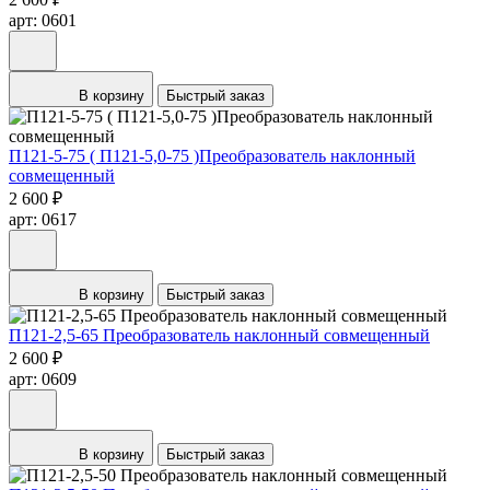
арт: 0601
В корзину
Быстрый заказ
П121-5-75 ( П121-5,0-75 )Преобразователь наклонный
совмещенный
2 600 ₽
арт: 0617
В корзину
Быстрый заказ
П121-2,5-65 Преобразователь наклонный совмещенный
2 600 ₽
арт: 0609
В корзину
Быстрый заказ