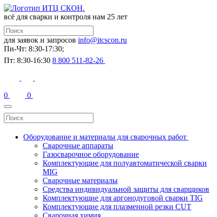
всё для сварки и контроля
нам 25 лет
для заявок и запросов
info@itcscon.ru
Пн-Чт: 8:30-17:30;
Пт: 8:30-16:30
8 800 511-82-26
0
0
Оборудование и материалы для сварочных работ
Сварочные аппараты
Газосварочное оборудование
Комплектующие для полуавтоматической сварки
MIG
Сварочные материалы
Средства индивидуальной защиты для сварщиков
Комплектующие для аргонодуговой сварки TIG
Комплектующие для плазменной резки CUT
Сварочная химия