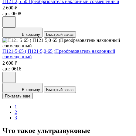
П121-2,5-50 Преобразователь наклонный совмещенный
2 600 ₽
арт: 0608
В корзину
Быстрый заказ
П121-5-65 ( П121-5,0-65 )Преобразователь наклонный
совмещенный
2 600 ₽
арт: 0616
В корзину
Быстрый заказ
Показать еще
1
2
3
Что такое ультразвуковые