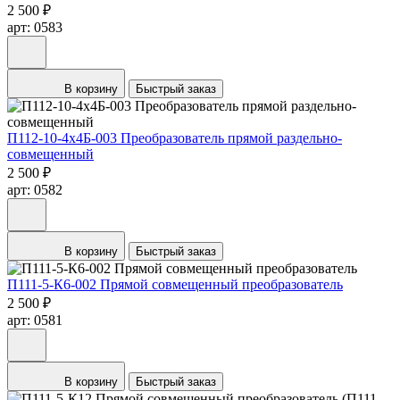
2 500 ₽
арт: 0583
В корзину
Быстрый заказ
П112-10-4х4Б-003 Преобразователь прямой раздельно-
совмещенный
2 500 ₽
арт: 0582
В корзину
Быстрый заказ
П111-5-К6-002 Прямой совмещенный преобразователь
2 500 ₽
арт: 0581
В корзину
Быстрый заказ