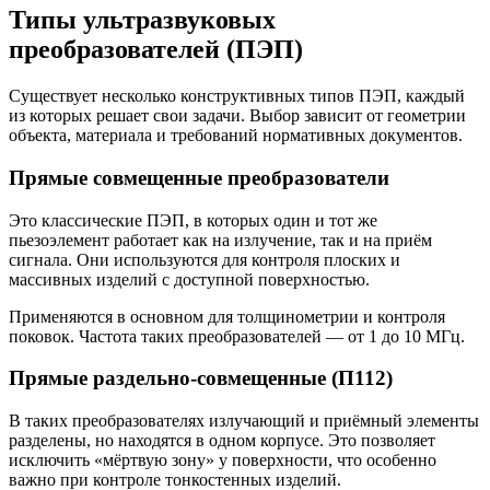
Типы ультразвуковых
преобразователей (ПЭП)
Существует несколько конструктивных типов ПЭП, каждый
из которых решает свои задачи. Выбор зависит от геометрии
объекта, материала и требований нормативных документов.
Прямые совмещенные преобразователи
Это классические ПЭП, в которых один и тот же
пьезоэлемент работает как на излучение, так и на приём
сигнала. Они используются для контроля плоских и
массивных изделий с доступной поверхностью.
Применяются в основном для толщинометрии и контроля
поковок. Частота таких преобразователей — от 1 до 10 МГц.
Прямые раздельно-совмещенные (П112)
В таких преобразователях излучающий и приёмный элементы
разделены, но находятся в одном корпусе. Это позволяет
исключить «мёртвую зону» у поверхности, что особенно
важно при контроле тонкостенных изделий.