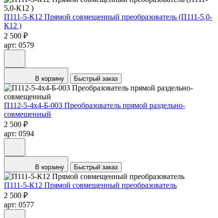
П111-5-К12 Прямой совмещенный преобразователь (П111-5,0-
К12 )
2 500 ₽
арт: 0579
В корзину
Быстрый заказ
П112-5-4х4-Б-003 Преобразователь прямой раздельно-
совмещенный
2 500 ₽
арт: 0594
В корзину
Быстрый заказ
П111-5-К12 Прямой совмещенный преобразователь
2 500 ₽
арт: 0577