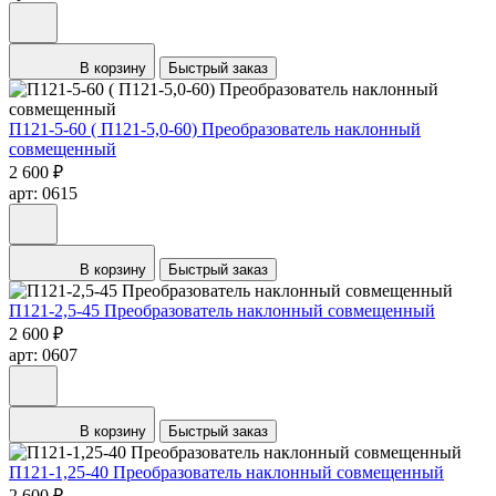
В корзину
Быстрый заказ
П121-5-60 ( П121-5,0-60) Преобразователь наклонный
совмещенный
2 600 ₽
арт: 0615
В корзину
Быстрый заказ
П121-2,5-45 Преобразователь наклонный совмещенный
2 600 ₽
арт: 0607
В корзину
Быстрый заказ
П121-1,25-40 Преобразователь наклонный совмещенный
2 600 ₽