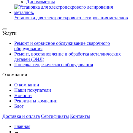
Динамометры
Установка для электроискрового легирования металлов
Услуги
Ремонт и сервисное обслуживание сварочного
оборудования
Ремонт, восстановление и обработка металлических
деталей (ЭИЛ)
Поверка геодезического оборудования
О компании
О компании
Наши покупатели
Новости
Реквизиты компании
Блог
Доставка и оплата
Сертификаты
Контакты
Главная
→