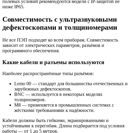
полевых условий рекомендуются модели с IP-защитой не
ниже IP65.
Совместимость с ультразвуковыми
дефектоскопами и толщиномерами
Не все ПЭП подходят ко всем приборам. Совместимость
зависит от электрических параметров, разъёмов и
программного обеспечения.
Какие кабели и разъемы используются
Наиболее распространённые типы разъёмов:
Lemo 00 — стандарт для большинства отечественных и
зарубежных дефектоскопов.
BNC — используется в некоторых моделях
толщиномеров.
М8 — применяется в промышленных системах с
жёсткими требованиями к надёжности.
Кабели должны быть гибкими, экранированными и
устойчивыми к перегибам. Длина подбирается под условия
работы — от 1 до 5 метров.