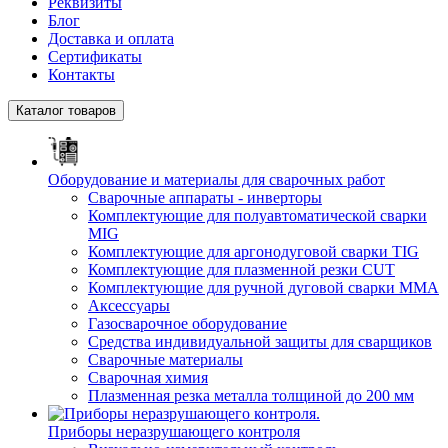
Реквизиты
Блог
Доставка и оплата
Сертификаты
Контакты
Каталог товаров
Оборудование и материалы для сварочных работ
Сварочные аппараты - инверторы
Комплектующие для полуавтоматической сварки
MIG
Комплектующие для аргонодуговой сварки TIG
Комплектующие для плазменной резки CUT
Комплектующие для ручной дуговой сварки MMA
Аксессуары
Газосварочное оборудование
Средства индивидуальной защиты для сварщиков
Сварочные материалы
Сварочная химия
Плазменная резка металла толщиной до 200 мм
Приборы неразрушающего контроля