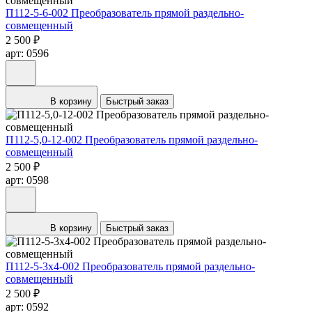
П112-5-6-002 Преобразователь прямой раздельно-
совмещенный
2 500 ₽
арт: 0596
В корзину
Быстрый заказ
П112-5,0-12-002 Преобразователь прямой раздельно-
совмещенный
2 500 ₽
арт: 0598
В корзину
Быстрый заказ
П112-5-3х4-002 Преобразователь прямой раздельно-
совмещенный
2 500 ₽
арт: 0592