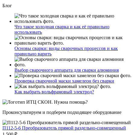
Блог
Что такое холодная сварка и как её правильно
использовать
Основы сварки: виды сварочных процессов и как
правильно варить
Выбор сварочного аппарата для сварки алюминия
Проверка сварочной маски хамелеон без сварки
Как выбрать вольфрамовый электрод?
Нужна помощь?
Проконсультируем и подберем подходящее оборудование
П112-5-6 Преобразователь прямой раздельно-совмещенный
1 500 ₽