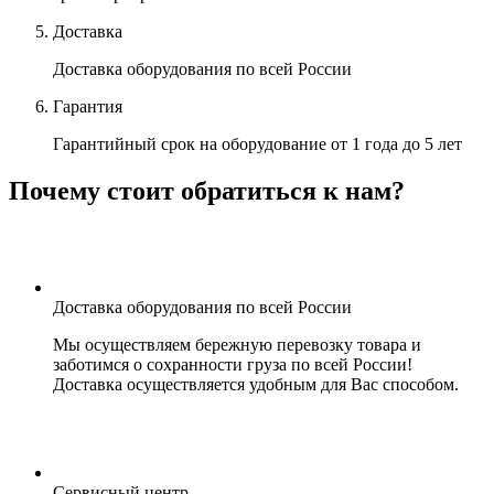
Доставка
Доставка оборудования
по всей России
Гарантия
Гарантийный срок на оборудование
от 1 года до 5 лет
Почему стоит обратиться к нам?
Доставка оборудования по всей России
Мы осуществляем бережную перевозку товара и
заботимся о сохранности груза по всей России!
Доставка осуществляется удобным для Вас способом.
Сервисный центр