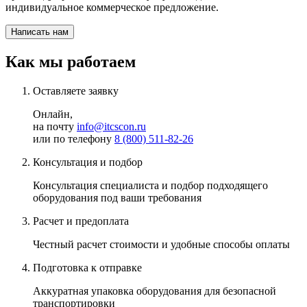
индивидуальное коммерческое предложение.
Написать нам
Как мы работаем
Оставляете заявку
Онлайн,
на почту
info@itcscon.ru
или по телефону
8 (800) 511-82-26
Консультация и подбор
Консультация специалиста и подбор подходящего
оборудования под
ваши требования
Расчет и предоплата
Честный
расчет стоимости и удобные способы оплаты
Подготовка к отправке
Аккуратная
упаковка оборудования для безопасной
транспортировки