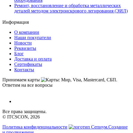
оборудования
Ремонт, восстановление и обработка металлических
деталей методом электроискрового легирования (ЭИЛ)
Информация
О компании
Наши покупатели
Новости
Реквизиты
Блог
Доставка и оплата
Сертификаты
Контакты
Принимаем карты
Ответим на все вопросы
Все права защищены.
© ITCSCON, 2026
Политика конфиденциальности
Создание
и продвижение