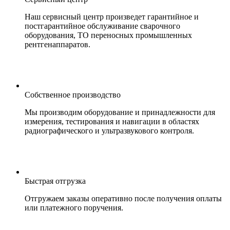
Наш сервисный центр произведет гарантийное и
постгарантийное обслуживание сварочного
оборудования, ТО переносных промышленных
рентгенаппаратов.
Собственное производство
Мы производим оборудование и принадлежности для
измерения, тестирования и навигации в областях
радиографического и ультразвукового контроля.
Быстрая отгрузка
Отгружаем заказы оперативно после получения оплаты
или платежного поручения.