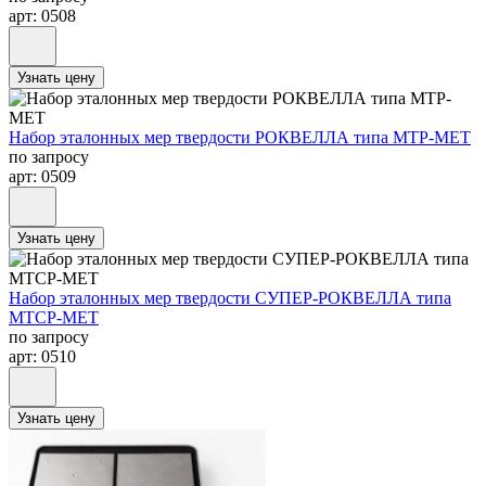
арт: 0508
Узнать цену
Набор эталонных мер твердости РОКВЕЛЛА типа МТР-МЕТ
по запросу
арт: 0509
Узнать цену
Набор эталонных мер твердости СУПЕР-РОКВЕЛЛА типа
МТСР-МЕТ
по запросу
арт: 0510
Узнать цену