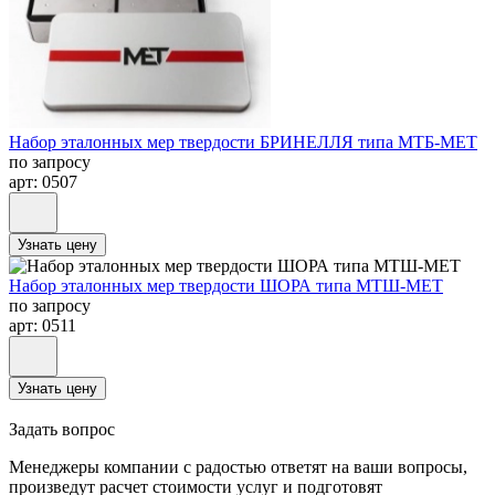
Набор эталонных мер твердости БРИНЕЛЛЯ типа МТБ-МЕТ
по запросу
арт: 0507
Узнать цену
Набор эталонных мер твердости ШОРА типа МТШ-МЕТ
по запросу
арт: 0511
Узнать цену
Задать вопрос
Менеджеры компании с радостью ответят на ваши вопросы,
произведут расчет стоимости услуг и подготовят