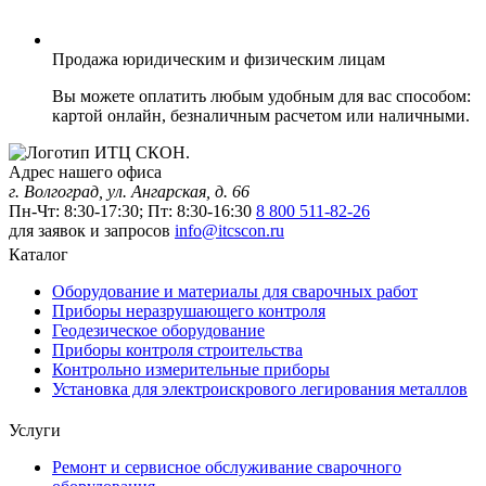
Продажа юридическим и физическим лицам
Вы можете оплатить любым удобным для вас способом:
картой онлайн, безналичным расчетом или наличными.
Адрес нашего офиса
г. Волгоград, ул. Ангарская, д. 66
Пн-Чт: 8:30-17:30; Пт: 8:30-16:30
8 800 511-82-26
для заявок и запросов
info@itcscon.ru
Каталог
Оборудование и материалы для сварочных работ
Приборы неразрушающего контроля
Геодезическое оборудование
Приборы контроля строительства
Контрольно измерительные приборы
Установка для электроискрового легирования металлов
Услуги
Ремонт и сервисное обслуживание сварочного