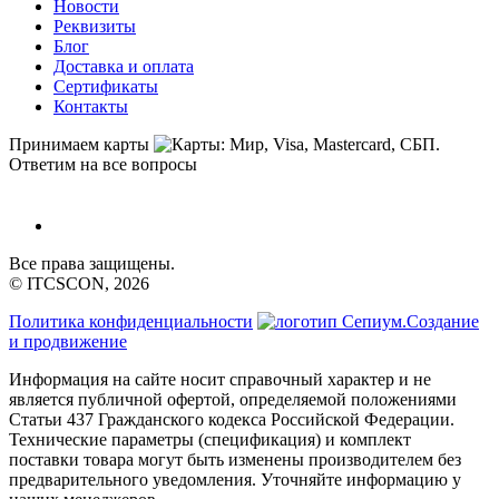
Новости
Реквизиты
Блог
Доставка и оплата
Сертификаты
Контакты
Принимаем карты
Ответим на все вопросы
Все права защищены.
© ITCSCON, 2026
Политика конфиденциальности
Создание
и продвижение
Информация на сайте носит справочный характер и не
является публичной офертой, определяемой положениями
Статьи 437 Гражданского кодекса Российской Федерации.
Технические параметры (спецификация) и комплект
поставки товара могут быть изменены производителем без
предварительного уведомления. Уточняйте информацию у