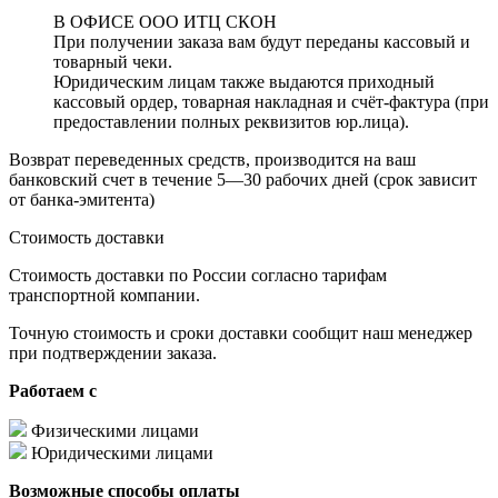
В ОФИСЕ ООО ИТЦ СКОН
При получении заказа вам будут переданы кассовый и
товарный чеки.
Юридическим лицам также выдаются приходный
кассовый ордер, товарная накладная и счёт-фактура (при
предоставлении полных реквизитов юр.лица).
Возврат переведенных средств, производится на ваш
банковский счет в течение 5—30 рабочих дней (срок зависит
от банка-эмитента)
Стоимость доставки
Стоимость доставки по России согласно тарифам
транспортной компании.
Точную стоимость и сроки доставки сообщит наш менеджер
при подтверждении заказа.
Работаем с
Физическими лицами
Юридическими лицами
Возможные способы оплаты