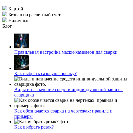
Картой
Безнал на расчетный счет
Наличные
Блог
Правильная настройка маски-хамелеон для сварки
Как выбрать газовую горелку?
Виды и назначение средств индивидуальной защиты
сварщика
Как обозначается сварка на чертежах: правила и
примеры
Как выбрать резак?