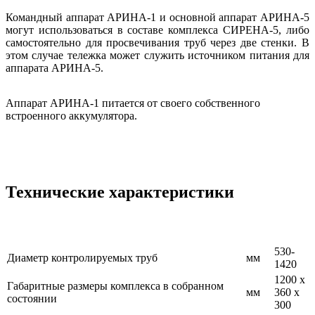
Командный аппарат АРИНА-1 и основной аппарат АРИНА-5
могут использоваться в составе комплекса СИРЕНА-5, либо
самостоятельно для просвечивания труб через две стенки. В
этом случае тележка может служить источником питания для
аппарата АРИНА-5.
Аппарат АРИНА-1 питается от своего собственного
встроенного аккумулятора.
Технические характеристики
530-
Диаметр контролируемых труб
мм
1420
1200 x
Габаритные размеры комплекса в собранном
мм
360 x
состоянии
300