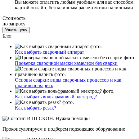
Вы можете оплатить любым удобным для вас способом:
картой онлайн, безналичным расчетом или наличными.
Стоимость
по запросу
Узнать цену
Блог
Как выбрать сварочный аппарат
Проверка сварочной маски хамелеон без сварки
Основы сварки: виды сварочных процессов и как
правильно варить
Как выбрать вольфрамовый электрод?
Как выбрать резак?
Нужна помощь?
Проконсультируем и подберем подходящее оборудование