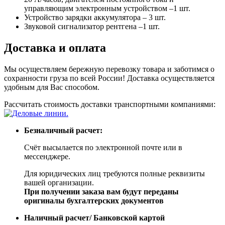
управляющим электронным устройством –1 шт.
Устройство зарядки аккумулятора – 3 шт.
Звуковой сигнализатор рентгена –1 шт.
Доставка и оплата
Мы осуществляем бережную перевозку товара и заботимся о
сохранности груза по всей России! Доставка осуществляется
удобным для Вас способом.
Рассчитать стоимость доставки транспортными компаниями:
Безналичный расчет:
Счёт высылается по электронной почте или в
мессенджере.
Для юридических лиц требуются полные реквизиты
вашей организации.
При получении заказа вам будут переданы
оригиналы бухгалтерских документов
Наличный расчет/ Банковской картой