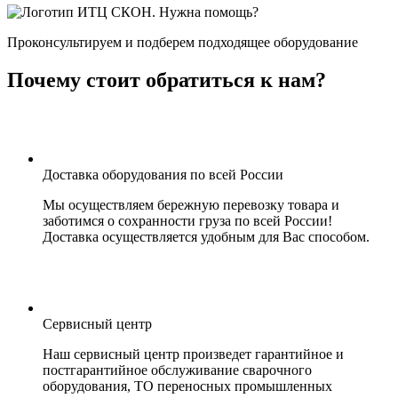
Нужна помощь?
Проконсультируем и подберем подходящее оборудование
Почему стоит обратиться к нам?
Доставка оборудования по всей России
Мы осуществляем бережную перевозку товара и
заботимся о сохранности груза по всей России!
Доставка осуществляется удобным для Вас способом.
Сервисный центр
Наш сервисный центр произведет гарантийное и
постгарантийное обслуживание сварочного
оборудования, ТО переносных промышленных