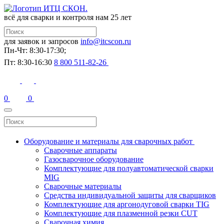
всё для сварки и контроля
нам 25 лет
для заявок и запросов
info@itcscon.ru
Пн-Чт: 8:30-17:30;
Пт: 8:30-16:30
8 800 511-82-26
0
0
Оборудование и материалы для сварочных работ
Сварочные аппараты
Газосварочное оборудование
Комплектующие для полуавтоматической сварки
MIG
Сварочные материалы
Средства индивидуальной защиты для сварщиков
Комплектующие для аргонодуговой сварки TIG
Комплектующие для плазменной резки CUT
Сварочная химия