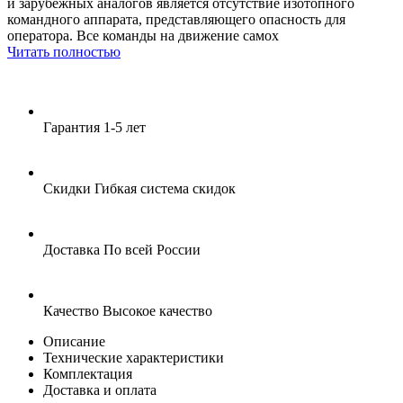
и зарубежных аналогов является отсутствие изотопного
командного аппарата, представляющего опасность для
оператора. Все команды на движение самох
Читать полностью
Гарантия
1-5 лет
Скидки
Гибкая система скидок
Доставка
По всей России
Качество
Высокое качество
Описание
Технические характеристики
Комплектация
Доставка и оплата