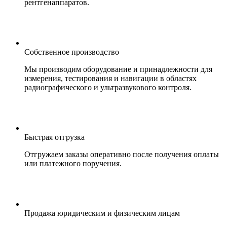
рентгенаппаратов.
Собственное производство
Мы производим оборудование и принадлежности для
измерения, тестирования и навигации в областях
радиографического и ультразвукового контроля.
Быстрая отгрузка
Отгружаем заказы оперативно после получения оплаты
или платежного поручения.
Продажа юридическим и физическим лицам