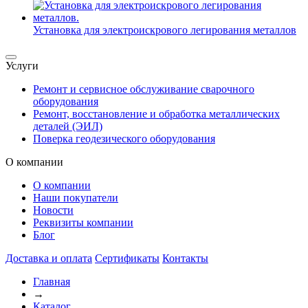
Установка для электроискрового легирования металлов
Услуги
Ремонт и сервисное обслуживание сварочного
оборудования
Ремонт, восстановление и обработка металлических
деталей (ЭИЛ)
Поверка геодезического оборудования
О компании
О компании
Наши покупатели
Новости
Реквизиты компании
Блог
Доставка и оплата
Сертификаты
Контакты
Главная
→
Каталог