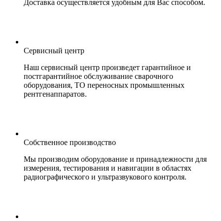
Доставка осуществляется удобным для Вас способом.
Сервисный центр
Наш сервисный центр произведет гарантийное и
постгарантийное обслуживание сварочного
оборудования, ТО переносных промышленных
рентгенаппаратов.
Собственное производство
Мы производим оборудование и принадлежности для
измерения, тестирования и навигации в областях
радиографического и ультразвукового контроля.