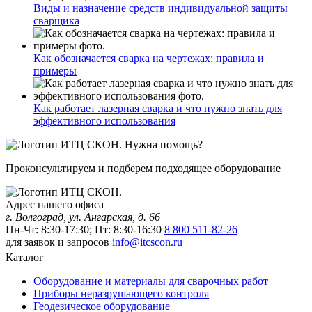
Виды и назначение средств индивидуальной защиты
сварщика
Как обозначается сварка на чертежах: правила и
примеры
Как работает лазерная сварка и что нужно знать для
эффективного использования
Нужна помощь?
Проконсультируем и подберем подходящее оборудование
Адрес нашего офиса
г. Волгоград, ул. Ангарская, д. 66
Пн-Чт: 8:30-17:30; Пт: 8:30-16:30
8 800 511-82-26
для заявок и запросов
info@itcscon.ru
Каталог
Оборудование и материалы для сварочных работ
Приборы неразрушающего контроля
Геодезическое оборудование