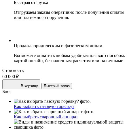
Быстрая отгрузка
Отгружаем заказы оперативно после получения оплаты
или платежного поручения.
Продажа юридическим и физическим лицам
Вы можете оплатить любым удобным для вас способом:
картой онлайн, безналичным расчетом или наличными.
Стоимость
60 000 ₽
В корзину
Быстрый заказ
Блог
Как выбрать газовую горелку?
Как выбрать сварочный аппарат