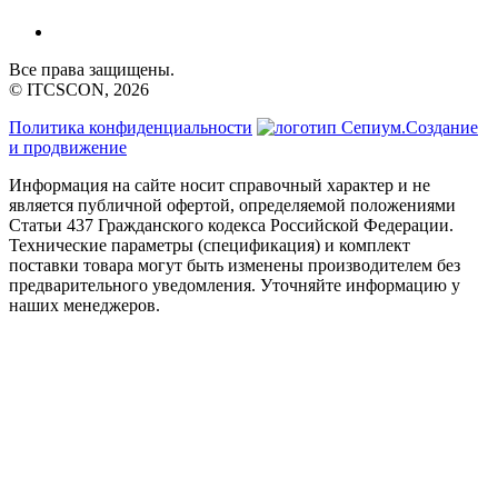
Все права защищены.
© ITCSCON, 2026
Политика конфиденциальности
Создание
и продвижение
Информация на сайте носит справочный характер и не
является публичной офертой, определяемой положениями
Статьи 437 Гражданского кодекса Российской Федерации.
Технические параметры (спецификация) и комплект
поставки товара могут быть изменены производителем без
предварительного уведомления. Уточняйте информацию у
наших менеджеров.