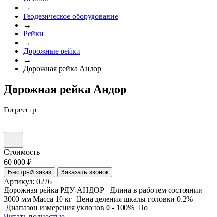
→
Геодезическое оборудование
→
Рейки
→
Дорожные рейки
→
Дорожная рейка Андор
Дорожная рейка Андор
Госреестр
Стоимость
60 000 ₽
Быстрый заказ
Заказать звонок
Артикул: 0276
Дорожная рейка РДУ-АНДОР Длина в рабочем состоянии
3000 мм Масса 10 кг Цена деления шкалы головки 0,2%
Диапазон измерения уклонов 0 - 100% По
Читать полностью