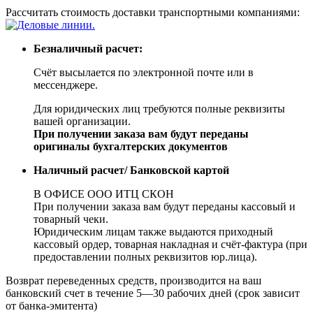
Рассчитать стоимость доставки транспортными компаниями:
Безналичный расчет:
Счёт высылается по электронной почте или в
мессенджере.
Для юридических лиц требуются полные реквизиты
вашей организации.
При получении заказа вам будут переданы
оригиналы бухгалтерских документов
Наличный расчет/ Банковской картой
В ОФИСЕ ООО ИТЦ СКОН
При получении заказа вам будут переданы кассовый и
товарный чеки.
Юридическим лицам также выдаются приходный
кассовый ордер, товарная накладная и счёт-фактура (при
предоставлении полных реквизитов юр.лица).
Возврат переведенных средств, производится на ваш
банковский счет в течение 5—30 рабочих дней (срок зависит
от банка-эмитента)