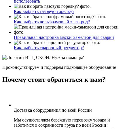
использовать
Как выбрать газовую горелку?
Как выбрать вольфрамовый электрод?
Правильная настройка маски-хамелеон для сварки
Как выбрать сварочный регулятор?
Нужна помощь?
Проконсультируем и подберем подходящее оборудование
Почему стоит обратиться к нам?
Доставка оборудования по всей России
Мы осуществляем бережную перевозку товара и
заботимся о сохранности груза по всей России!