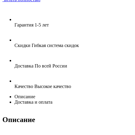
Гарантия
1-5 лет
Скидки
Гибкая система скидок
Доставка
По всей России
Качество
Высокое качество
Описание
Доставка и оплата
Описание