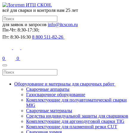
всё для сварки и контроля
нам 25 лет
для заявок и запросов
info@itcscon.ru
Пн-Чт: 8:30-17:30;
Пт: 8:30-16:30
8 800 511-82-26
0
0
Оборудование и материалы для сварочных работ
Сварочные аппараты
Газосварочное оборудование
Комплектующие для полуавтоматической сварки
MIG
Сварочные материалы
Средства индивидуальной защиты для сварщиков
Комплектующие для аргонодуговой сварки TIG
Комплектующие для плазменной резки CUT
Сварочная химия