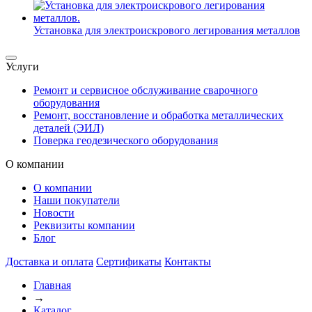
Установка для электроискрового легирования металлов
Услуги
Ремонт и сервисное обслуживание сварочного
оборудования
Ремонт, восстановление и обработка металлических
деталей (ЭИЛ)
Поверка геодезического оборудования
О компании
О компании
Наши покупатели
Новости
Реквизиты компании
Блог
Доставка и оплата
Сертификаты
Контакты
Главная
→
Каталог