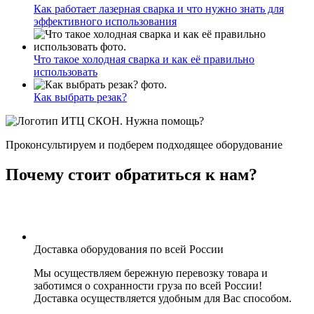
Как работает лазерная сварка и что нужно знать для
эффективного использования
Что такое холодная сварка и как её правильно
использовать
Как выбрать резак?
Нужна помощь?
Проконсультируем и подберем подходящее оборудование
Почему стоит обратиться к нам?
Доставка оборудования по всей России
Мы осуществляем бережную перевозку товара и
заботимся о сохранности груза по всей России!
Доставка осуществляется удобным для Вас способом.