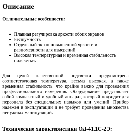
Описание
Отличительные особенности:
Плавная регулировка яркости обоих экранов
Бесшумность
Отдельный экран повышенной яркости и
равномерности для измерений
Высокая температурная и временная стабильность
подсветки.
Для целей качественной подсветки предусмотрена
соответствующая температура, весьма высокая, а также
временная стабильность, что крайне важно для проведения
профессионального измерения. Оборудование представляет
собой компактный и удобный аппарат, который подходит для
персонала без специальных навыков или умений. Прибор
надежен в эксплуатации и не требует проведения множества
ненужных манипуляций.
Технические характеристики ОД-41ДС-2Э: