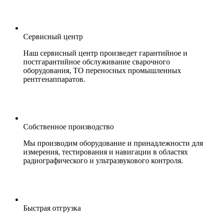
Сервисный центр
Наш сервисный центр произведет гарантийное и
постгарантийное обслуживание сварочного
оборудования, ТО переносных промышленных
рентгенаппаратов.
Собственное производство
Мы производим оборудование и принадлежности для
измерения, тестирования и навигации в областях
радиографического и ультразвукового контроля.
Быстрая отгрузка