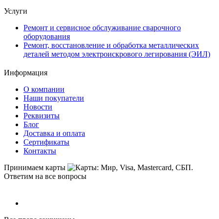
Услуги
Ремонт и сервисное обслуживание сварочного
оборудования
Ремонт, восстановление и обработка металлических
деталей методом электроискрового легирования (ЭИЛ)
Информация
О компании
Наши покупатели
Новости
Реквизиты
Блог
Доставка и оплата
Сертификаты
Контакты
Принимаем карты
Ответим на все вопросы