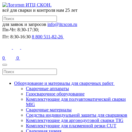
всё для сварки и контроля
нам 25 лет
для заявок и запросов
info@itcscon.ru
Пн-Чт: 8:30-17:30;
Пт: 8:30-16:30
8 800 511-82-26
0
0
Оборудование и материалы для сварочных работ
Сварочные аппараты
Газосварочное оборудование
Комплектующие для полуавтоматической сварки
MIG
Сварочные материалы
Средства индивидуальной защиты для сварщиков
Комплектующие для аргонодуговой сварки TIG
Комплектующие для плазменной резки CUT
Сварочная химия