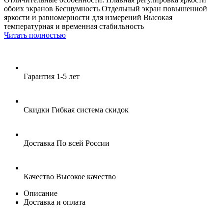
обоих экранов Бесшумность Отдельный экран повышенной
яркости и равномерности для измерений Высокая
температурная и временная стабильность
Читать полностью
Гарантия
1-5 лет
Скидки
Гибкая система скидок
Доставка
По всей России
Качество
Высокое качество
Описание
Доставка и оплата