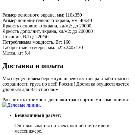
Размер основного экрана, мм: 110х350
Размер дополнительного экрана, мм: 40х40
Яркость основного экрана, кд/м2: до 20000
Яркость дополнит. экрана, кд/м2: до 200000
Питание, В/Гц: 220/50
Потребляемая мощность, Вт: 160
Габаритные размеры, мм: 525х240х130
Масса, кг: 5.4
Доставка и оплата
Мы осуществляем бережную перевозку товара и заботимся о
сохранности груза по всей России! Доставка осуществляется
удобным для Вас способом.
Рассчитать стоимость доставки транспортными компаниями:
Безналичный расчет:
Счёт высылается по электронной почте или в
мессенджере.