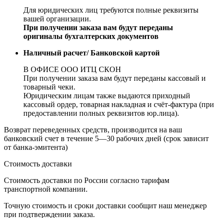
Для юридических лиц требуются полные реквизиты
вашей организации.
При получении заказа вам будут переданы
оригиналы бухгалтерских документов
Наличный расчет/ Банковской картой
В ОФИСЕ ООО ИТЦ СКОН
При получении заказа вам будут переданы кассовый и
товарный чеки.
Юридическим лицам также выдаются приходный
кассовый ордер, товарная накладная и счёт-фактура (при
предоставлении полных реквизитов юр.лица).
Возврат переведенных средств, производится на ваш
банковский счет в течение 5—30 рабочих дней (срок зависит
от банка-эмитента)
Стоимость доставки
Стоимость доставки по России согласно тарифам
транспортной компании.
Точную стоимость и сроки доставки сообщит наш менеджер
при подтверждении заказа.