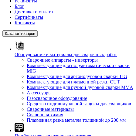
Реквизиты
Блог
Доставка и оплата
Сертификаты
Контакты
Каталог товаров
Оборудование и материалы для сварочных работ
Сварочные аппараты - инверторы
Комплектующие для полуавтоматической сварки
MIG
Комплектующие для аргонодуговой сварки TIG
Комплектующие для плазменной резки CUT
Комплектующие для ручной дуговой сварки MMA
Аксессуары
Газосварочное оборудование
Средства индивидуальной защиты для сварщиков
Сварочные материалы
Сварочная химия
Плазменная резка металла толщиной до 200 мм
Приборы неразрушающего контроля