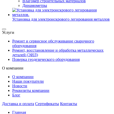
Влагомер строительных материалов
Динамометры
Установка для электроискрового легирования металлов
Услуги
Ремонт и сервисное обслуживание сварочного
оборудования
Ремонт, восстановление и обработка металлических
деталей (ЭИЛ)
Поверка геодезического оборудования
О компании
О компании
Наши покупатели
Новости
Реквизиты компании
Блог
Доставка и оплата
Сертификаты
Контакты
Главная