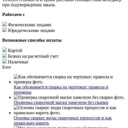
при подтверждении заказа.
Работаем с
Физическими лицами
Юридическими лицами
Возможные способы оплаты
Картой
Безнал на расчетный счет
Наличные
Блог
Как обозначается сварка на чертежах: правила и
примеры
Проверка сварочной маски хамелеон без сварки
Основы сварки: виды сварочных процессов и как
правильно варить