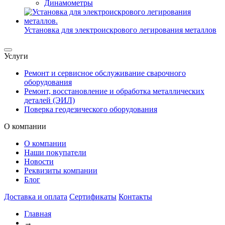
Динамометры
Установка для электроискрового легирования металлов
Услуги
Ремонт и сервисное обслуживание сварочного
оборудования
Ремонт, восстановление и обработка металлических
деталей (ЭИЛ)
Поверка геодезического оборудования
О компании
О компании
Наши покупатели
Новости
Реквизиты компании
Блог
Доставка и оплата
Сертификаты
Контакты
Главная
→