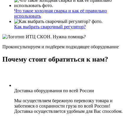
Что такое холодная сварка и как её правильно
использовать
Как выбрать сварочный регулятор?
Нужна помощь?
Проконсультируем и подберем подходящее оборудование
Почему стоит обратиться к нам?
Доставка оборудования по всей России
Мы осуществляем бережную перевозку товара и
заботимся о сохранности груза по всей России!
Доставка осуществляется удобным для Вас способом.