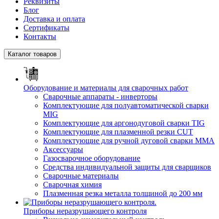
Реквизиты
Блог
Доставка и оплата
Сертификаты
Контакты
Каталог товаров
Оборудование и материалы для сварочных работ
Сварочные аппараты - инверторы
Комплектующие для полуавтоматической сварки
MIG
Комплектующие для аргонодуговой сварки TIG
Комплектующие для плазменной резки CUT
Комплектующие для ручной дуговой сварки MMA
Аксессуары
Газосварочное оборудование
Средства индивидуальной защиты для сварщиков
Сварочные материалы
Сварочная химия
Плазменная резка металла толщиной до 200 мм
Приборы неразрушающего контроля