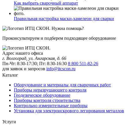
Как выбрать сварочный аппарат
Правильная настройка маски-хамелеон для сварки
Нужна помощь?
Проконсультируем и подберем подходящее оборудование
Адрес нашего офиса
г. Волгоград, ул. Ангарская, д. 66
Пн-Чт: 8:30-17:30; Пт: 8:30-16:30
8 800 511-82-26
для заявок и запросов
info@itcscon.ru
Каталог
Оборудование и материалы для сварочных работ
Приборы неразрушающего контроля
Геодезическое оборудование
Приборы контроля строительства
Контрольно измерительные приборы
Установка для электроискрового легирования металлов
Услуги