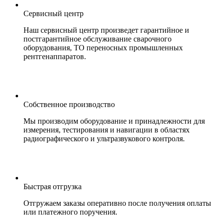
Сервисный центр
Наш сервисный центр произведет гарантийное и
постгарантийное обслуживание сварочного
оборудования, ТО переносных промышленных
рентгенаппаратов.
Собственное производство
Мы производим оборудование и принадлежности для
измерения, тестирования и навигации в областях
радиографического и ультразвукового контроля.
Быстрая отгрузка
Отгружаем заказы оперативно после получения оплаты
или платежного поручения.