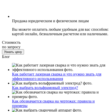
Продажа юридическим и физическим лицам
Вы можете оплатить любым удобным для вас способом:
картой онлайн, безналичным расчетом или наличными.
Стоимость
по запросу
Узнать цену
Блог
Как работает лазерная сварка и что нужно знать для
эффективного использования
Как выбрать вольфрамовый электрод?
Как обозначается сварка на чертежах: правила и
примеры