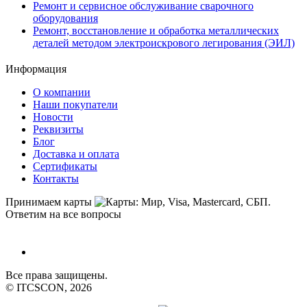
Ремонт и сервисное обслуживание сварочного
оборудования
Ремонт, восстановление и обработка металлических
деталей методом электроискрового легирования (ЭИЛ)
Информация
О компании
Наши покупатели
Новости
Реквизиты
Блог
Доставка и оплата
Сертификаты
Контакты
Принимаем карты
Ответим на все вопросы
Все права защищены.
© ITCSCON, 2026