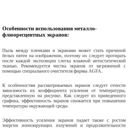
Особенности использования металло-
флюоресцентных экранов:
Пыль между пленками и экранами может стать причиной
белых пятен на изображении, поэтому их следует протирать
после каждой экспозиции слегка влажной антистатической
тканью. Рекомендуется чистка экранов от загрязнений с
помощью специального очистителя фирмы AGFA.
К особенностям рассматриваемых экранов следует отнести
зависимость их коэффициента усиления от температуры,
представленную на рисунке. Как следует из приведенного
графика, эффективность экранов снижается при повышении
температуры окружающей среды.
Эффективность усиления экранов падает также с ростом
энергии ионизирующих излучений и продолжительности