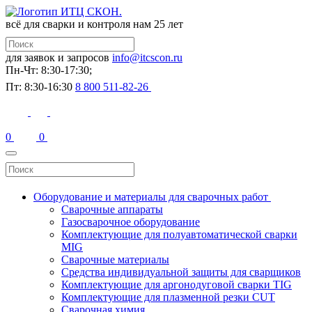
всё для сварки и контроля
нам 25 лет
для заявок и запросов
info@itcscon.ru
Пн-Чт: 8:30-17:30;
Пт: 8:30-16:30
8 800 511-82-26
0
0
Оборудование и материалы для сварочных работ
Сварочные аппараты
Газосварочное оборудование
Комплектующие для полуавтоматической сварки
MIG
Сварочные материалы
Средства индивидуальной защиты для сварщиков
Комплектующие для аргонодуговой сварки TIG
Комплектующие для плазменной резки CUT
Сварочная химия