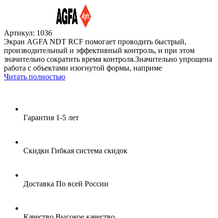
Артикул: 1036
Экран AGFA NDT RCF помогает проводить быстрый,
производительный и эффективный контроль, и при этом
значительно сократить время контроля.Значительно упрощена
работа с объектами изогнутой формы, наприме
Читать полностью
Гарантия
1-5 лет
Скидки
Гибкая система скидок
Доставка
По всей России
Качество
Высокое качество