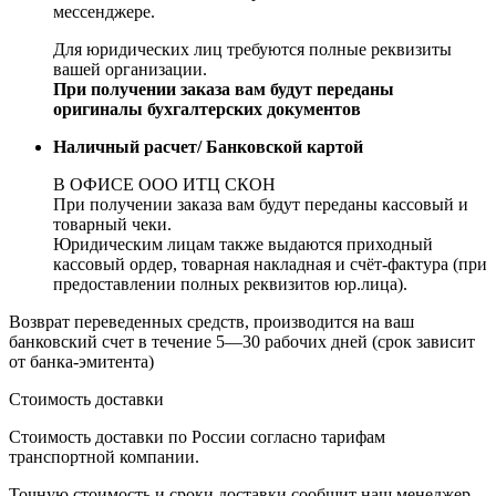
мессенджере.
Для юридических лиц требуются полные реквизиты
вашей организации.
При получении заказа вам будут переданы
оригиналы бухгалтерских документов
Наличный расчет/ Банковской картой
В ОФИСЕ ООО ИТЦ СКОН
При получении заказа вам будут переданы кассовый и
товарный чеки.
Юридическим лицам также выдаются приходный
кассовый ордер, товарная накладная и счёт-фактура (при
предоставлении полных реквизитов юр.лица).
Возврат переведенных средств, производится на ваш
банковский счет в течение 5—30 рабочих дней (срок зависит
от банка-эмитента)
Стоимость доставки
Стоимость доставки по России согласно тарифам
транспортной компании.
Точную стоимость и сроки доставки сообщит наш менеджер