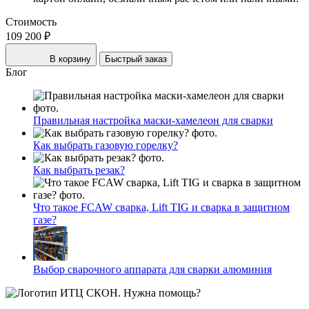
Стоимость
109 200 ₽
В корзину
Быстрый заказ
Блог
Правильная настройка маски-хамелеон для сварки
Как выбрать газовую горелку?
Как выбрать резак?
Что такое FCAW сварка, Lift TIG и сварка в защитном
газе?
Выбор сварочного аппарата для сварки алюминия
Нужна помощь?