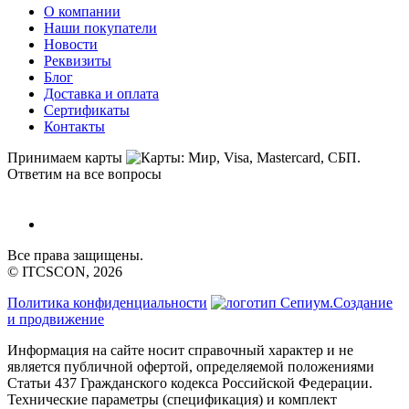
О компании
Наши покупатели
Новости
Реквизиты
Блог
Доставка и оплата
Сертификаты
Контакты
Принимаем карты
Ответим на все вопросы
Все права защищены.
© ITCSCON, 2026
Политика конфиденциальности
Создание
и продвижение
Информация на сайте носит справочный характер и не
является публичной офертой, определяемой положениями
Статьи 437 Гражданского кодекса Российской Федерации.
Технические параметры (спецификация) и комплект