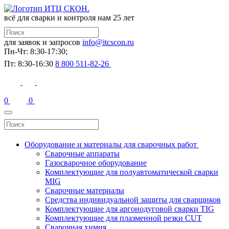
всё для сварки и контроля
нам 25 лет
для заявок и запросов
info@itcscon.ru
Пн-Чт: 8:30-17:30;
Пт: 8:30-16:30
8 800 511-82-26
0
0
Оборудование и материалы для сварочных работ
Сварочные аппараты
Газосварочное оборудование
Комплектующие для полуавтоматической сварки
MIG
Сварочные материалы
Средства индивидуальной защиты для сварщиков
Комплектующие для аргонодуговой сварки TIG
Комплектующие для плазменной резки CUT
Сварочная химия