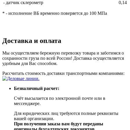
- датчик склерометр
0,14
* - исполнение ВБ временно поверяется до 100 МПа
Доставка и оплата
Мы осуществляем бережную перевозку товара и заботимся о
сохранности груза по всей России! Доставка осуществляется
удобным для Вас способом.
Рассчитать стоимость доставки транспортными компаниями:
Безналичный расчет:
Счёт высылается по электронной почте или в
мессенджере.
Для юридических лиц требуются полные реквизиты
вашей организации.
При получении заказа вам будут переданы
оригиналы бухгалтерских документов