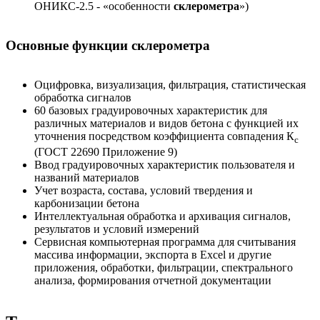
ОНИКС-2.5 - «особенности
склерометра
»)
Основные функции склерометра
Оцифровка, визуализация, фильтрация, статистическая
обработка сигналов
60 базовых градуировочных характеристик для
различных материалов и видов бетона с функцией их
уточнения посредством коэффициента совпадения К
с
(ГОСТ 22690 Приложение 9)
Ввод градуировочных характеристик пользователя и
названий материалов
Учет возраста, состава, условий твердения и
карбонизации бетона
Интеллектуальная обработка и архивация сигналов,
результатов и условий измерений
Сервисная компьютерная программа для считывания
массива информации, экспорта в Excel и другие
приложения, обработки, фильтрации, спектрального
анализа, формирования отчетной документации