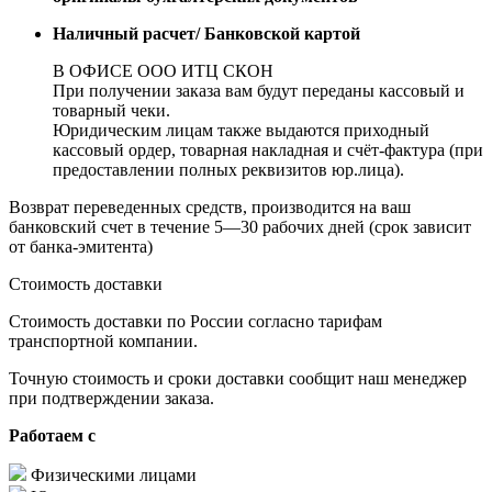
Наличный расчет/ Банковской картой
В ОФИСЕ ООО ИТЦ СКОН
При получении заказа вам будут переданы кассовый и
товарный чеки.
Юридическим лицам также выдаются приходный
кассовый ордер, товарная накладная и счёт-фактура (при
предоставлении полных реквизитов юр.лица).
Возврат переведенных средств, производится на ваш
банковский счет в течение 5—30 рабочих дней (срок зависит
от банка-эмитента)
Стоимость доставки
Стоимость доставки по России согласно тарифам
транспортной компании.
Точную стоимость и сроки доставки сообщит наш менеджер
при подтверждении заказа.
Работаем с
Физическими лицами