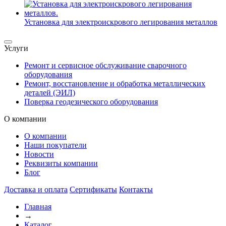
Установка для электроискрового легирования металлов
Услуги
Ремонт и сервисное обслуживание сварочного
оборудования
Ремонт, восстановление и обработка металлических
деталей (ЭИЛ)
Поверка геодезического оборудования
О компании
О компании
Наши покупатели
Новости
Реквизиты компании
Блог
Доставка и оплата
Сертификаты
Контакты
Главная
→
Каталог