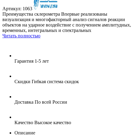
Артикул: 1063
Преимущества склерометра Впервые реализованы
визуализация и многофакторный анализ сигналов реакции
объ­ектов на ударное воздействие с получением амплитудных,
временных, интегральных и спектральных
Читать полностью
Гарантия
1-5 лет
Скидки
Гибкая система скидок
Доставка
По всей России
Качество
Высокое качество
Описание