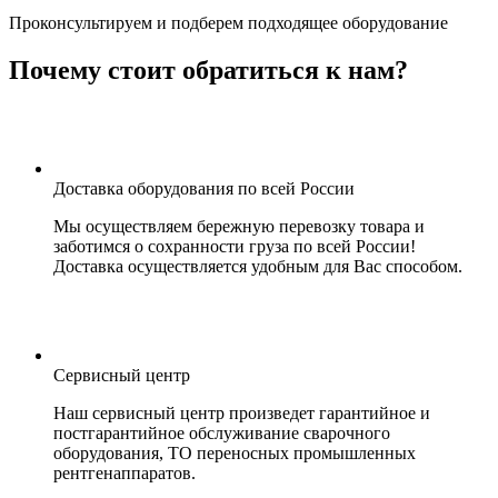
Проконсультируем и подберем подходящее оборудование
Почему стоит обратиться к нам?
Доставка оборудования по всей России
Мы осуществляем бережную перевозку товара и
заботимся о сохранности груза по всей России!
Доставка осуществляется удобным для Вас способом.
Сервисный центр
Наш сервисный центр произведет гарантийное и
постгарантийное обслуживание сварочного
оборудования, ТО переносных промышленных
рентгенаппаратов.