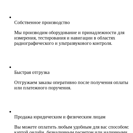
Собственное производство
Мы производим оборудование и принадлежности для
измерения, тестирования и навигации в областях
радиографического и ультразвукового контроля.
Быстрая отгрузка
Отгружаем заказы оперативно после получения оплаты
или платежного поручения.
Продажа юридическим и физическим лицам
Вы можете оплатить любым удобным для вас способом:
картой онлайн, безналичным расчетом или наличными.