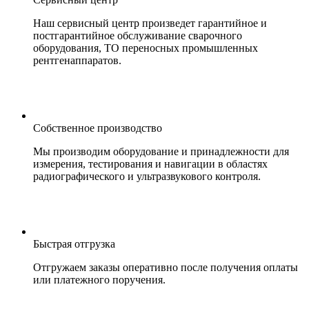
Наш сервисный центр произведет гарантийное и
постгарантийное обслуживание сварочного
оборудования, ТО переносных промышленных
рентгенаппаратов.
Собственное производство
Мы производим оборудование и принадлежности для
измерения, тестирования и навигации в областях
радиографического и ультразвукового контроля.
Быстрая отгрузка
Отгружаем заказы оперативно после получения оплаты
или платежного поручения.