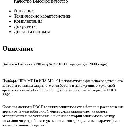
Качество
Высокое качество
Описание
Технические характеристики
Комплектация
Документы
Доставка и оплата
Описание
Внесен в Госреестр РФ под №29316-10 (продлен до 2030 года)
Приборы ИПА-МГ4 и ИПА-МГ4.01 используются для непосредственного
контроля толщины защитного слоя бетона и нахождения стержневой
арматуры в железобетонной продукции магнитным методом по ГОСТ
22904.
Согласно данному ГОСТ толщину защитного слоя бетона и расположение
арматуры в железобетонной конструкции определяют на основе
экспериментально установленной в лаборатории зависимости между
показаниями устройства и указанными контролируемыми параметрами
железобетонного изделия.