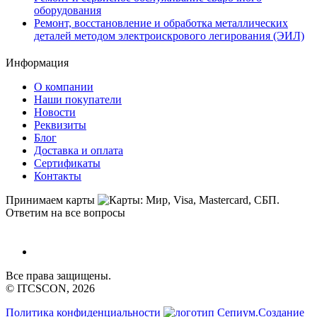
оборудования
Ремонт, восстановление и обработка металлических
деталей методом электроискрового легирования (ЭИЛ)
Информация
О компании
Наши покупатели
Новости
Реквизиты
Блог
Доставка и оплата
Сертификаты
Контакты
Принимаем карты
Ответим на все вопросы
Все права защищены.
© ITCSCON, 2026
Политика конфиденциальности
Создание