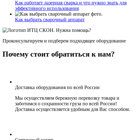
Как работает лазерная сварка и что нужно знать для
эффективного использования
Как выбрать сварочный аппарат
Нужна помощь?
Проконсультируем и подберем подходящее оборудование
Почему стоит обратиться к нам?
Доставка оборудования по всей России
Мы осуществляем бережную перевозку товара и
заботимся о сохранности груза по всей России!
Доставка осуществляется удобным для Вас способом.
Сервисный центр