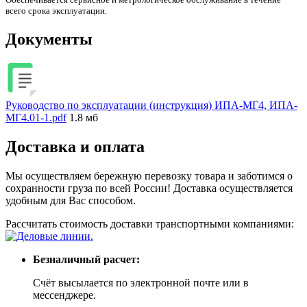
всего срока эксплуатации.
Документы
Руководство по эксплуатации (инструкция) ИПА-МГ4, ИПА-
МГ4.01-1.pdf
1.8 мб
Доставка и оплата
Мы осуществляем бережную перевозку товара и заботимся о
сохранности груза по всей России! Доставка осуществляется
удобным для Вас способом.
Рассчитать стоимость доставки транспортными компаниями:
Безналичный расчет:
Счёт высылается по электронной почте или в
мессенджере.