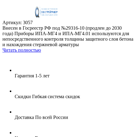
Артикул: 3057
Внесен в Госреестр РФ под №29316-10 (продлен до 2030
года) Приборы ИПА-МГ4 и ИПА-МГ4.01 используются для
непосредственного контроля толщины защитного слоя бетона
и нахождения стержневой арматуры
Читать полностью
Гарантия
1-5 лет
Скидки
Гибкая система скидок
Доставка
По всей России