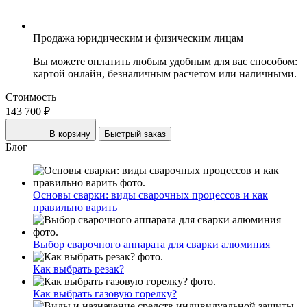
Продажа юридическим и физическим лицам
Вы можете оплатить любым удобным для вас способом:
картой онлайн, безналичным расчетом или наличными.
Стоимость
143 700 ₽
В корзину
Быстрый заказ
Блог
Основы сварки: виды сварочных процессов и как
правильно варить
Выбор сварочного аппарата для сварки алюминия
Как выбрать резак?
Как выбрать газовую горелку?