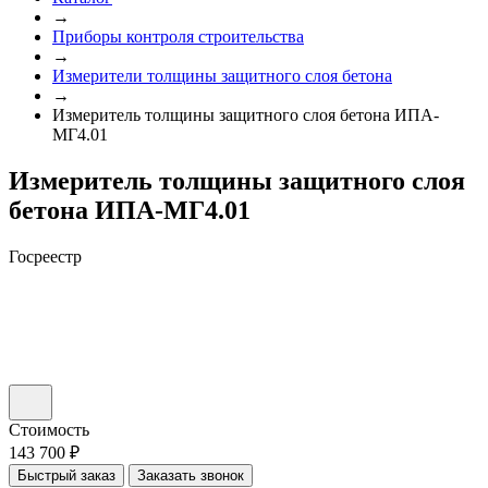
→
Приборы контроля строительства
→
Измерители толщины защитного слоя бетона
→
Измеритель толщины защитного слоя бетона ИПА-
МГ4.01
Измеритель толщины защитного слоя
бетона ИПА-МГ4.01
Госреестр
Стоимость
143 700 ₽
Быстрый заказ
Заказать звонок