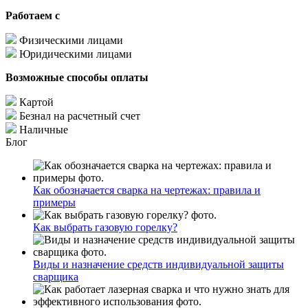
Работаем с
Физическими лицами
Юридическими лицами
Возможные способы оплаты
Картой
Безнал на расчетный счет
Наличные
Блог
Как обозначается сварка на чертежах: правила и
примеры
Как выбрать газовую горелку?
Виды и назначение средств индивидуальной защиты
сварщика