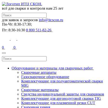
всё для сварки и контроля
нам 25 лет
для заявок и запросов
info@itcscon.ru
Пн-Чт: 8:30-17:30;
Пт: 8:30-16:30
8 800 511-82-26
0
0
Оборудование и материалы для сварочных работ
Сварочные аппараты
Газосварочное оборудование
Комплектующие для полуавтоматической сварки
MIG
Сварочные материалы
Средства индивидуальной защиты для сварщиков
Комплектующие для аргонодуговой сварки TIG
Комплектующие для плазменной резки CUT
Сварочная химия