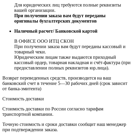
Для юридических лиц требуются полные реквизиты
вашей организации.
При получении заказа вам будут переданы
оригиналы бухгалтерских документов
Наличный расчет/ Банковской картой
В ОФИСЕ ООО ИТЦ СКОН
При получении заказа вам будут переданы кассовый и
товарный чеки.
Юридическим лицам также выдаются приходный
кассовый ордер, товарная накладная и счёт-фактура (при
предоставлении полных реквизитов юр.лица).
Возврат переведенных средств, производится на ваш
банковский счет в течение 5—30 рабочих дней (срок зависит
от банка-эмитента)
Стоимость доставки
Стоимость доставки по России согласно тарифам
транспортной компании.
Точную стоимость и сроки доставки сообщит наш менеджер
при подтверждении заказа.