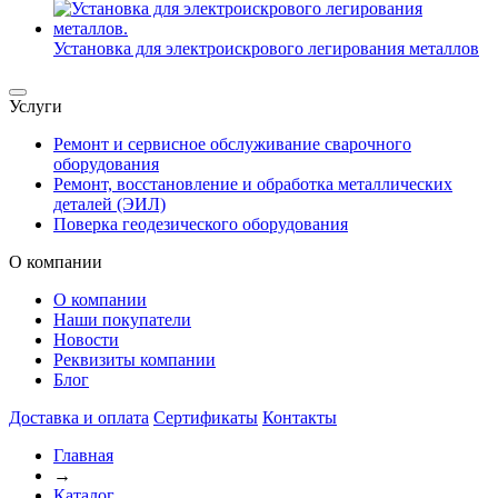
Установка для электроискрового легирования металлов
Услуги
Ремонт и сервисное обслуживание сварочного
оборудования
Ремонт, восстановление и обработка металлических
деталей (ЭИЛ)
Поверка геодезического оборудования
О компании
О компании
Наши покупатели
Новости
Реквизиты компании
Блог
Доставка и оплата
Сертификаты
Контакты
Главная
→
Каталог