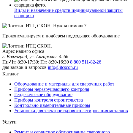
Виды и назначение средств индивидуальной защиты
сварщика
Нужна помощь?
Проконсультируем и подберем подходящее оборудование
Адрес нашего офиса
г. Волгоград, ул. Ангарская, д. 66
Пн-Чт: 8:30-17:30; Пт: 8:30-16:30
8 800 511-82-26
для заявок и запросов
info@itcscon.ru
Каталог
Оборудование и материалы для сварочных работ
Приборы неразрушающего контроля
Геодезическое оборудование
Приборы контроля строительства
Контрольно измерительные приборы
Установка для электроискрового легирования металлов
Услуги
Ремонт и сервисное обслуживание сварочного