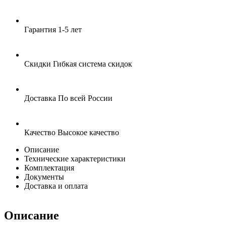
Гарантия
1-5 лет
Скидки
Гибкая система скидок
Доставка
По всей России
Качество
Высокое качество
Описание
Технические характеристики
Комплектация
Документы
Доставка и оплата
Описание