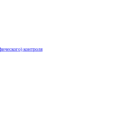
фического) контроля