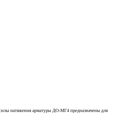
ли силы натяжения арматуры ДО-МГ4 предназначены для