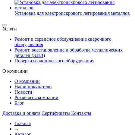
Установка для электроискрового легирования металлов
Услуги
Ремонт и сервисное обслуживание сварочного
оборудования
Ремонт, восстановление и обработка металлических
деталей (ЭИЛ)
Поверка геодезического оборудования
О компании
О компании
Наши покупатели
Новости
Реквизиты компании
Блог
Доставка и оплата
Сертификаты
Контакты
Главная
→
Каталог