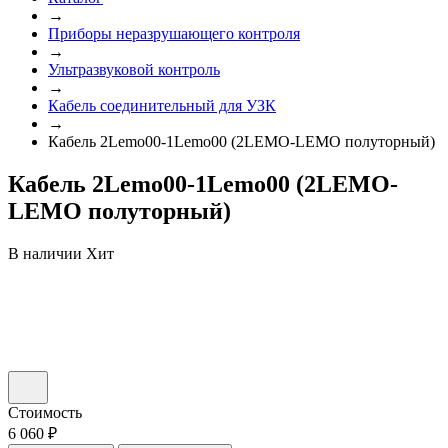
→
Приборы неразрушающего контроля
→
Ультразвуковой контроль
→
Кабель соединительный для УЗК
→
Кабель 2Lemo00-1Lemo00 (2LEMO-LEMO полуторный)
Кабель 2Lemo00-1Lemo00 (2LEMO-
LEMO полуторный)
В наличии
Хит
Стоимость
6 060 ₽