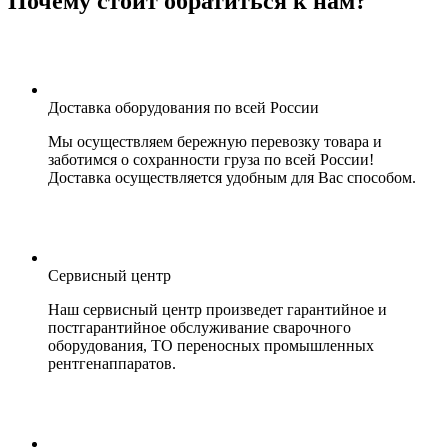
Почему стоит обратиться к нам?
Доставка оборудования по всей России
Мы осуществляем бережную перевозку товара и
заботимся о сохранности груза по всей России!
Доставка осуществляется удобным для Вас способом.
Сервисный центр
Наш сервисный центр произведет гарантийное и
постгарантийное обслуживание сварочного
оборудования, ТО переносных промышленных
рентгенаппаратов.