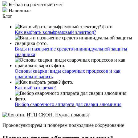
Безнал на расчетный счет
Наличные
Блог
Как выбрать вольфрамовый электрод?
Виды и назначение средств индивидуальной защиты
сварщика
Основы сварки: виды сварочных процессов и как
правильно варить
Как выбрать резак?
Выбор сварочного аппарата для сварки алюминия
Нужна помощь?
Проконсультируем и подберем подходящее оборудование