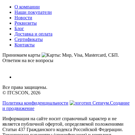
О компании
Наши покупатели
Новости
Реквизиты
Блог
Доставка и оплата
Сертификаты
Контакты
Принимаем карты
Ответим на все вопросы
Все права защищены.
© ITCSCON, 2026
Политика конфиденциальности
Создание
и продвижение
Информация на сайте носит справочный характер и не
является публичной офертой, определяемой положениями
Статьи 437 Гражданского кодекса Российской Федерации.
Технические параметры (спецификация) и комплект