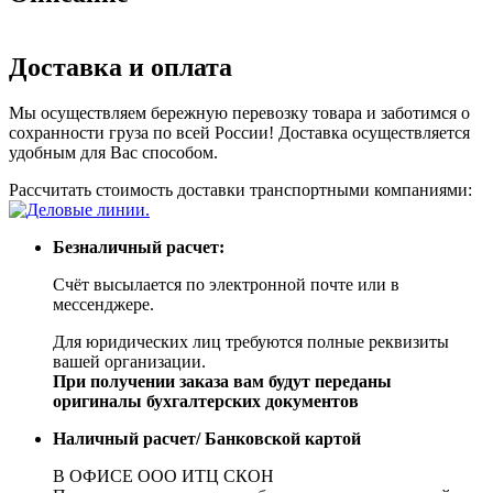
Доставка и оплата
Мы осуществляем бережную перевозку товара и заботимся о
сохранности груза по всей России! Доставка осуществляется
удобным для Вас способом.
Рассчитать стоимость доставки транспортными компаниями:
Безналичный расчет:
Счёт высылается по электронной почте или в
мессенджере.
Для юридических лиц требуются полные реквизиты
вашей организации.
При получении заказа вам будут переданы
оригиналы бухгалтерских документов
Наличный расчет/ Банковской картой
В ОФИСЕ ООО ИТЦ СКОН