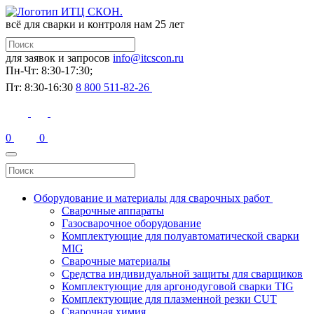
всё для сварки и контроля
нам 25 лет
для заявок и запросов
info@itcscon.ru
Пн-Чт: 8:30-17:30;
Пт: 8:30-16:30
8 800 511-82-26
0
0
Оборудование и материалы для сварочных работ
Сварочные аппараты
Газосварочное оборудование
Комплектующие для полуавтоматической сварки
MIG
Сварочные материалы
Средства индивидуальной защиты для сварщиков
Комплектующие для аргонодуговой сварки TIG
Комплектующие для плазменной резки CUT
Сварочная химия