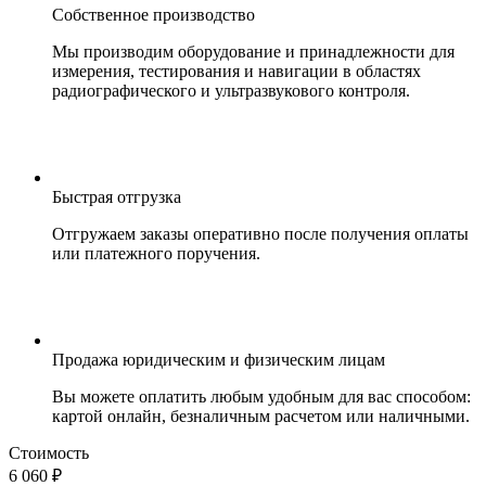
Собственное производство
Мы производим оборудование и принадлежности для
измерения, тестирования и навигации в областях
радиографического и ультразвукового контроля.
Быстрая отгрузка
Отгружаем заказы оперативно после получения оплаты
или платежного поручения.
Продажа юридическим и физическим лицам
Вы можете оплатить любым удобным для вас способом:
картой онлайн, безналичным расчетом или наличными.
Стоимость
6 060 ₽