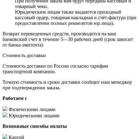
При получении заказа вам будут переданы кассовый и
товарный чеки.
Юридическим лицам также выдаются приходный
кассовый ордер, товарная накладная и счёт-фактура (при
предоставлении полных реквизитов юр.лица).
Возврат переведенных средств, производится на ваш
банковский счет в течение 5—30 рабочих дней (срок зависит
от банка-эмитента)
Стоимость доставки
Стоимость доставки по России согласно тарифам
транспортной компании.
Точную стоимость и сроки доставки сообщит наш менеджер
при подтверждении заказа.
Работаем с
Физическими лицами
Юридическими лицами
Возможные способы оплаты
Картой