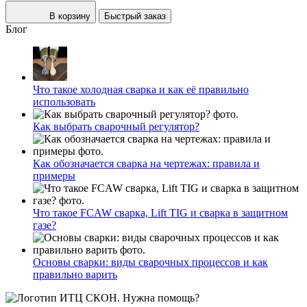
В корзину
Быстрый заказ
Блог
Что такое холодная сварка и как её правильно
использовать
Как выбрать сварочный регулятор?
Как обозначается сварка на чертежах: правила и
примеры
Что такое FCAW сварка, Lift TIG и сварка в защитном
газе?
Основы сварки: виды сварочных процессов и как
правильно варить
Нужна помощь?