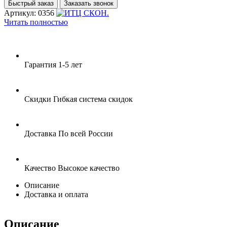
Быстрый заказ
Заказать звонок
Артикул: 0356
Читать полностью
Гарантия
1-5 лет
Скидки
Гибкая система скидок
Доставка
По всей России
Качество
Высокое качество
Описание
Доставка и оплата
Описание