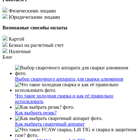
Физическими лицами
Юридическими лицами
Возможные способы оплаты
Картой
Безнал на расчетный счет
Наличные
Блог
Выбор сварочного аппарата для сварки алюминия
Что такое холодная сварка и как её правильно
использовать
Как выбрать резак?
Как выбрать сварочный аппарат