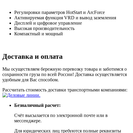
Регулировки параметров HotStart и ArcForce
Активируемая функция VRD и вывод заземления
Дисплей и цифровое управление
Высокая производительность
Компактный и мощный
Доставка и оплата
Мы осуществляем бережную перевозку товара и заботимся о
сохранности груза по всей России! Доставка осуществляется
удобным для Вас способом.
Рассчитать стоимость доставки транспортными компаниями:
Безналичный расчет:
Счёт высылается по электронной почте или в
мессенджере.
Для юридических лиц требуются полные реквизиты