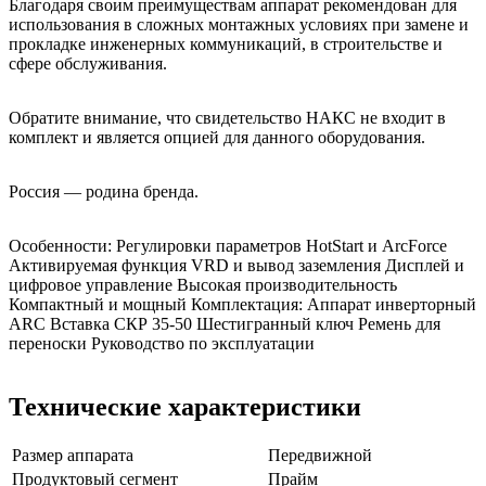
Благодаря своим преимуществам аппарат рекомендован для
использования в сложных монтажных условиях при замене и
прокладке инженерных коммуникаций, в строительстве и
сфере обслуживания.
Обратите внимание, что свидетельство НАКС не входит в
комплект и является опцией для данного оборудования.
Россия — родина бренда.
Особенности: Регулировки параметров HotStart и ArcForce
Активируемая функция VRD и вывод заземления Дисплей и
цифровое управление Высокая производительность
Компактный и мощный Комплектация: Аппарат инверторный
ARC Вставка СКР 35-50 Шестигранный ключ Ремень для
переноски Руководство по эксплуатации
Технические характеристики
Размер аппарата
Передвижной
Продуктовый сегмент
Прайм