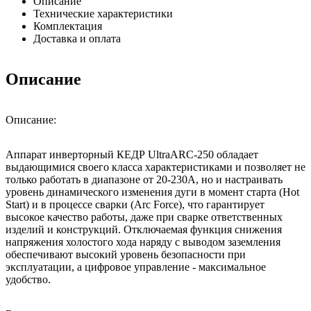
Описание
Технические характеристики
Комплектация
Доставка и оплата
Описание
Описание:
Аппарат инверторный КЕДР UltraARC-250 обладает
выдающимися своего класса характеристиками и позволяет не
только работать в диапазоне от 20-230А, но и настраивать
уровень динамического изменения дуги в момент старта (Hot
Start) и в процессе сварки (Arc Force), что гарантирует
высокое качество работы, даже при сварке ответственных
изделий и конструкций. Отключаемая функция снижения
напряжения холостого хода наряду с выводом заземления
обеспечивают высокий уровень безопасности при
эксплуатации, а цифровое управление - максимальное
удобство.