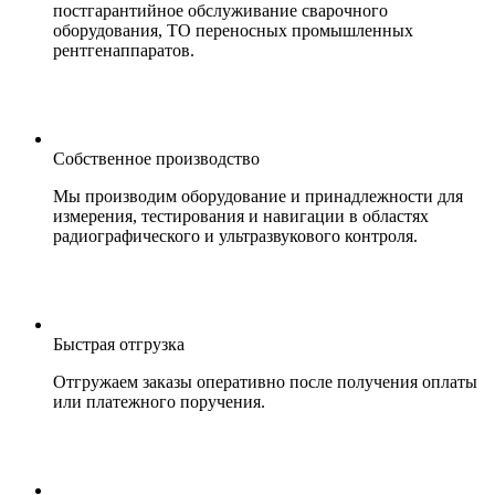
постгарантийное обслуживание сварочного
оборудования, ТО переносных промышленных
рентгенаппаратов.
Собственное производство
Мы производим оборудование и принадлежности для
измерения, тестирования и навигации в областях
радиографического и ультразвукового контроля.
Быстрая отгрузка
Отгружаем заказы оперативно после получения оплаты
или платежного поручения.