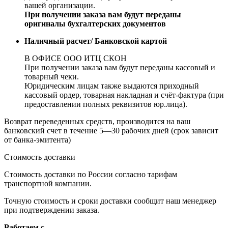
вашей организации.
При получении заказа вам будут переданы
оригиналы бухгалтерских документов
Наличный расчет/ Банковской картой
В ОФИСЕ ООО ИТЦ СКОН
При получении заказа вам будут переданы кассовый и
товарный чеки.
Юридическим лицам также выдаются приходный
кассовый ордер, товарная накладная и счёт-фактура (при
предоставлении полных реквизитов юр.лица).
Возврат переведенных средств, производится на ваш
банковский счет в течение 5—30 рабочих дней (срок зависит
от банка-эмитента)
Стоимость доставки
Стоимость доставки по России согласно тарифам
транспортной компании.
Точную стоимость и сроки доставки сообщит наш менеджер
при подтверждении заказа.
Работаем с