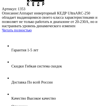
Артикул: 1353
Описание:Аппарат инверторный КЕДР UltraARC-250
обладает выдающимися своего класса характеристиками и
позволяет не только работать в диапазоне от 20-230А, но и
настраивать уровень динамического изменен
Читать полностью
Гарантия
1-5 лет
Скидки
Гибкая система скидок
Доставка
По всей России
Качество
Высокое качество