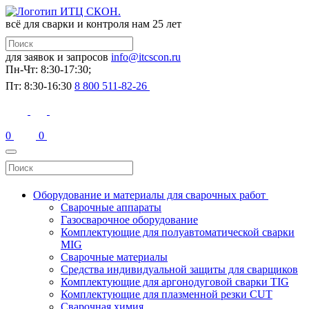
всё для сварки и контроля
нам 25 лет
для заявок и запросов
info@itcscon.ru
Пн-Чт: 8:30-17:30;
Пт: 8:30-16:30
8 800 511-82-26
0
0
Оборудование и материалы для сварочных работ
Сварочные аппараты
Газосварочное оборудование
Комплектующие для полуавтоматической сварки
MIG
Сварочные материалы
Средства индивидуальной защиты для сварщиков
Комплектующие для аргонодуговой сварки TIG
Комплектующие для плазменной резки CUT
Сварочная химия