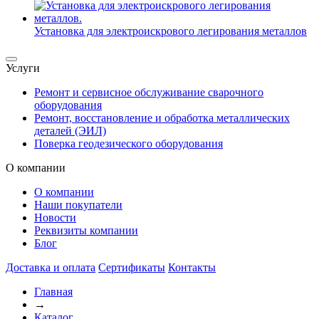
Установка для электроискрового легирования металлов
Услуги
Ремонт и сервисное обслуживание сварочного
оборудования
Ремонт, восстановление и обработка металлических
деталей (ЭИЛ)
Поверка геодезического оборудования
О компании
О компании
Наши покупатели
Новости
Реквизиты компании
Блог
Доставка и оплата
Сертификаты
Контакты
Главная
→
Каталог