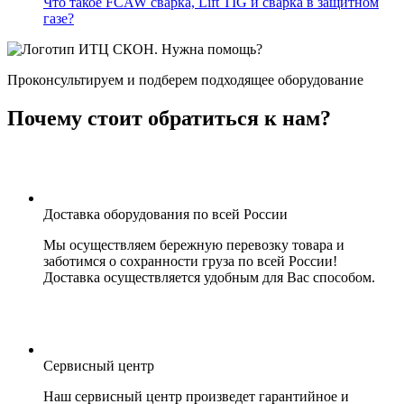
Что такое FCAW сварка, Lift TIG и сварка в защитном
газе?
Нужна помощь?
Проконсультируем и подберем подходящее оборудование
Почему стоит обратиться к нам?
Доставка оборудования по всей России
Мы осуществляем бережную перевозку товара и
заботимся о сохранности груза по всей России!
Доставка осуществляется удобным для Вас способом.
Сервисный центр
Наш сервисный центр произведет гарантийное и