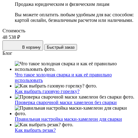
Продажа юридическим и физическим лицам
Вы можете оплатить любым удобным для вас способом:
картой онлайн, безналичным расчетом или наличными.
Стоимость
48 538 ₽
В корзину
Быстрый заказ
Блог
Что такое холодная сварка и как её правильно
использовать
Как выбрать газовую горелку?
Проверка сварочной маски хамелеон без сварки
Правильная настройка маски-хамелеон для сварки
Как выбрать резак?