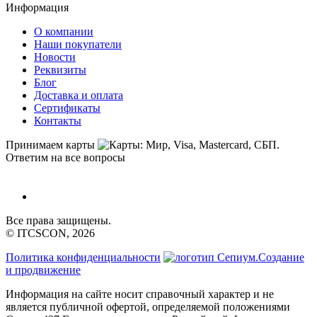
Информация
О компании
Наши покупатели
Новости
Реквизиты
Блог
Доставка и оплата
Сертификаты
Контакты
Принимаем карты
Ответим на все вопросы
Все права защищены.
© ITCSCON, 2026
Политика конфиденциальности
Создание
и продвижение
Информация на сайте носит справочный характер и не
является публичной офертой, определяемой положениями