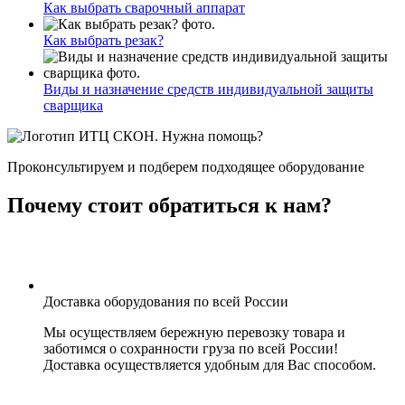
Как выбрать сварочный аппарат
Как выбрать резак?
Виды и назначение средств индивидуальной защиты
сварщика
Нужна помощь?
Проконсультируем и подберем подходящее оборудование
Почему стоит обратиться к нам?
Доставка оборудования по всей России
Мы осуществляем бережную перевозку товара и
заботимся о сохранности груза по всей России!
Доставка осуществляется удобным для Вас способом.