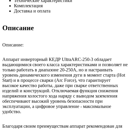
Технические характеристики
Комплектация
Доставка и оплата
Описание
Описание:
Аппарат инверторный КЕДР UltraARC-250-3 обладает
выдающимися своего класса характеристиками и позволяет не
только работать в диапазоне 20-250А, но и настраивать
уровень динамического изменения дуги в момент старта (Hot
Start) и в процессе сварки (Arc Force), что гарантирует
высокое качество работы, даже при сварке ответственных
изделий и конструкций. Отключаемая функция снижения
напряжения холостого хода наряду с выводом заземления
обеспечивают высокий уровень безопасности при
эксплуатации, а цифровое управление - максимальное
удобство.
Благодаря своим преимуществам аппарат рекомендован для