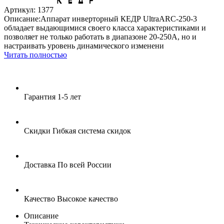
Артикул: 1377
Описание:Аппарат инверторный КЕДР UltraARC-250-3
обладает выдающимися своего класса характеристиками и
позволяет не только работать в диапазоне 20-250А, но и
настраивать уровень динамического изменени
Читать полностью
Гарантия
1-5 лет
Скидки
Гибкая система скидок
Доставка
По всей России
Качество
Высокое качество
Описание