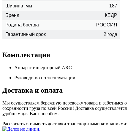
Ширина, мм
187
Бренд
КЕДР
Родина бренда
РОССИЯ
Гарантийный срок
2 года
Комплектация
Аппарат инверторный ARC
Руководство по эксплуатации
Доставка и оплата
Мы осуществляем бережную перевозку товара и заботимся о
сохранности груза по всей России! Доставка осуществляется
удобным для Вас способом.
Рассчитать стоимость доставки транспортными компаниями: