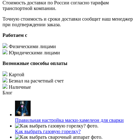
Стоимость доставки по России согласно тарифам
транспортной компании.
Точную стоимость и сроки доставки сообщит наш менеджер
при подтверждении заказа.
Работаем с
Физическими лицами
Юридическими лицами
Возможные способы оплаты
Картой
Безнал на расчетный счет
Наличные
Блог
Правильная настройка маски-хамелеон для сварки
Как выбрать газовую горелку?