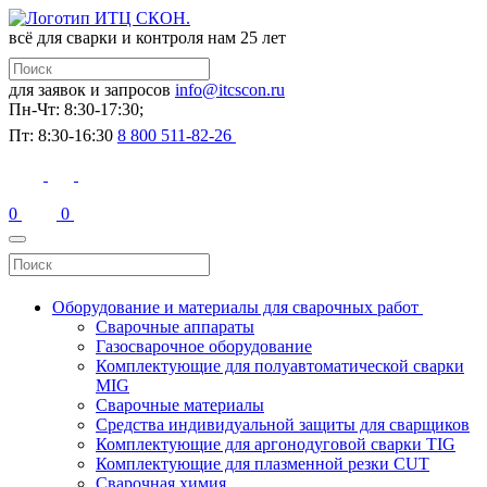
всё для сварки и контроля
нам 25 лет
для заявок и запросов
info@itcscon.ru
Пн-Чт: 8:30-17:30;
Пт: 8:30-16:30
8 800 511-82-26
0
0
Оборудование и материалы для сварочных работ
Сварочные аппараты
Газосварочное оборудование
Комплектующие для полуавтоматической сварки
MIG
Сварочные материалы
Средства индивидуальной защиты для сварщиков
Комплектующие для аргонодуговой сварки TIG
Комплектующие для плазменной резки CUT
Сварочная химия