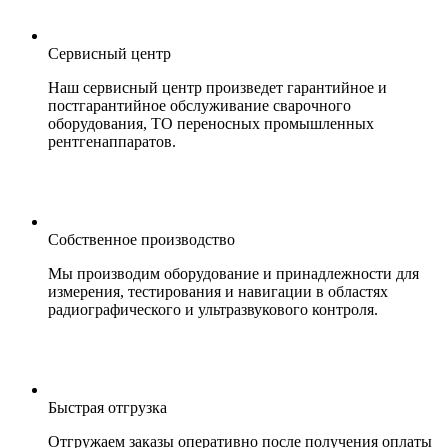
Сервисный центр
Наш сервисный центр произведет гарантийное и
постгарантийное обслуживание сварочного
оборудования, ТО переносных промышленных
рентгенаппаратов.
Собственное производство
Мы производим оборудование и принадлежности для
измерения, тестирования и навигации в областях
радиографического и ультразвукового контроля.
Быстрая отгрузка
Отгружаем заказы оперативно после получения оплаты