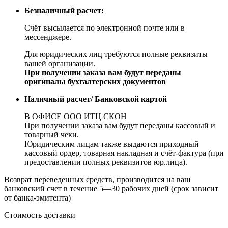
Безналичный расчет:
Счёт высылается по электронной почте или в
мессенджере.
Для юридических лиц требуются полные реквизиты
вашей организации.
При получении заказа вам будут переданы
оригиналы бухгалтерских документов
Наличный расчет/ Банковской картой
В ОФИСЕ ООО ИТЦ СКОН
При получении заказа вам будут переданы кассовый и
товарный чеки.
Юридическим лицам также выдаются приходный
кассовый ордер, товарная накладная и счёт-фактура (при
предоставлении полных реквизитов юр.лица).
Возврат переведенных средств, производится на ваш
банковский счет в течение 5—30 рабочих дней (срок зависит
от банка-эмитента)
Стоимость доставки