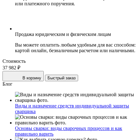
или платежного поручения.
Продажа юридическим и физическим лицам
Вы можете оплатить любым удобным для вас способом:
картой онлайн, безналичным расчетом или наличными.
Стоимость
37 982 ₽
В корзину
Быстрый заказ
Блог
Виды и назначение средств индивидуальной защиты
сварщика
Основы сварки: виды сварочных процессов и как
правильно варить