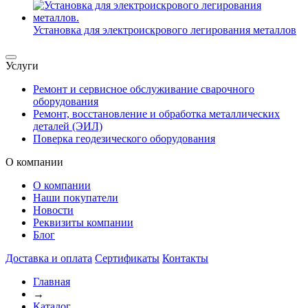
Установка для электроискрового легирования металлов
Услуги
Ремонт и сервисное обслуживание сварочного
оборудования
Ремонт, восстановление и обработка металлических
деталей (ЭИЛ)
Поверка геодезического оборудования
О компании
О компании
Наши покупатели
Новости
Реквизиты компании
Блог
Доставка и оплата
Сертификаты
Контакты
Главная
→
Каталог