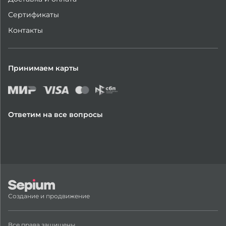
Сертификаты
Контакты
Принимаем карты
Ответим на все вопросы
Создание и продвижение
Все права защищены.