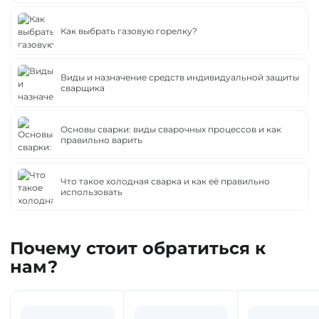
Как выбрать газовую горелку?
Виды и назначение средств индивидуальной защиты
сварщика
Основы сварки: виды сварочных процессов и как
правильно варить
Что такое холодная сварка и как её правильно
использовать
Почему стоит обратиться к
нам?