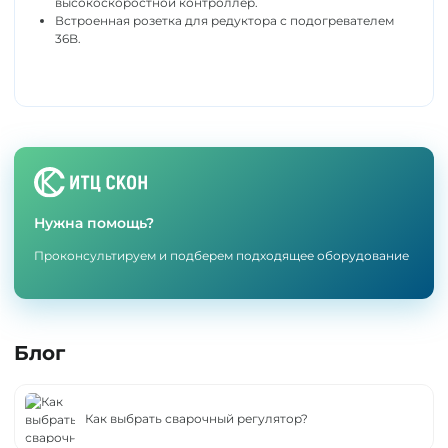
высокоскоростной контроллер.
Встроенная розетка для редуктора с подогревателем
36B.
Нужна помощь?
Проконсультируем и подберем подходящее оборудование
Блог
Как выбрать сварочный регулятор?