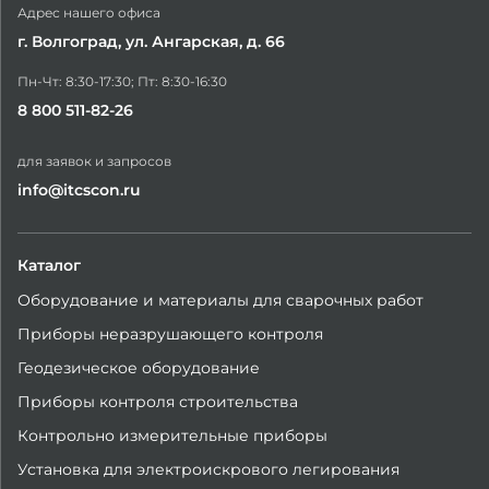
Адрес нашего офиса
г. Волгоград, ул. Ангарская, д. 66
Пн-Чт: 8:30-17:30; Пт: 8:30-16:30
8 800 511-82-26
для заявок и запросов
info@itcscon.ru
Каталог
Оборудование и материалы для сварочных работ
Приборы неразрушающего контроля
Геодезическое оборудование
Приборы контроля строительства
Контрольно измерительные приборы
Установка для электроискрового легирования