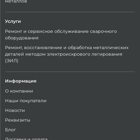
металлов
Услуги
Ремонт и сервисное обслуживание сварочного
оборудования
Ремонт, восстановление и обработка металлических
деталей методом электроискрового легирования
(ЭИЛ)
Информация
О компании
Наши покупатели
Новости
Реквизиты
Блог
Доставка и оплата