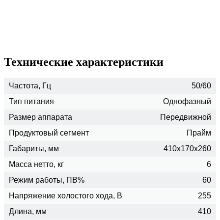
Технические характеристики
Частота, Гц
50/60
Тип питания
Однофазный
Размер аппарата
Передвижной
Продуктовый сегмент
Прайм
Габариты, мм
410x170x260
Масса нетто, кг
6
Режим работы, ПВ%
60
Напряжение холостого хода, В
255
Длина, мм
410