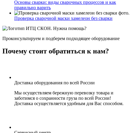
Основы сварки: виды сварочных процессов и как
правильно варить
Проверка сварочной маски хамелеон без сварки
Нужна помощь?
Проконсультируем и подберем подходящее оборудование
Почему стоит обратиться к нам?
Доставка оборудования по всей России
Мы осуществляем бережную перевозку товара и
заботимся о сохранности груза по всей России!
Доставка осуществляется удобным для Вас способом.
Сервисный центр