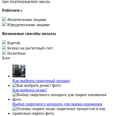
при подтверждении заказа.
Работаем с
Физическими лицами
Юридическими лицами
Возможные способы оплаты
Картой
Безнал на расчетный счет
Наличные
Блог
Как выбрать сварочный аппарат
Как выбрать резак?
Выбор сварочного аппарата для сварки алюминия