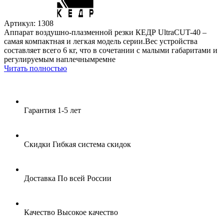
Артикул: 1308
Аппарат воздушно-плазменной резки КЕДР UltraCUT-40 –
самая компактная и легкая модель серии.Вес устройства
составляет всего 6 кг, что в сочетании с малыми габаритами и
регулируемым наплечнымремне
Читать полностью
Гарантия
1-5 лет
Скидки
Гибкая система скидок
Доставка
По всей России
Качество
Высокое качество