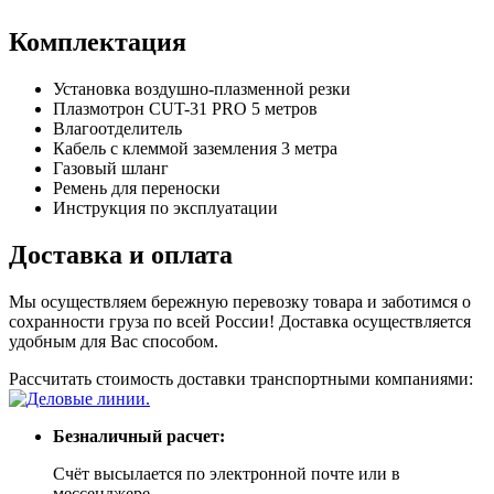
Комплектация
Установка воздушно-плазменной резки
Плазмотрон CUT-31 PRO 5 метров
Влагоотделитель
Кабель с клеммой заземления 3 метра
Газовый шланг
Ремень для переноски
Инструкция по эксплуатации
Доставка и оплата
Мы осуществляем бережную перевозку товара и заботимся о
сохранности груза по всей России! Доставка осуществляется
удобным для Вас способом.
Рассчитать стоимость доставки транспортными компаниями:
Безналичный расчет:
Счёт высылается по электронной почте или в
мессенджере.