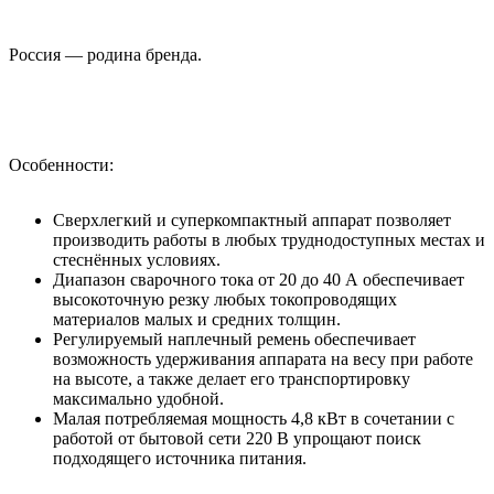
Россия — родина бренда.
Особенности:
Сверхлегкий и суперкомпактный аппарат позволяет
производить работы в любых труднодоступных местах и
стеснённых условиях.
Диапазон сварочного тока от 20 до 40 А обеспечивает
высокоточную резку любых токопроводящих
материалов малых и средних толщин.
Регулируемый наплечный ремень обеспечивает
возможность удерживания аппарата на весу при работе
на высоте, а также делает его транспортировку
максимально удобной.
Малая потребляемая мощность 4,8 кВт в сочетании с
работой от бытовой сети 220 В упрощают поиск
подходящего источника питания.