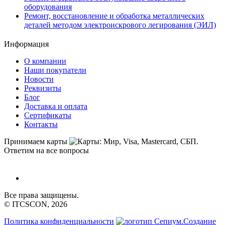
оборудования
Ремонт, восстановление и обработка металлических
деталей методом электроискрового легирования (ЭИЛ)
Информация
О компании
Наши покупатели
Новости
Реквизиты
Блог
Доставка и оплата
Сертификаты
Контакты
Принимаем карты
Ответим на все вопросы
Все права защищены.
© ITCSCON, 2026
Политика конфиденциальности
Создание