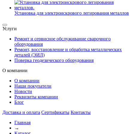
Установка для электроискрового легирования металлов
Услуги
Ремонт и сервисное обслуживание сварочного
оборудования
Ремонт, восстановление и обработка металлических
деталей (ЭИЛ)
Поверка геодезического оборудования
О компании
О компании
Наши покупатели
Новости
Реквизиты компании
Блог
Доставка и оплата
Сертификаты
Контакты
Главная
→
Каталог