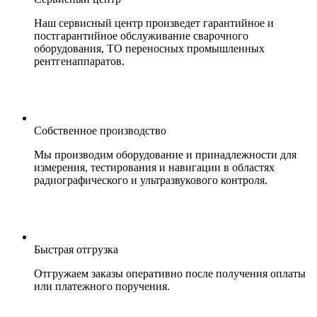
Наш сервисный центр произведет гарантийное и
постгарантийное обслуживание сварочного
оборудования, ТО переносных промышленных
рентгенаппаратов.
Собственное производство
Мы производим оборудование и принадлежности для
измерения, тестирования и навигации в областях
радиографического и ультразвукового контроля.
Быстрая отгрузка
Отгружаем заказы оперативно после получения оплаты
или платежного поручения.