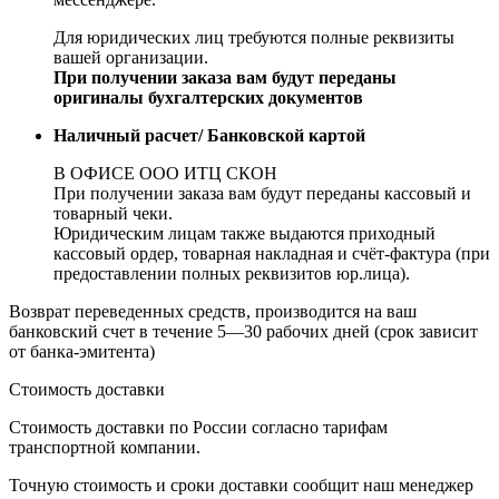
Для юридических лиц требуются полные реквизиты
вашей организации.
При получении заказа вам будут переданы
оригиналы бухгалтерских документов
Наличный расчет/ Банковской картой
В ОФИСЕ ООО ИТЦ СКОН
При получении заказа вам будут переданы кассовый и
товарный чеки.
Юридическим лицам также выдаются приходный
кассовый ордер, товарная накладная и счёт-фактура (при
предоставлении полных реквизитов юр.лица).
Возврат переведенных средств, производится на ваш
банковский счет в течение 5—30 рабочих дней (срок зависит
от банка-эмитента)
Стоимость доставки
Стоимость доставки по России согласно тарифам
транспортной компании.
Точную стоимость и сроки доставки сообщит наш менеджер