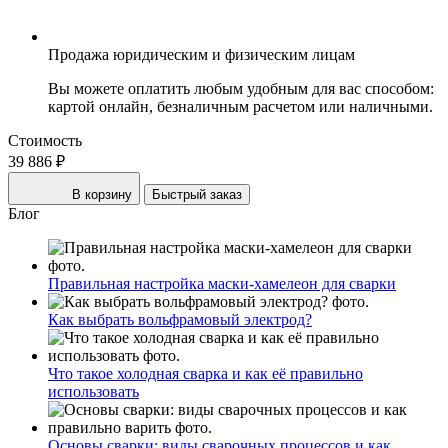
Продажа юридическим и физическим лицам
Вы можете оплатить любым удобным для вас способом:
картой онлайн, безналичным расчетом или наличными.
Стоимость
39 886 ₽
В корзину
Быстрый заказ
Блог
Правильная настройка маски-хамелеон для сварки
Как выбрать вольфрамовый электрод?
Что такое холодная сварка и как её правильно
использовать
Основы сварки: виды сварочных процессов и как