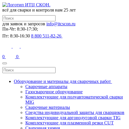
всё для сварки и контроля
нам 25 лет
для заявок и запросов
info@itcscon.ru
Пн-Чт: 8:30-17:30;
Пт: 8:30-16:30
8 800 511-82-26
0
0
Оборудование и материалы для сварочных работ
Сварочные аппараты
Газосварочное оборудование
Комплектующие для полуавтоматической сварки
MIG
Сварочные материалы
Средства индивидуальной защиты для сварщиков
Комплектующие для аргонодуговой сварки TIG
Комплектующие для плазменной резки CUT
Сварочная химия