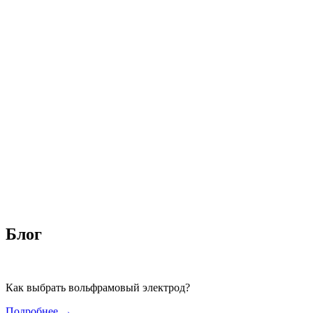
Блог
Как выбрать вольфрамовый электрод?
Подробнее →