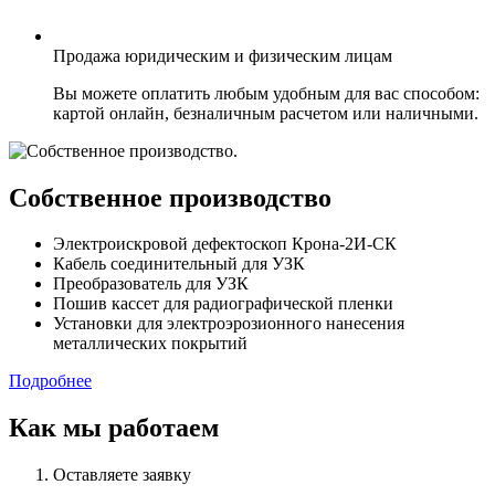
Продажа юридическим и физическим лицам
Вы можете оплатить любым удобным для вас способом:
картой онлайн, безналичным расчетом или наличными.
Cобственное производство
Электроискровой дефектоскоп Крона-2И-СК
Кабель соединительный для УЗК
Преобразователь для УЗК
Пошив кассет для радиографической пленки
Установки для электроэрозионного нанесения
металлических покрытий
Подробнее
Как мы работаем
Оставляете заявку