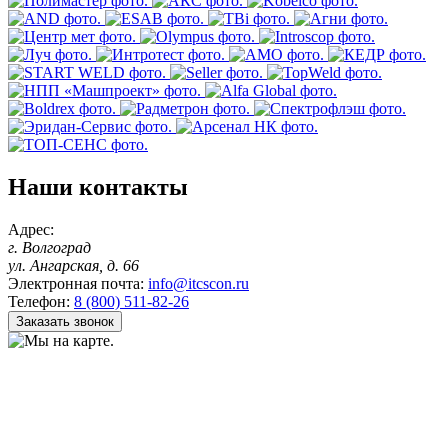
Наши контакты
Адрес:
г. Волгоград
ул. Ангарская, д. 66
Электронная почта:
info@itcscon.ru
Телефон:
8 (800) 511-82-26
Заказать звонок