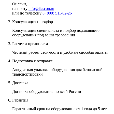
Онлайн,
на почту
info@itcscon.ru
или по телефону
8 (800) 511-82-26
Консультация и подбор
Консультация специалиста и подбор подходящего
оборудования под
ваши требования
Расчет и предоплата
Честный
расчет стоимости и удобные способы оплаты
Подготовка к отправке
Аккуратная
упаковка оборудования для безопасной
транспортировки
Доставка
Доставка оборудования
по всей России
Гарантия
Гарантийный срок на оборудование
от 1 года до 5 лет