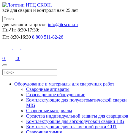
всё для сварки и контроля
нам 25 лет
для заявок и запросов
info@itcscon.ru
Пн-Чт: 8:30-17:30;
Пт: 8:30-16:30
8 800 511-82-26
0
0
Оборудование и материалы для сварочных работ
Сварочные аппараты
Газосварочное оборудование
Комплектующие для полуавтоматической сварки
MIG
Сварочные материалы
Средства индивидуальной защиты для сварщиков
Комплектующие для аргонодуговой сварки TIG
Комплектующие для плазменной резки CUT
Сварочная химия