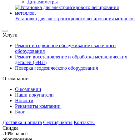
Динамометры
Установка для электроискрового легирования металлов
Услуги
Ремонт и сервисное обслуживание сварочного
оборудования
Ремонт, восстановление и обработка металлических
деталей (ЭИЛ)
Поверка геодезического оборудования
О компании
О компании
Наши покупатели
Новости
Реквизиты компании
Блог
Доставка и оплата
Сертификаты
Контакты
Скидка
-10%
на всё
оборудование