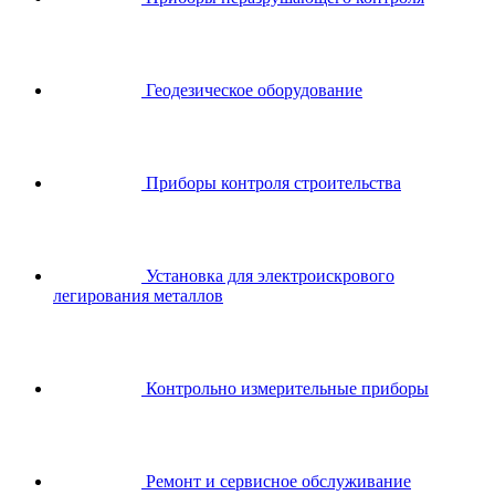
Геодезическое оборудование
Приборы контроля строительства
Установка для электроискрового
легирования металлов
Контрольно измерительные приборы
Ремонт и сервисное обслуживание