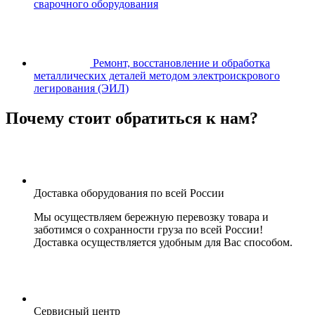
сварочного оборудования
Ремонт, восстановление и обработка
металлических деталей методом электроискрового
легирования (ЭИЛ)
Почему стоит обратиться к нам?
Доставка оборудования по всей России
Мы осуществляем бережную перевозку товара и
заботимся о сохранности груза по всей России!
Доставка осуществляется удобным для Вас способом.
Сервисный центр