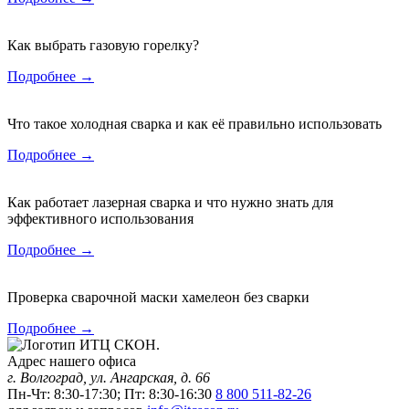
Как выбрать газовую горелку?
Подробнее →
Что такое холодная сварка и как её правильно использовать
Подробнее →
Как работает лазерная сварка и что нужно знать для
эффективного использования
Подробнее →
Проверка сварочной маски хамелеон без сварки
Подробнее →
Адрес нашего офиса
г. Волгоград, ул. Ангарская, д. 66
Пн-Чт: 8:30-17:30; Пт: 8:30-16:30
8 800 511-82-26