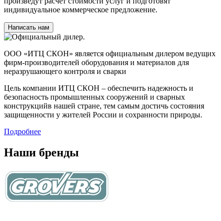
произведут расчет стоимости услуг и подготовят
индивидуальное коммерческое предложение.
Написать нам
ООО «ИТЦ СКОН» является официальным дилером ведущих
фирм-производителей оборудования и материалов для
неразрушающего контроля и сварки
Цель компании ИТЦ СКОН – обеспечить надежность и
безопасность промышленных сооружений и сварных
конструкцийв нашей стране, тем самым достичь состояния
защищенности у жителей России и сохранности природы.
Подробнее
Наши бренды