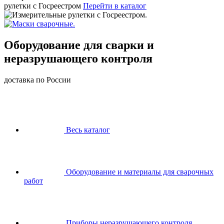
рулетки с Госреестром
Перейти в каталог
Оборудование для сварки и
неразрушающего контроля
доставка по России
Весь каталог
Оборудование и материалы для сварочных
работ
Приборы неразрушающего контроля