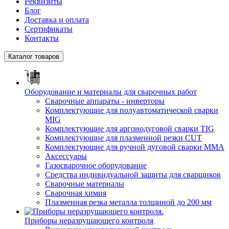
Реквизиты
Блог
Доставка и оплата
Сертификаты
Контакты
Каталог товаров
Оборудование и материалы для сварочных работ
Сварочные аппараты - инверторы
Комплектующие для полуавтоматической сварки
MIG
Комплектующие для аргонодуговой сварки TIG
Комплектующие для плазменной резки CUT
Комплектующие для ручной дуговой сварки MMA
Аксессуары
Газосварочное оборудование
Средства индивидуальной защиты для сварщиков
Сварочные материалы
Сварочная химия
Плазменная резка металла толщиной до 200 мм
Приборы неразрушающего контроля