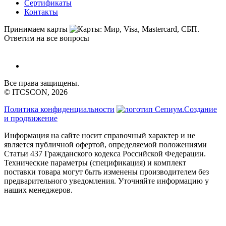
Сертификаты
Контакты
Принимаем карты
Ответим на все вопросы
Все права защищены.
© ITCSCON, 2026
Политика конфиденциальности
Создание
и продвижение
Информация на сайте носит справочный характер и не
является публичной офертой, определяемой положениями
Статьи 437 Гражданского кодекса Российской Федерации.
Технические параметры (спецификация) и комплект
поставки товара могут быть изменены производителем без
предварительного уведомления. Уточняйте информацию у
наших менеджеров.