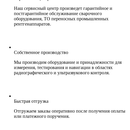
Наш сервисный центр произведет гарантийное и
постгарантийное обслуживание сварочного
оборудования, ТО переносных промышленных
рентгенаппаратов.
Собственное производство
Мы производим оборудование и принадлежности для
измерения, тестирования и навигации в областях
радиографического и ультразвукового контроля.
Быстрая отгрузка
Отгружаем заказы оперативно после получения оплаты
или платежного поручения.