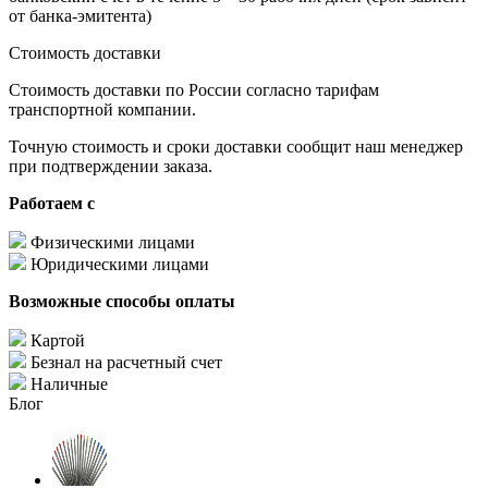
от банка-эмитента)
Стоимость доставки
Стоимость доставки по России согласно тарифам
транспортной компании.
Точную стоимость и сроки доставки сообщит наш менеджер
при подтверждении заказа.
Работаем с
Физическими лицами
Юридическими лицами
Возможные способы оплаты
Картой
Безнал на расчетный счет
Наличные
Блог