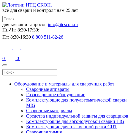
всё для сварки и контроля
нам 25 лет
для заявок и запросов
info@itcscon.ru
Пн-Чт: 8:30-17:30;
Пт: 8:30-16:30
8 800 511-82-26
0
0
Оборудование и материалы для сварочных работ
Сварочные аппараты
Газосварочное оборудование
Комплектующие для полуавтоматической сварки
MIG
Сварочные материалы
Средства индивидуальной защиты для сварщиков
Комплектующие для аргонодуговой сварки TIG
Комплектующие для плазменной резки CUT
Сварочная химия