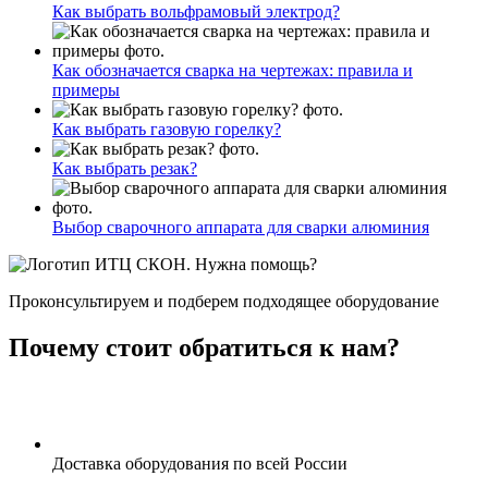
Как выбрать вольфрамовый электрод?
Как обозначается сварка на чертежах: правила и
примеры
Как выбрать газовую горелку?
Как выбрать резак?
Выбор сварочного аппарата для сварки алюминия
Нужна помощь?
Проконсультируем и подберем подходящее оборудование
Почему стоит обратиться к нам?
Доставка оборудования по всей России