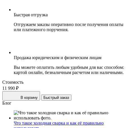
Быстрая отгрузка
Отгружаем заказы оперативно после получения оплаты
или платежного поручения.
Продажа юридическим и физическим лицам
Вы можете оплатить любым удобным для вас способом:
картой онлайн, безналичным расчетом или наличными.
Стоимость
11 990 ₽
В корзину
Быстрый заказ
Блог
Что такое холодная сварка и как её правильно