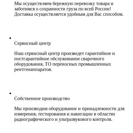
Мы осуществляем бережную перевозку товара и
заботимся о сохранности груза по всей России!
Доставка осуществляется удобным для Вас способом.
Сервисный центр
Наш сервисный центр произведет гарантийное и
постгарантийное обслуживание сварочного
оборудования, ТО переносных промышленных
рентгенаппаратов.
Собственное производство
Мы производим оборудование и принадлежности для
измерения, тестирования и навигации в областях
радиографического и ультразвукового контроля.