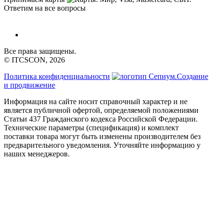
Ответим на все вопросы
Все права защищены.
© ITCSCON, 2026
Политика конфиденциальности
Создание
и продвижение
Информация на сайте носит справочный характер и не
является публичной офертой, определяемой положениями
Статьи 437 Гражданского кодекса Российской Федерации.
Технические параметры (спецификация) и комплект
поставки товара могут быть изменены производителем без
предварительного уведомления. Уточняйте информацию у
наших менеджеров.