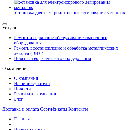
Установка для электроискрового легирования металлов
Услуги
Ремонт и сервисное обслуживание сварочного
оборудования
Ремонт, восстановление и обработка металлических
деталей (ЭИЛ)
Поверка геодезического оборудования
О компании
О компании
Наши покупатели
Новости
Реквизиты компании
Блог
Доставка и оплата
Сертификаты
Контакты
Главная
→
Производители