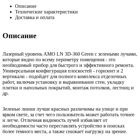
Описание
Технические характеристики
Доставка и оплата
Описание
Лазерный уровень AMO LN 3D-360 Green с зелеными лучами,
которые видно по всему периметру помещения - это
необходимый прибор для быстрого и эффективного ремонта.
Универсальная конфигурация плоскостей - горизонт и 2
вертикали - подойдет для полного комплекса отделочных
работ, включая установку и выравнивание стен, укладку
плитки и напольных покрытий, монтаж потолков, лестниц и
др.
Зеленые линии лучше красных различимы на улице и при
ярком свете, за счет чего пользователь может работать точнее
и легче. Отличная видимость лучей избавляет от
необходимости часто переставлять устройство в поисках
более темного места, а также снижает нагрузку на зрение.