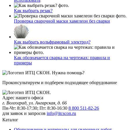
использовать
Как выбрать резак?
Проверка сварочной маски хамелеон без сварки
Как выбрать вольфрамовый электрод?
Как обозначается сварка на чертежах: правила и
примеры
Нужна помощь?
Проконсультируем и подберем подходящее оборудование
Адрес нашего офиса
г. Волгоград, ул. Ангарская, д. 66
Пн-Чт: 8:30-17:30; Пт: 8:30-16:30
8 800 511-82-26
для заявок и запросов
info@itcscon.ru
Каталог
Оборудование и материалы для сварочных работ