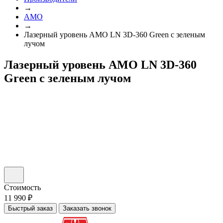
→
AMO
→
Лазерный уровень AMO LN 3D-360 Green с зеленым
лучом
Лазерный уровень AMO LN 3D-360
Green с зеленым лучом
Стоимость
11 990 ₽
Быстрый заказ
Заказать звонок