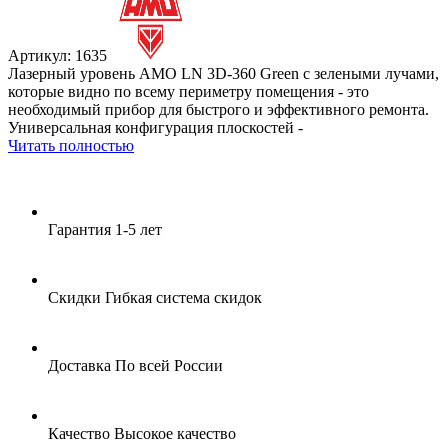
Артикул: 1635
Лазерный уровень AMO LN 3D-360 Green с зелеными лучами,
которые видно по всему периметру помещения - это
необходимый прибор для быстрого и эффективного ремонта.
Универсальная конфигурация плоскостей -
Читать полностью
Гарантия
1-5 лет
Скидки
Гибкая система скидок
Доставка
По всей России
Качество
Высокое качество