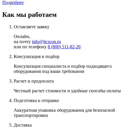
Подробнее
Как мы работаем
Оставляете заявку
Онлайн,
на почту
info@itcscon.ru
или по телефону
8 (800) 511-82-26
Консультация и подбор
Консультация специалиста и подбор подходящего
оборудования под
ваши требования
Расчет и предоплата
Честный
расчет стоимости и удобные способы оплаты
Подготовка к отправке
Аккуратная
упаковка оборудования для безопасной
транспортировки
Доставка