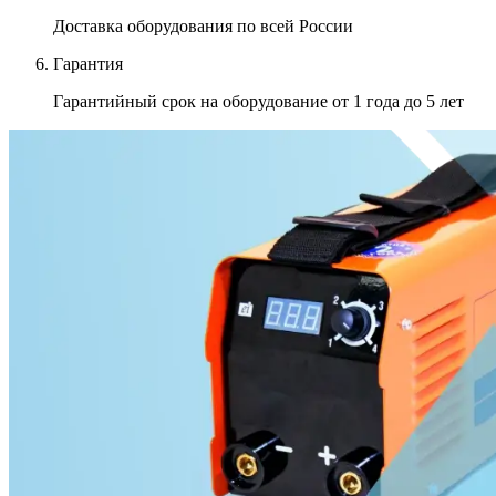
Доставка оборудования
по всей России
Гарантия
Гарантийный срок на оборудование
от 1 года до 5 лет