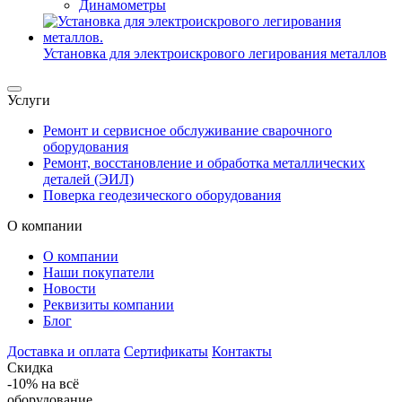
Динамометры
Установка для электроискрового легирования металлов
Услуги
Ремонт и сервисное обслуживание сварочного
оборудования
Ремонт, восстановление и обработка металлических
деталей (ЭИЛ)
Поверка геодезического оборудования
О компании
О компании
Наши покупатели
Новости
Реквизиты компании
Блог
Доставка и оплата
Сертификаты
Контакты
Скидка
-10%
на всё
оборудование