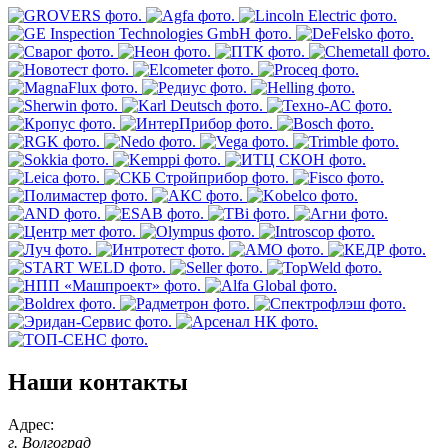
Наши контакты
Адрес:
г. Волгоград