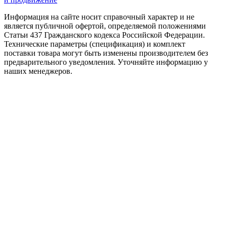
Информация на сайте носит справочный характер и не
является публичной офертой, определяемой положениями
Статьи 437 Гражданского кодекса Российской Федерации.
Технические параметры (спецификация) и комплект
поставки товара могут быть изменены производителем без
предварительного уведомления. Уточняйте информацию у
наших менеджеров.