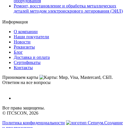
оборудования
Ремонт, восстановление и обработка металлических
деталей методом электроискрового легирования (ЭИЛ)
Информация
О компании
Наши покупатели
Новости
Реквизиты
Блог
Доставка и оплата
Сертификаты
Контакты
Принимаем карты
Ответим на все вопросы
Все права защищены.
© ITCSCON, 2026
Политика конфиденциальности
Создание
и продвижение