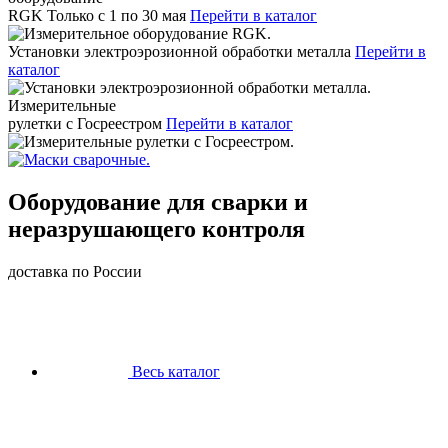
RGK
Только с 1 по 30 мая
Перейти в каталог
Установки электроэрозионной обработки металла
Перейти в
каталог
Измерительные
рулетки с Госреестром
Перейти в каталог
Оборудование для сварки и
неразрушающего контроля
доставка по России
Весь каталог