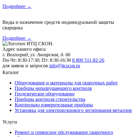
Подробнее →
Виды и назначение средств индивидуальной защиты
сварщика
Подробнее →
Адрес нашего офиса
г. Волгоград, ул. Ангарская, д. 66
Пн-Чт: 8:30-17:30; Пт: 8:30-16:30
8 800 511-82-26
для заявок и запросов
info@itcscon.ru
Каталог
Оборудование и материалы для сварочных работ
Приборы неразрушающего контроля
Геодезическое оборудование
Приборы контроля строительства
Контрольно измерительные приборы
Установка для электроискрового легирования металлов
Услуги
Ремонт и сервисное обслуживание сварочного