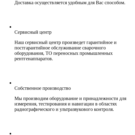
Доставка осуществляется удобным для Вас способом.
Сервисный центр
Наш сервисный центр произведет гарантийное и
постгарантийное обслуживание сварочного
оборудования, ТО переносных промышленных
рентгенаппаратов.
Собственное производство
Мы производим оборудование и принадлежности для
измерения, тестирования и навигации в областях
радиографического и ультразвукового контроля.