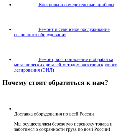
Контрольно измерительные приборы
Ремонт и сервисное обслуживание
сварочного оборудования
Ремонт, восстановление и обработка
металлических деталей методом электроискрового
легирования (ЭИЛ)
Почему стоит обратиться к нам?
Доставка оборудования по всей России
Мы осуществляем бережную перевозку товара и
заботимся о сохранности груза по всей России!