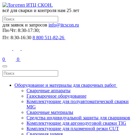
всё для сварки и контроля
нам 25 лет
для заявок и запросов
info@itcscon.ru
Пн-Чт: 8:30-17:30;
Пт: 8:30-16:30
8 800 511-82-26
0
0
Оборудование и материалы для сварочных работ
Сварочные аппараты
Газосварочное оборудование
Комплектующие для полуавтоматической сварки
MIG
Сварочные материалы
Средства индивидуальной защиты для сварщиков
Комплектующие для аргонодуговой сварки TIG
Комплектующие для плазменной резки CUT
Сварочная химия