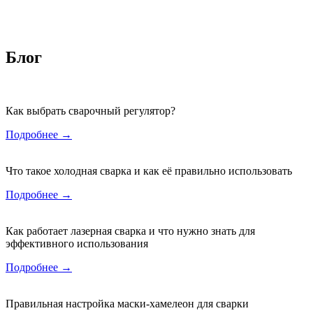
Блог
Как выбрать сварочный регулятор?
Подробнее →
Что такое холодная сварка и как её правильно использовать
Подробнее →
Как работает лазерная сварка и что нужно знать для
эффективного использования
Подробнее →
Правильная настройка маски-хамелеон для сварки