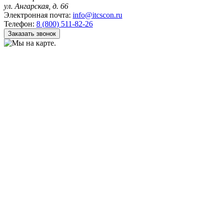
ул. Ангарская, д. 66
Электронная почта:
info@itcscon.ru
Телефон:
8 (800) 511-82-26
Заказать звонок