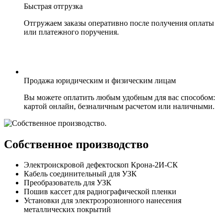
Быстрая отгрузка
Отгружаем заказы оперативно после получения оплаты
или платежного поручения.
Продажа юридическим и физическим лицам
Вы можете оплатить любым удобным для вас способом:
картой онлайн, безналичным расчетом или наличными.
Cобственное производство
Электроискровой дефектоскоп Крона-2И-СК
Кабель соединительный для УЗК
Преобразователь для УЗК
Пошив кассет для радиографической пленки
Установки для электроэрозионного нанесения
металлических покрытий