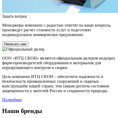
Задать вопрос
Менеджеры компании с радостью ответят на ваши вопросы,
произведут расчет стоимости услуг и подготовят
индивидуальное коммерческое предложение.
Написать нам
ООО «ИТЦ СКОН» является официальным дилером ведущих
фирм-производителей оборудования и материалов для
неразрушающего контроля и сварки
Цель компании ИТЦ СКОН – обеспечить надежность и
безопасность промышленных сооружений и сварных
конструкцийв нашей стране, тем самым достичь состояния
защищенности у жителей России и сохранности природы.
Подробнее
Наши бренды