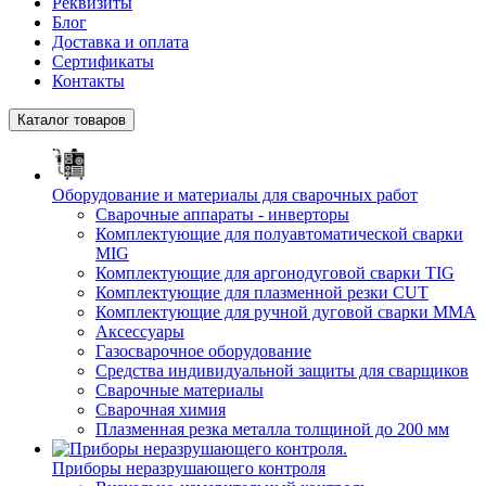
Реквизиты
Блог
Доставка и оплата
Сертификаты
Контакты
Каталог товаров
Оборудование и материалы для сварочных работ
Сварочные аппараты - инверторы
Комплектующие для полуавтоматической сварки
MIG
Комплектующие для аргонодуговой сварки TIG
Комплектующие для плазменной резки CUT
Комплектующие для ручной дуговой сварки MMA
Аксессуары
Газосварочное оборудование
Средства индивидуальной защиты для сварщиков
Сварочные материалы
Сварочная химия
Плазменная резка металла толщиной до 200 мм
Приборы неразрушающего контроля