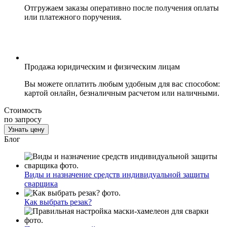
Отгружаем заказы оперативно после получения оплаты
или платежного поручения.
Продажа юридическим и физическим лицам
Вы можете оплатить любым удобным для вас способом:
картой онлайн, безналичным расчетом или наличными.
Стоимость
по запросу
Узнать цену
Блог
Виды и назначение средств индивидуальной защиты
сварщика
Как выбрать резак?