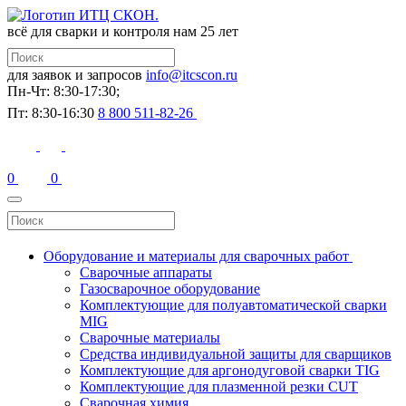
всё для сварки и контроля
нам 25 лет
для заявок и запросов
info@itcscon.ru
Пн-Чт: 8:30-17:30;
Пт: 8:30-16:30
8 800 511-82-26
0
0
Оборудование и материалы для сварочных работ
Сварочные аппараты
Газосварочное оборудование
Комплектующие для полуавтоматической сварки
MIG
Сварочные материалы
Средства индивидуальной защиты для сварщиков
Комплектующие для аргонодуговой сварки TIG
Комплектующие для плазменной резки CUT
Сварочная химия