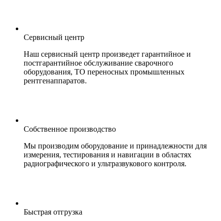
Сервисный центр
Наш сервисный центр произведет гарантийное и
постгарантийное обслуживание сварочного
оборудования, ТО переносных промышленных
рентгенаппаратов.
Собственное производство
Мы производим оборудование и принадлежности для
измерения, тестирования и навигации в областях
радиографического и ультразвукового контроля.
Быстрая отгрузка