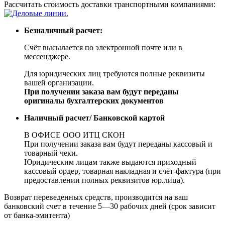
Рассчитать стоимость доставки транспортными компаниями:
Безналичный расчет:
Счёт высылается по электронной почте или в
мессенджере.
Для юридических лиц требуются полные реквизиты
вашей организации.
При получении заказа вам будут переданы
оригиналы бухгалтерских документов
Наличный расчет/ Банковской картой
В ОФИСЕ ООО ИТЦ СКОН
При получении заказа вам будут переданы кассовый и
товарный чеки.
Юридическим лицам также выдаются приходный
кассовый ордер, товарная накладная и счёт-фактура (при
предоставлении полных реквизитов юр.лица).
Возврат переведенных средств, производится на ваш
банковский счет в течение 5—30 рабочих дней (срок зависит
от банка-эмитента)