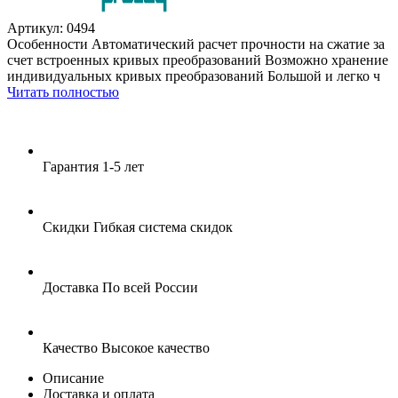
Артикул: 0494
Особенности Автоматический расчет прочности на сжатие за
счет встроенных кривых преобразований Возможно хранение
индивидуальных кривых преобразований Большой и легко ч
Читать полностью
Гарантия
1-5 лет
Скидки
Гибкая система скидок
Доставка
По всей России
Качество
Высокое качество
Описание
Доставка и оплата