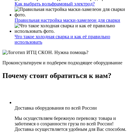
Как выбрать вольфрамовый электрод?
Правильная настройка маски-хамелеон для сварки
Что такое холодная сварка и как её правильно
использовать
Нужна помощь?
Проконсультируем и подберем подходящее оборудование
Почему стоит обратиться к нам?
Доставка оборудования по всей России
Мы осуществляем бережную перевозку товара и
заботимся о сохранности груза по всей России!
Доставка осуществляется удобным для Вас способом.