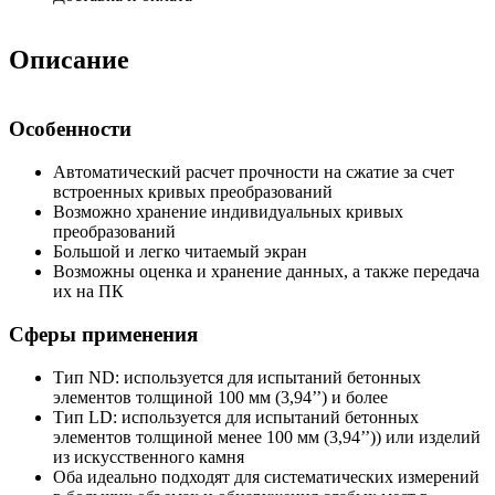
Описание
Особенности
Автоматический расчет прочности на сжатие за счет
встроенных кривых преобразований
Возможно хранение индивидуальных кривых
преобразований
Большой и легко читаемый экран
Возможны оценка и хранение данных, а также передача
их на ПК
Сферы применения
Тип ND: используется для испытаний бетонных
элементов толщиной 100 мм (3,94’’) и более
Тип LD: используется для испытаний бетонных
элементов толщиной менее 100 мм (3,94’’)) или изделий
из искусственного камня
Оба идеально подходят для систематических измерений