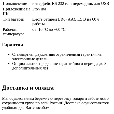
Подключение
интерфейс RS 232 или переходник для USB
Приложение на
ProVista
ПК
Тип батареи
шесть батарей LR6 (AA), 1,5 В на 60 ч
работы
Рабочая
от -10 °C до +60 °C
температура
Гарантии
Стандартная двухлетняя ограниченная гарантия на
электронные детали
Опциональное продление гарантийного периода до 3
дополнительных лет
Доставка и оплата
Мы осуществляем бережную перевозку товара и заботимся о
сохранности груза по всей России! Доставка осуществляется
удобным для Вас способом.