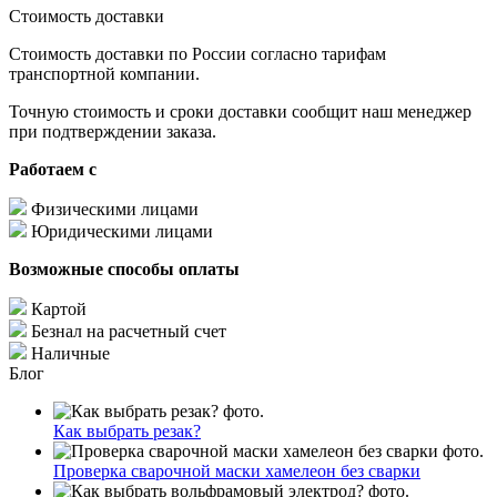
Стоимость доставки
Стоимость доставки по России согласно тарифам
транспортной компании.
Точную стоимость и сроки доставки сообщит наш менеджер
при подтверждении заказа.
Работаем с
Физическими лицами
Юридическими лицами
Возможные способы оплаты
Картой
Безнал на расчетный счет
Наличные
Блог
Как выбрать резак?
Проверка сварочной маски хамелеон без сварки