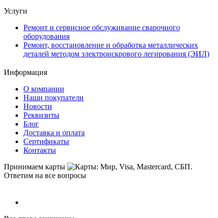
Услуги
Ремонт и сервисное обслуживание сварочного
оборудования
Ремонт, восстановление и обработка металлических
деталей методом электроискрового легирования (ЭИЛ)
Информация
О компании
Наши покупатели
Новости
Реквизиты
Блог
Доставка и оплата
Сертификаты
Контакты
Принимаем карты
Ответим на все вопросы