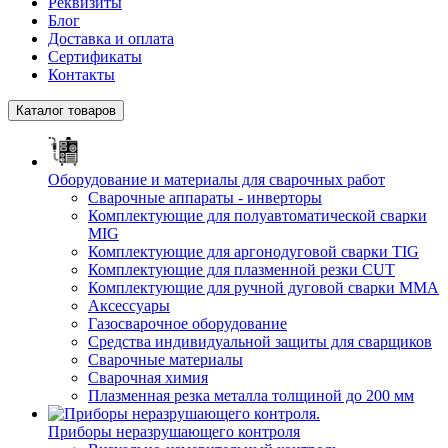
Реквизиты
Блог
Доставка и оплата
Сертификаты
Контакты
Каталог товаров
Оборудование и материалы для сварочных работ
Сварочные аппараты - инверторы
Комплектующие для полуавтоматической сварки
MIG
Комплектующие для аргонодуговой сварки TIG
Комплектующие для плазменной резки CUT
Комплектующие для ручной дуговой сварки MMA
Аксессуары
Газосварочное оборудование
Средства индивидуальной защиты для сварщиков
Сварочные материалы
Сварочная химия
Плазменная резка металла толщиной до 200 мм
Приборы неразрушающего контроля