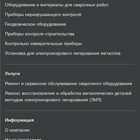
Оборудование и материалы для сварочных работ
Приборы неразрушающего контроля
Геодезическое оборудование
Приборы контроля строительства
Контрольно измерительные приборы
Установка для электроискрового легирования металлов
Услуги
Ремонт и сервисное обслуживание сварочного оборудования
Ремонт, восстановление и обработка металлических деталей
методом электроискрового легирования (ЭИЛ)
Информация
О компании
Наши покупатели