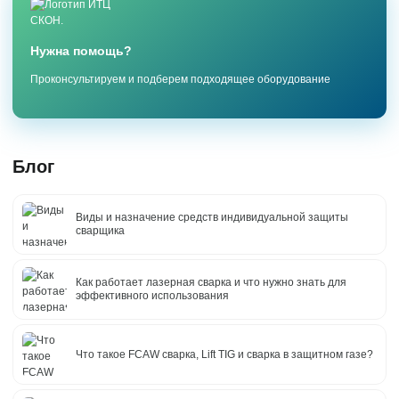
Нужна помощь?
Проконсультируем и подберем подходящее оборудование
Блог
Виды и назначение средств индивидуальной защиты
сварщика
Как работает лазерная сварка и что нужно знать для
эффективного использования
Что такое FCAW сварка, Lift TIG и сварка в защитном газе?