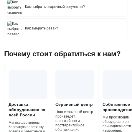
Как выбрать сварочный регулятор?
Как выбрать резак?
Почему стоит обратиться к нам?
Доставка
Сервисный центр
Собственное
оборудования по
производств
Наш сервисный центр
всей России
произведет
Мы производим
гарантийное и
оборудование и
Мы осуществляем
постгарантийное
принадлежности
бережную перевозку
обслуживание
измерения,
товара и заботимся о