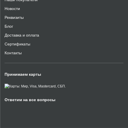
Новости
Реквизиты
Блог
Доставка и оплата
Сертификаты
Контакты
Принимаем карты
Ответим на все вопросы