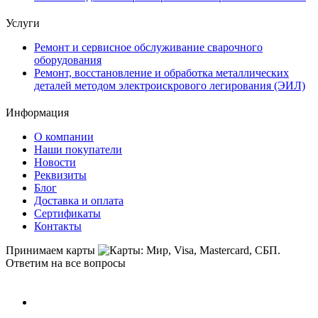
Услуги
Ремонт и сервисное обслуживание сварочного
оборудования
Ремонт, восстановление и обработка металлических
деталей методом электроискрового легирования (ЭИЛ)
Информация
О компании
Наши покупатели
Новости
Реквизиты
Блог
Доставка и оплата
Сертификаты
Контакты
Принимаем карты
Ответим на все вопросы