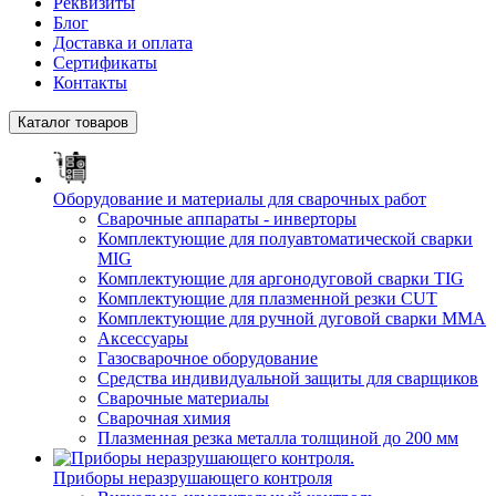
Реквизиты
Блог
Доставка и оплата
Сертификаты
Контакты
Каталог товаров
Оборудование и материалы для сварочных работ
Сварочные аппараты - инверторы
Комплектующие для полуавтоматической сварки
MIG
Комплектующие для аргонодуговой сварки TIG
Комплектующие для плазменной резки CUT
Комплектующие для ручной дуговой сварки MMA
Аксессуары
Газосварочное оборудование
Средства индивидуальной защиты для сварщиков
Сварочные материалы
Сварочная химия
Плазменная резка металла толщиной до 200 мм
Приборы неразрушающего контроля