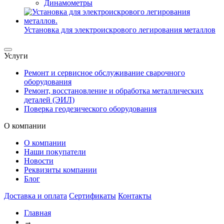
Динамометры
Установка для электроискрового легирования металлов
Услуги
Ремонт и сервисное обслуживание сварочного
оборудования
Ремонт, восстановление и обработка металлических
деталей (ЭИЛ)
Поверка геодезического оборудования
О компании
О компании
Наши покупатели
Новости
Реквизиты компании
Блог
Доставка и оплата
Сертификаты
Контакты
Главная
→