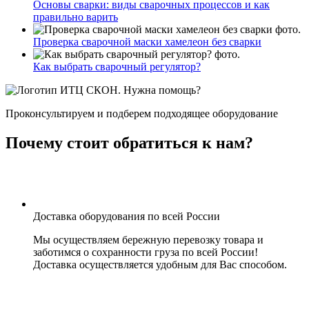
Основы сварки: виды сварочных процессов и как
правильно варить
Проверка сварочной маски хамелеон без сварки
Как выбрать сварочный регулятор?
Нужна помощь?
Проконсультируем и подберем подходящее оборудование
Почему стоит обратиться к нам?
Доставка оборудования по всей России
Мы осуществляем бережную перевозку товара и
заботимся о сохранности груза по всей России!
Доставка осуществляется удобным для Вас способом.