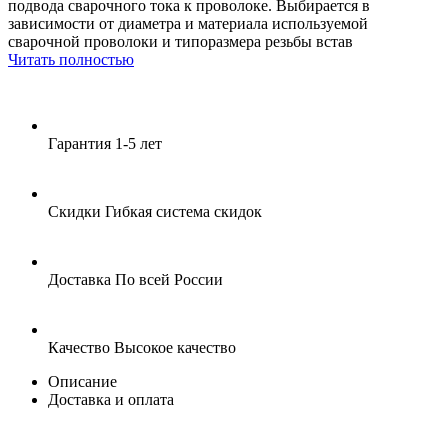
подвода сварочного тока к проволоке. Выбирается в
зависимости от диаметра и материала используемой
сварочной проволоки и типоразмера резьбы встав
Читать полностью
Гарантия
1-5 лет
Скидки
Гибкая система скидок
Доставка
По всей России
Качество
Высокое качество
Описание
Доставка и оплата