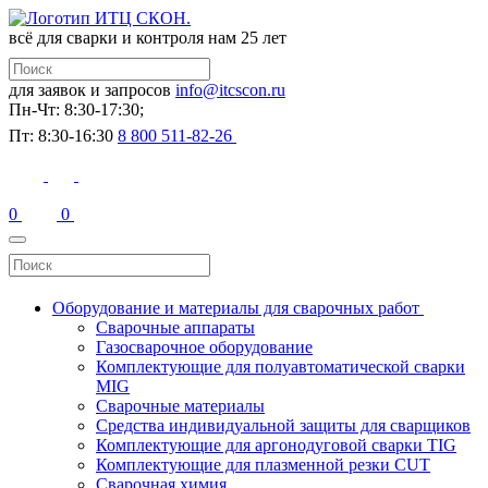
всё для сварки и контроля
нам 25 лет
для заявок и запросов
info@itcscon.ru
Пн-Чт: 8:30-17:30;
Пт: 8:30-16:30
8 800 511-82-26
0
0
Оборудование и материалы для сварочных работ
Сварочные аппараты
Газосварочное оборудование
Комплектующие для полуавтоматической сварки
MIG
Сварочные материалы
Средства индивидуальной защиты для сварщиков
Комплектующие для аргонодуговой сварки TIG
Комплектующие для плазменной резки CUT
Сварочная химия