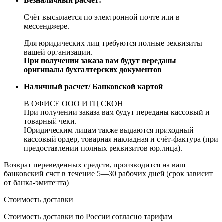
Безналичный расчет:
Счёт высылается по электронной почте или в
мессенджере.
Для юридических лиц требуются полные реквизиты
вашей организации.
При получении заказа вам будут переданы
оригиналы бухгалтерских документов
Наличный расчет/ Банковской картой
В ОФИСЕ ООО ИТЦ СКОН
При получении заказа вам будут переданы кассовый и
товарный чеки.
Юридическим лицам также выдаются приходный
кассовый ордер, товарная накладная и счёт-фактура (при
предоставлении полных реквизитов юр.лица).
Возврат переведенных средств, производится на ваш
банковский счет в течение 5—30 рабочих дней (срок зависит
от банка-эмитента)
Стоимость доставки
Стоимость доставки по России согласно тарифам