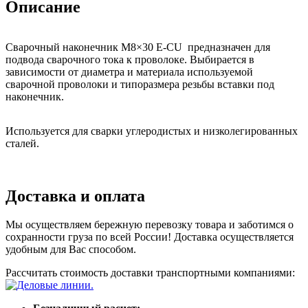
Описание
Сварочный наконечник M8×30 E-CU предназначен для
подвода сварочного тока к проволоке. Выбирается в
зависимости от диаметра и материала используемой
сварочной проволоки и типоразмера резьбы вставки под
наконечник.
Используется для сварки углеродистых и низколегированных
сталей.
Доставка и оплата
Мы осуществляем бережную перевозку товара и заботимся о
сохранности груза по всей России! Доставка осуществляется
удобным для Вас способом.
Рассчитать стоимость доставки транспортными компаниями: