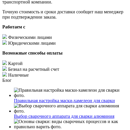
транспортной компании.
Точную стоимость и сроки доставки сообщит наш менеджер
при подтверждении заказа.
Работаем с
Физическими лицами
Юридическими лицами
Возможные способы оплаты
Картой
Безнал на расчетный счет
Наличные
Блог
Правильная настройка маски-хамелеон для сварки
Выбор сварочного аппарата для сварки алюминия