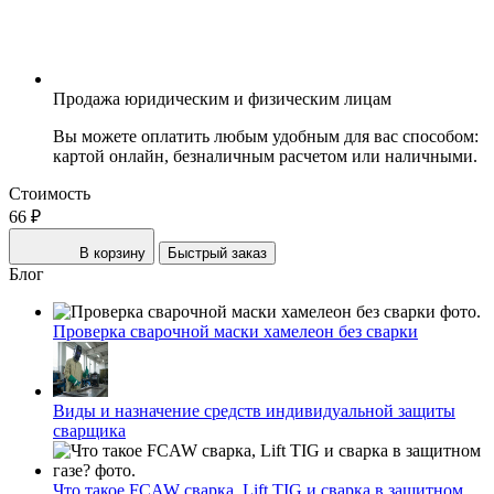
Продажа юридическим и физическим лицам
Вы можете оплатить любым удобным для вас способом:
картой онлайн, безналичным расчетом или наличными.
Стоимость
66 ₽
В корзину
Быстрый заказ
Блог
Проверка сварочной маски хамелеон без сварки
Виды и назначение средств индивидуальной защиты
сварщика
Что такое FCAW сварка, Lift TIG и сварка в защитном