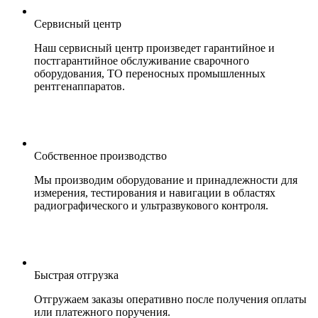
Сервисный центр
Наш сервисный центр произведет гарантийное и
постгарантийное обслуживание сварочного
оборудования, ТО переносных промышленных
рентгенаппаратов.
Собственное производство
Мы производим оборудование и принадлежности для
измерения, тестирования и навигации в областях
радиографического и ультразвукового контроля.
Быстрая отгрузка
Отгружаем заказы оперативно после получения оплаты
или платежного поручения.