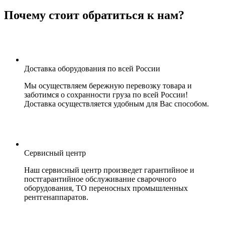
Почему стоит обратиться к нам?
Доставка оборудования по всей России
Мы осуществляем бережную перевозку товара и
заботимся о сохранности груза по всей России!
Доставка осуществляется удобным для Вас способом.
Сервисный центр
Наш сервисный центр произведет гарантийное и
постгарантийное обслуживание сварочного
оборудования, ТО переносных промышленных
рентгенаппаратов.