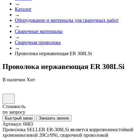
→
Каталог
→
Оборудование и материалы для сварочных работ
→
Сварочные материалы
→
Сварочная проволока
→
Проволока нержавеющая ER 308LSi
Проволока нержавеющая ER 308LSi
В наличии
Хит
Стоимость
по запросу
Быстрый заказ
Заказать звонок
Артикул: 0683
Проволока SELLER ER-308LSi является коррозионностойкой
хромоникелевой 20Cr/9Ni, сварочной проволокой