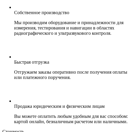
Собственное производство
Мы производим оборудование и принадлежности для
измерения, тестирования и навигации в областях
радиографического и ультразвукового контроля.
Быстрая отгрузка
Отгружаем заказы оперативно после получения оплаты
или платежного поручения.
Продажа юридическим и физическим лицам
Вы можете оплатить любым удобным для вас способом:
картой онлайн, безналичным расчетом или наличными.
Стоимость