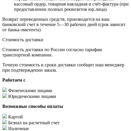
кассовый ордер, товарная накладная и счёт-фактура (при
предоставлении полных реквизитов юр.лица).
Возврат переведенных средств, производится на ваш
банковский счет в течение 5—30 рабочих дней (срок зависит
от банка-эмитента)
Стоимость доставки
Стоимость доставки по России согласно тарифам
транспортной компании.
Точную стоимость и сроки доставки сообщит наш менеджер
при подтверждении заказа.
Работаем с
Физическими лицами
Юридическими лицами
Возможные способы оплаты
Картой
Безнал на расчетный счет
Наличные