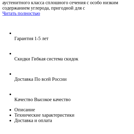
аустенитного класса сплошного сечения с особо низким
содержанием углерода, пригодной для с
Читать полностью
Гарантия
1-5 лет
Скидки
Гибкая система скидок
Доставка
По всей России
Качество
Высокое качество
Описание
Технические характеристики
Доставка и оплата