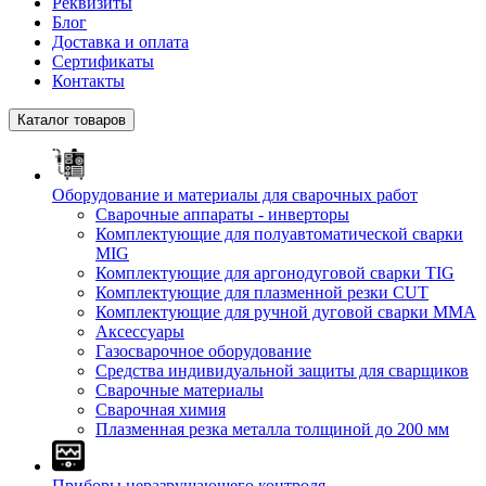
Реквизиты
Блог
Доставка и оплата
Сертификаты
Контакты
Каталог товаров
Оборудование и материалы для сварочных работ
Сварочные аппараты - инверторы
Комплектующие для полуавтоматической сварки
MIG
Комплектующие для аргонодуговой сварки TIG
Комплектующие для плазменной резки CUT
Комплектующие для ручной дуговой сварки MMA
Аксессуары
Газосварочное оборудование
Средства индивидуальной защиты для сварщиков
Сварочные материалы
Сварочная химия
Плазменная резка металла толщиной до 200 мм
Приборы неразрушающего контроля