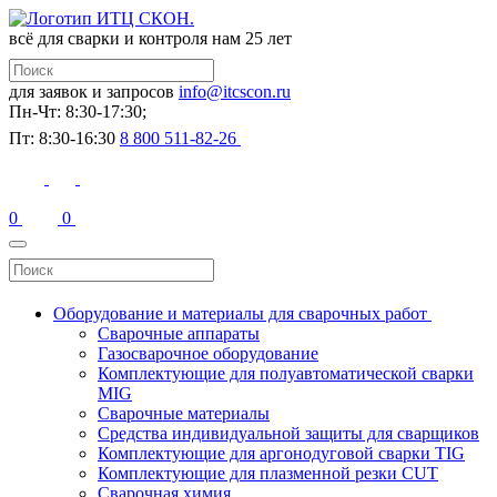
всё для сварки и контроля
нам 25 лет
для заявок и запросов
info@itcscon.ru
Пн-Чт: 8:30-17:30;
Пт: 8:30-16:30
8 800 511-82-26
0
0
Оборудование и материалы для сварочных работ
Сварочные аппараты
Газосварочное оборудование
Комплектующие для полуавтоматической сварки
MIG
Сварочные материалы
Средства индивидуальной защиты для сварщиков
Комплектующие для аргонодуговой сварки TIG
Комплектующие для плазменной резки CUT
Сварочная химия