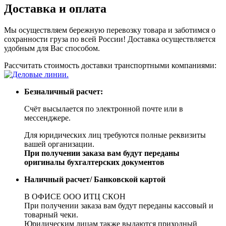
Доставка и оплата
Мы осуществляем бережную перевозку товара и заботимся о
сохранности груза по всей России! Доставка осуществляется
удобным для Вас способом.
Рассчитать стоимость доставки транспортными компаниями:
Безналичный расчет:
Счёт высылается по электронной почте или в
мессенджере.
Для юридических лиц требуются полные реквизиты
вашей организации.
При получении заказа вам будут переданы
оригиналы бухгалтерских документов
Наличный расчет/ Банковской картой
В ОФИСЕ ООО ИТЦ СКОН
При получении заказа вам будут переданы кассовый и
товарный чеки.
Юридическим лицам также выдаются приходный