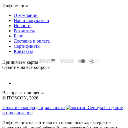
Информация
О компании
Наши покупатели
Новости
Реквизиты
Блог
Доставка и оплата
Сертификаты
Контакты
Принимаем карты
Ответим на все вопросы
Все права защищены.
© ITCSCON, 2026
Политика конфиденциальности
Создание
и продвижение
Информация на сайте носит справочный характер и не
является публичной офертой, определяемой положениями