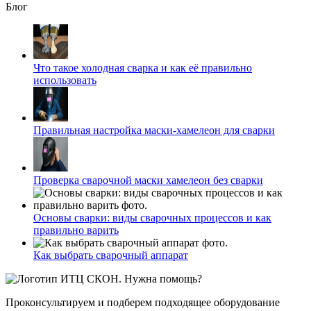
Блог
Что такое холодная сварка и как её правильно
использовать
Правильная настройка маски-хамелеон для сварки
Проверка сварочной маски хамелеон без сварки
Основы сварки: виды сварочных процессов и как
правильно варить
Как выбрать сварочный аппарат
Нужна помощь?
Проконсультируем и подберем подходящее оборудование