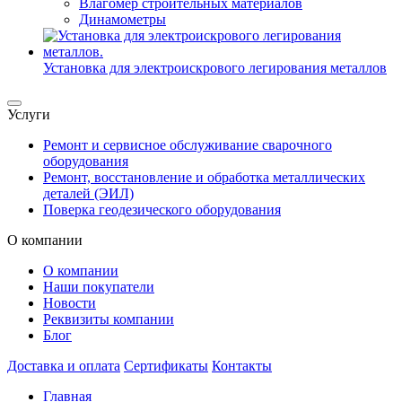
Влагомер строительных материалов
Динамометры
Установка для электроискрового легирования металлов
Услуги
Ремонт и сервисное обслуживание сварочного
оборудования
Ремонт, восстановление и обработка металлических
деталей (ЭИЛ)
Поверка геодезического оборудования
О компании
О компании
Наши покупатели
Новости
Реквизиты компании
Блог
Доставка и оплата
Сертификаты
Контакты
Главная