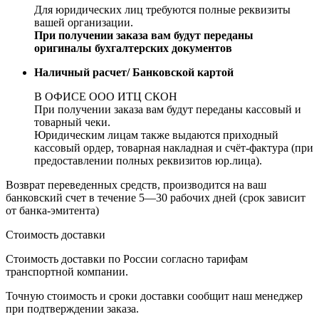
Для юридических лиц требуются полные реквизиты
вашей организации.
При получении заказа вам будут переданы
оригиналы бухгалтерских документов
Наличный расчет/ Банковской картой
В ОФИСЕ ООО ИТЦ СКОН
При получении заказа вам будут переданы кассовый и
товарный чеки.
Юридическим лицам также выдаются приходный
кассовый ордер, товарная накладная и счёт-фактура (при
предоставлении полных реквизитов юр.лица).
Возврат переведенных средств, производится на ваш
банковский счет в течение 5—30 рабочих дней (срок зависит
от банка-эмитента)
Стоимость доставки
Стоимость доставки по России согласно тарифам
транспортной компании.
Точную стоимость и сроки доставки сообщит наш менеджер
при подтверждении заказа.