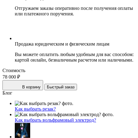
Отгружаем заказы оперативно после получения оплаты
или платежного поручения.
Продажа юридическим и физическим лицам
Вы можете оплатить любым удобным для вас способом:
картой онлайн, безналичным расчетом или наличными.
Стоимость
78 000 ₽
В корзину
Быстрый заказ
Блог
Как выбрать резак?
Как выбрать вольфрамовый электрод?