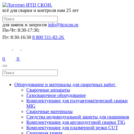
всё для сварки и контроля
нам 25 лет
для заявок и запросов
info@itcscon.ru
Пн-Чт: 8:30-17:30;
Пт: 8:30-16:30
8 800 511-82-26
0
0
Оборудование и материалы для сварочных работ
Сварочные аппараты
Газосварочное оборудование
Комплектующие для полуавтоматической сварки
MIG
Сварочные материалы
Средства индивидуальной защиты для сварщиков
Комплектующие для аргонодуговой сварки TIG
Комплектующие для плазменной резки CUT
Сварочная химия