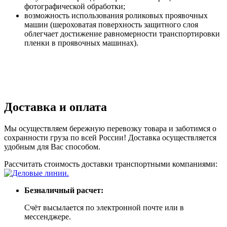
фотографической обработки;
возможность использования роликовых проявочных
машин (шероховатая поверхность защитного слоя
облегчает достижение равномерности транспортировки
пленки в проявочных машинах).
Доставка и оплата
Мы осуществляем бережную перевозку товара и заботимся о
сохранности груза по всей России! Доставка осуществляется
удобным для Вас способом.
Рассчитать стоимость доставки транспортными компаниями:
Безналичный расчет:
Счёт высылается по электронной почте или в
мессенджере.