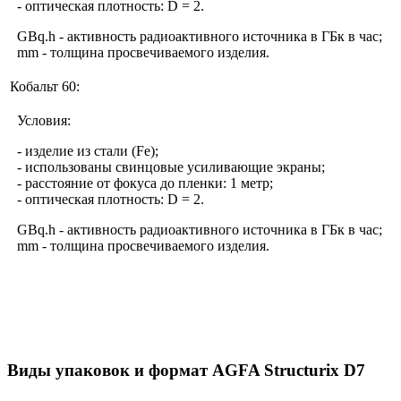
- оптическая плотность: D = 2.
GBq.h - активность радиоактивного источника в ГБк в час;
mm - толщина просвечиваемого изделия.
Кобальт 60:
Условия:
- изделие из стали (Fe);
- использованы свинцовые усиливающие экраны;
- расстояние от фокуса до пленки: 1 метр;
- оптическая плотность: D = 2.
GBq.h - активность радиоактивного источника в ГБк в час;
mm - толщина просвечиваемого изделия.
Виды упаковок и формат AGFA Structurix D7