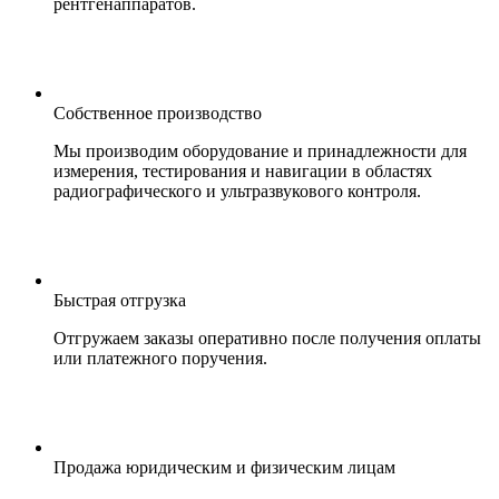
рентгенаппаратов.
Собственное производство
Мы производим оборудование и принадлежности для
измерения, тестирования и навигации в областях
радиографического и ультразвукового контроля.
Быстрая отгрузка
Отгружаем заказы оперативно после получения оплаты
или платежного поручения.
Продажа юридическим и физическим лицам