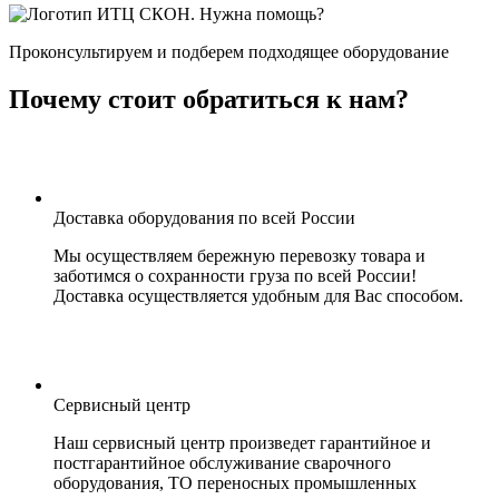
Нужна помощь?
Проконсультируем и подберем подходящее оборудование
Почему стоит обратиться к нам?
Доставка оборудования по всей России
Мы осуществляем бережную перевозку товара и
заботимся о сохранности груза по всей России!
Доставка осуществляется удобным для Вас способом.
Сервисный центр
Наш сервисный центр произведет гарантийное и
постгарантийное обслуживание сварочного
оборудования, ТО переносных промышленных