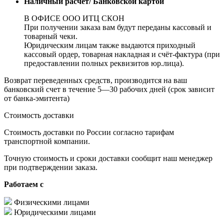
Наличный расчет/ Банковской картой
В ОФИСЕ ООО ИТЦ СКОН
При получении заказа вам будут переданы кассовый и
товарный чеки.
Юридическим лицам также выдаются приходный
кассовый ордер, товарная накладная и счёт-фактура (при
предоставлении полных реквизитов юр.лица).
Возврат переведенных средств, производится на ваш
банковский счет в течение 5—30 рабочих дней (срок зависит
от банка-эмитента)
Стоимость доставки
Стоимость доставки по России согласно тарифам
транспортной компании.
Точную стоимость и сроки доставки сообщит наш менеджер
при подтверждении заказа.
Работаем с
Физическими лицами
Юридическими лицами