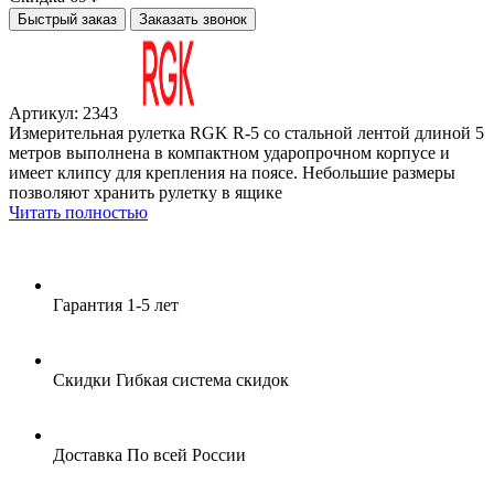
Быстрый заказ
Заказать звонок
Артикул: 2343
Измерительная рулетка RGK R-5 со стальной лентой длиной 5
метров выполнена в компактном ударопрочном корпусе и
имеет клипсу для крепления на поясе. Небольшие размеры
позволяют хранить рулетку в ящике
Читать полностью
Гарантия
1-5 лет
Скидки
Гибкая система скидок
Доставка
По всей России