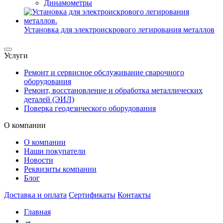
Динамометры
Установка для электроискрового легирования металлов
Услуги
Ремонт и сервисное обслуживание сварочного
оборудования
Ремонт, восстановление и обработка металлических
деталей (ЭИЛ)
Поверка геодезического оборудования
О компании
О компании
Наши покупатели
Новости
Реквизиты компании
Блог
Доставка и оплата
Сертификаты
Контакты
Главная
→