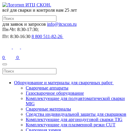
всё для сварки и контроля
нам 25 лет
для заявок и запросов
info@itcscon.ru
Пн-Чт: 8:30-17:30;
Пт: 8:30-16:30
8 800 511-82-26
0
0
Оборудование и материалы для сварочных работ
Сварочные аппараты
Газосварочное оборудование
Комплектующие для полуавтоматической сварки
MIG
Сварочные материалы
Средства индивидуальной защиты для сварщиков
Комплектующие для аргонодуговой сварки TIG
Комплектующие для плазменной резки CUT
Сварочная химия