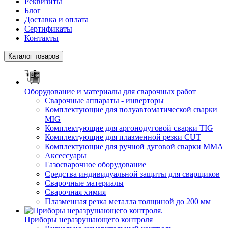
Реквизиты
Блог
Доставка и оплата
Сертификаты
Контакты
Каталог товаров
Оборудование и материалы для сварочных работ
Сварочные аппараты - инверторы
Комплектующие для полуавтоматической сварки
MIG
Комплектующие для аргонодуговой сварки TIG
Комплектующие для плазменной резки CUT
Комплектующие для ручной дуговой сварки MMA
Аксессуары
Газосварочное оборудование
Средства индивидуальной защиты для сварщиков
Сварочные материалы
Сварочная химия
Плазменная резка металла толщиной до 200 мм
Приборы неразрушающего контроля