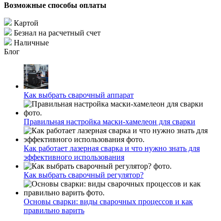
Возможные способы оплаты
Картой
Безнал на расчетный счет
Наличные
Блог
Как выбрать сварочный аппарат
Правильная настройка маски-хамелеон для сварки
Как работает лазерная сварка и что нужно знать для
эффективного использования
Как выбрать сварочный регулятор?
Основы сварки: виды сварочных процессов и как
правильно варить