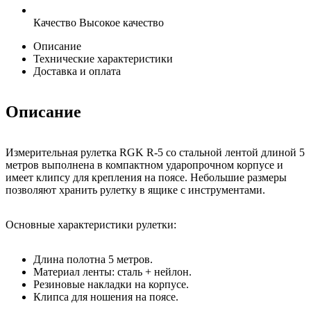
Качество
Высокое качество
Описание
Технические характеристики
Доставка и оплата
Описание
Измерительная рулетка RGK R-5 со стальной лентой длиной 5
метров выполнена в компактном ударопрочном корпусе и
имеет клипсу для крепления на поясе. Небольшие размеры
позволяют хранить рулетку в ящике с инструментами.
Основные характеристики рулетки:
Длина полотна 5 метров.
Материал ленты: сталь + нейлон.
Резиновые накладки на корпусе.
Клипса для ношения на поясе.