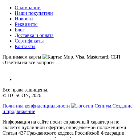
О компании
Наши покупатели
Новости
Реквизиты
Блог
Доставка и оплата
Сертификаты
Контакты
Принимаем карты
Ответим на все вопросы
Все права защищены.
© ITCSCON, 2026
Политика конфиденциальности
Создание
и продвижение
Информация на сайте носит справочный характер и не
является публичной офертой, определяемой положениями
Статьи 437 Гражданского кодекса Российской Федерации.