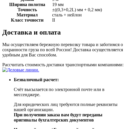
Ширина полотна
19 мм
Точность
±((0,3+0,2L) мм + 0,2 мм)
Материал
сталь + нейлон
Класс точности
II
Доставка и оплата
Мы осуществляем бережную перевозку товара и заботимся о
сохранности груза по всей России! Доставка осуществляется
удобным для Вас способом.
Рассчитать стоимость доставки транспортными компаниями:
Безналичный расчет:
Счёт высылается по электронной почте или в
мессенджере.
Для юридических лиц требуются полные реквизиты
вашей организации.
При получении заказа вам будут переданы
оригиналы бухгалтерских документов