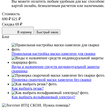
Вы можете оплатить любым удобным для вас способом:
картой онлайн, безналичным расчетом или наличными.
Стоимость
690 ₽
621 ₽
Скидка 69 ₽
В корзину
Быстрый заказ
Блог
Правильная настройка маски-хамелеон для сварки
Виды и назначение средств индивидуальной защиты
сварщика
Проверка сварочной маски хамелеон без сварки
Как выбрать резак?
Как выбрать вольфрамовый электрод?
Нужна помощь?