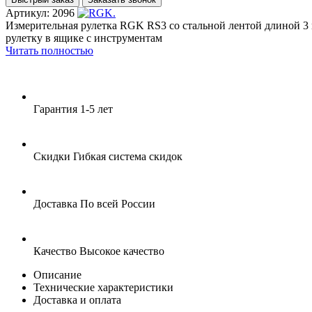
Артикул: 2096
Измерительная рулетка RGK RS3 со стальной лентой длиной 3
рулетку в ящике с инструментам
Читать полностью
Гарантия
1-5 лет
Скидки
Гибкая система скидок
Доставка
По всей России
Качество
Высокое качество
Описание
Технические характеристики
Доставка и оплата