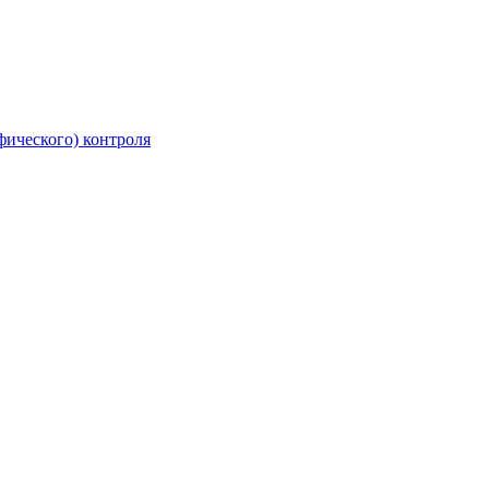
фического) контроля