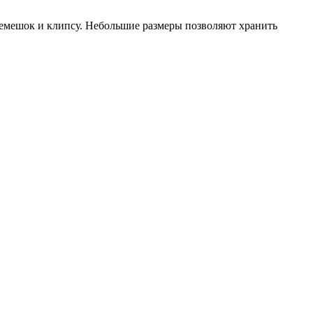
ремешок и клипсу. Небольшие размеры позволяют хранить