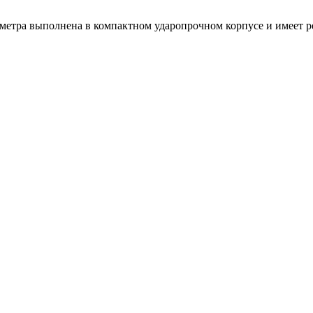
 метра выполнена в компактном ударопрочном корпусе и имеет 