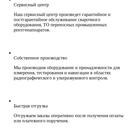
Сервисный центр
Наш сервисный центр произведет гарантийное и
постгарантийное обслуживание сварочного
оборудования, ТО переносных промышленных
рентгенаппаратов.
Собственное производство
Мы производим оборудование и принадлежности для
измерения, тестирования и навигации в областях
радиографического и ультразвукового контроля.
Быстрая отгрузка
Отгружаем заказы оперативно после получения оплаты
или платежного поручения.