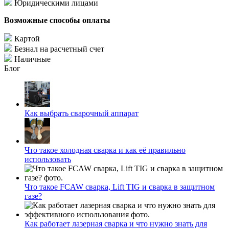
Юридическими лицами
Возможные способы оплаты
Картой
Безнал на расчетный счет
Наличные
Блог
Как выбрать сварочный аппарат
Что такое холодная сварка и как её правильно
использовать
Что такое FCAW сварка, Lift TIG и сварка в защитном
газе?
Как работает лазерная сварка и что нужно знать для