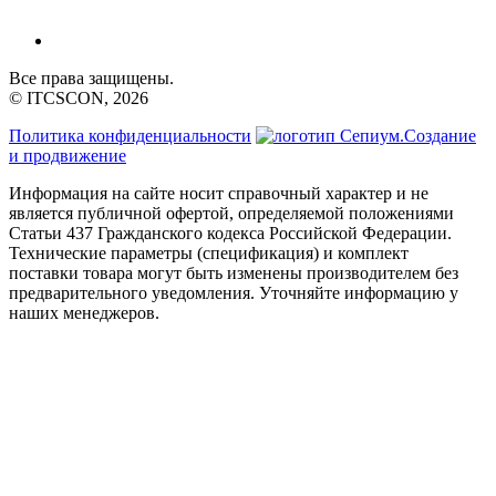
Все права защищены.
© ITCSCON, 2026
Политика конфиденциальности
Создание
и продвижение
Информация на сайте носит справочный характер и не
является публичной офертой, определяемой положениями
Статьи 437 Гражданского кодекса Российской Федерации.
Технические параметры (спецификация) и комплект
поставки товара могут быть изменены производителем без
предварительного уведомления. Уточняйте информацию у
наших менеджеров.