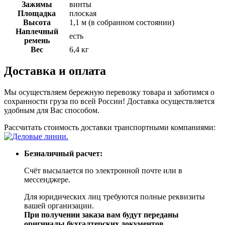
Зажимы
винты
Площадка
плоская
Высота
1,1 м (в собранном состоянии)
Наплечный
есть
ремень
Вес
6,4 кг
Доставка и оплата
Мы осуществляем бережную перевозку товара и заботимся о
сохранности груза по всей России! Доставка осуществляется
удобным для Вас способом.
Рассчитать стоимость доставки транспортными компаниями:
Безналичный расчет:
Счёт высылается по электронной почте или в
мессенджере.
Для юридических лиц требуются полные реквизиты
вашей организации.
При получении заказа вам будут переданы
оригиналы бухгалтерских документов