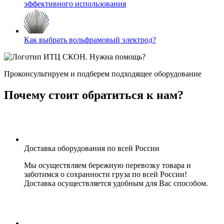
эффективного использования
Как выбрать вольфрамовый электрод?
Нужна помощь?
Проконсультируем и подберем подходящее оборудование
Почему стоит обратиться к нам?
Доставка оборудования по всей России
Мы осуществляем бережную перевозку товара и
заботимся о сохранности груза по всей России!
Доставка осуществляется удобным для Вас способом.