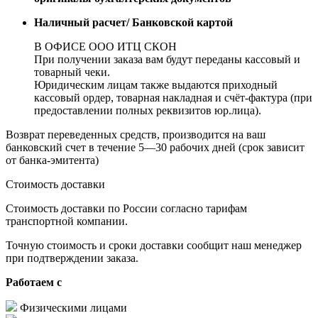
Наличный расчет/ Банковской картой
В ОФИСЕ ООО ИТЦ СКОН
При получении заказа вам будут переданы кассовый и
товарный чеки.
Юридическим лицам также выдаются приходный
кассовый ордер, товарная накладная и счёт-фактура (при
предоставлении полных реквизитов юр.лица).
Возврат переведенных средств, производится на ваш
банковский счет в течение 5—30 рабочих дней (срок зависит
от банка-эмитента)
Стоимость доставки
Стоимость доставки по России согласно тарифам
транспортной компании.
Точную стоимость и сроки доставки сообщит наш менеджер
при подтверждении заказа.
Работаем с
Физическими лицами