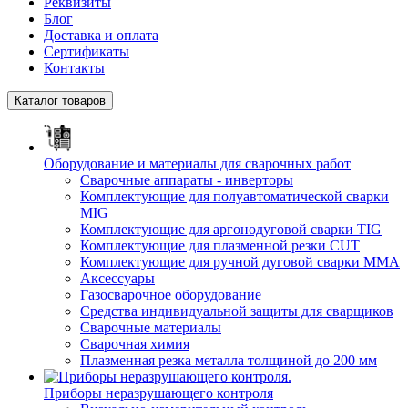
Реквизиты
Блог
Доставка и оплата
Сертификаты
Контакты
Каталог товаров
Оборудование и материалы для сварочных работ
Сварочные аппараты - инверторы
Комплектующие для полуавтоматической сварки
MIG
Комплектующие для аргонодуговой сварки TIG
Комплектующие для плазменной резки CUT
Комплектующие для ручной дуговой сварки MMA
Аксессуары
Газосварочное оборудование
Средства индивидуальной защиты для сварщиков
Сварочные материалы
Сварочная химия
Плазменная резка металла толщиной до 200 мм
Приборы неразрушающего контроля