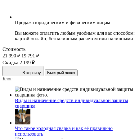
Продажа юридическим и физическим лицам
Вы можете оплатить любым удобным для вас способом:
картой онлайн, безналичным расчетом или наличными.
Стоимость
21 990 ₽
19 791 ₽
Скидка 2 199 ₽
В корзину
Быстрый заказ
Блог
Виды и назначение средств индивидуальной защиты
сварщика
Что такое холодная сварка и как её правильно
использовать