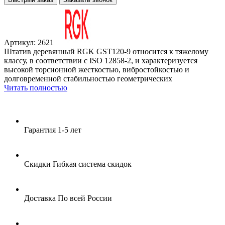
Артикул: 2621
Штатив деревянный RGK GST120-9 относится к тяжелому
классу, в соответствии с ISO 12858-2, и характеризуется
высокой торсионной жесткостью, вибростойкостью и
долговременной стабильностью геометрических
Читать полностью
Гарантия
1-5 лет
Скидки
Гибкая система скидок
Доставка
По всей России