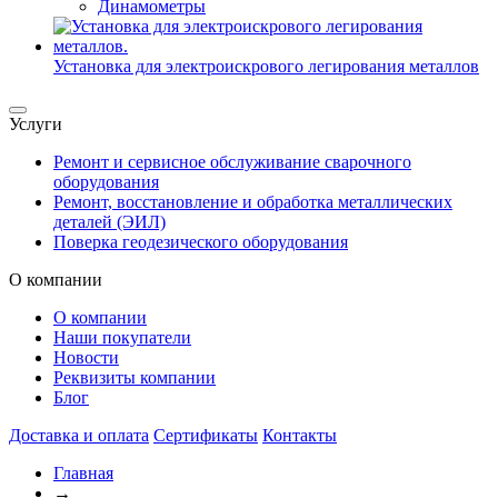
Динамометры
Установка для электроискрового легирования металлов
Услуги
Ремонт и сервисное обслуживание сварочного
оборудования
Ремонт, восстановление и обработка металлических
деталей (ЭИЛ)
Поверка геодезического оборудования
О компании
О компании
Наши покупатели
Новости
Реквизиты компании
Блог
Доставка и оплата
Сертификаты
Контакты
Главная
→