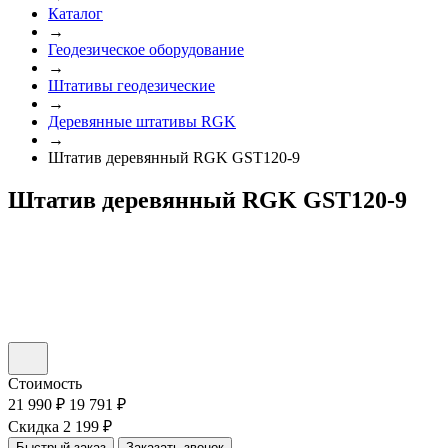
Каталог
→
Геодезическое оборудование
→
Штативы геодезические
→
Деревянные штативы RGK
→
Штатив деревянный RGK GST120-9
Штатив деревянный RGK GST120-9
Стоимость
21 990 ₽
19 791 ₽
Скидка 2 199 ₽
Быстрый заказ
Заказать звонок