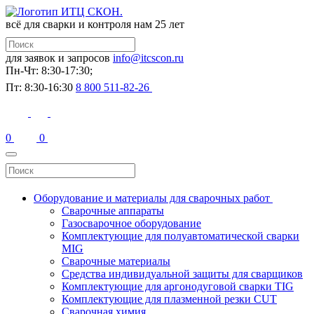
всё для сварки и контроля
нам 25 лет
для заявок и запросов
info@itcscon.ru
Пн-Чт: 8:30-17:30;
Пт: 8:30-16:30
8 800 511-82-26
0
0
Оборудование и материалы для сварочных работ
Сварочные аппараты
Газосварочное оборудование
Комплектующие для полуавтоматической сварки
MIG
Сварочные материалы
Средства индивидуальной защиты для сварщиков
Комплектующие для аргонодуговой сварки TIG
Комплектующие для плазменной резки CUT
Сварочная химия