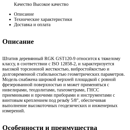
Качество
Высокое качество
Описание
Технические характеристики
Доставка и оплата
Описание
Штатив деревянный RGK GST120-9 относится к тяжелому
классу, в соответствии с ISO 12858-2, и характеризуется
высокой торсионной жесткостью, вибростойкостью и
долговременной стабильностью геометрических параметров.
Модель снабжена широкой верхней площадкой с ровной
фрезерованной поверхностью и может применяться с
нивелирами, теодолитами, тахеометрами, ГНСС
приемниками и прочими приборами и инструментами с
винтовым креплением под резьбу 5/8", обеспечивая
выполнение высокоточных геодезических и инженерных
измерений.
Особенности и преимущества