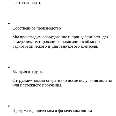
рентгенаппаратов.
Собственное производство
Мы производим оборудование и принадлежности для
измерения, тестирования и навигации в областях
радиографического и ультразвукового контроля.
Быстрая отгрузка
Отгружаем заказы оперативно после получения оплаты
или платежного поручения.
Продажа юридическим и физическим лицам