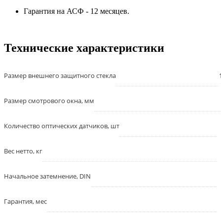
Гарантия на АСФ - 12 месяцев.
Технические характеристики
Размер внешнего защитного стекла
Размер смотрового окна, мм
Количество оптических датчиков, шт
Вес нетто, кг
Начальное затемнение, DIN
Гарантия, мес