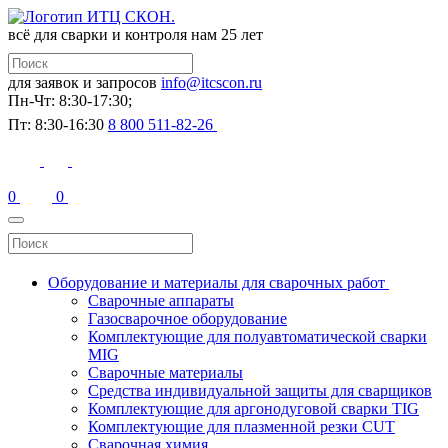
всё для сварки и контроля
нам 25 лет
для заявок и запросов
info@itcscon.ru
Пн-Чт: 8:30-17:30;
Пт: 8:30-16:30
8 800 511-82-26
0
0
Оборудование и материалы для сварочных работ
Сварочные аппараты
Газосварочное оборудование
Комплектующие для полуавтоматической сварки
MIG
Сварочные материалы
Средства индивидуальной защиты для сварщиков
Комплектующие для аргонодуговой сварки TIG
Комплектующие для плазменной резки CUT
Сварочная химия