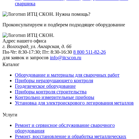
сварщика
Нужна помощь?
Проконсультируем и подберем подходящее оборудование
Адрес нашего офиса
г. Волгоград, ул. Ангарская, д. 66
Пн-Чт: 8:30-17:30; Пт: 8:30-16:30
8 800 511-82-26
для заявок и запросов
info@itcscon.ru
Каталог
Оборудование и материалы для сварочных работ
Приборы неразрушающего контроля
Геодезическое оборудование
Приборы контроля строительства
Контрольно измерительные приборы
Установка для электроискрового легирования металлов
Услуги
Ремонт и сервисное обслуживание сварочного
оборудования
Ремонт, восстановление и обработка металлических