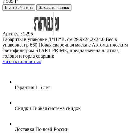
7 505 ₽
Быстрый заказ
Заказать звонок
Артикул: 2295
Габариты в упаковке Д*Ш*В, см 29,9x24,2x24,6 Вес в
упаковке, гр 660 Новая сварочная маска с Автоматическим
светофильтром START PRIME, предназначена для глаз,
головы и горла сварщик
Читать полностью
Гарантия
1-5 лет
Скидки
Гибкая система скидок
Доставка
По всей России