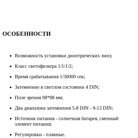
ОСОБЕННОСТИ
Возможность установки диоптрических линз;
Класс светофильтра 1/1/1/2;
Время срабатывания 1/30000 сек;
Затемнение в светлом состоянии 4 DIN;
Поле зрения 98*88 мм;
Два диапазона затемнения 5-8 DIN - 9-13 DIN;
Источник питания - солнечная батарея, сменный
элемент питания;
Регулировки - плавные.