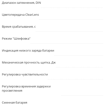
Диапазон затемнения, DIN
Цветопередача ClearLens
Время срабатывания, с
Режим "Шлифовка"
Индикация низкого заряда батареи
Механическая прочность щитка, Дж
Регулировка чувствительности
Регулировка времения задержки
просветления
Сменная батарея