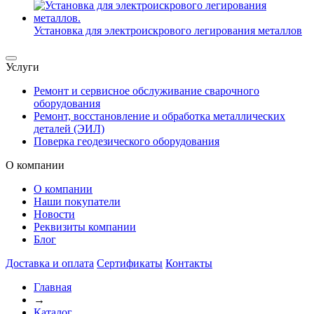
Установка для электроискрового легирования металлов
Услуги
Ремонт и сервисное обслуживание сварочного
оборудования
Ремонт, восстановление и обработка металлических
деталей (ЭИЛ)
Поверка геодезического оборудования
О компании
О компании
Наши покупатели
Новости
Реквизиты компании
Блог
Доставка и оплата
Сертификаты
Контакты
Главная
→
Каталог