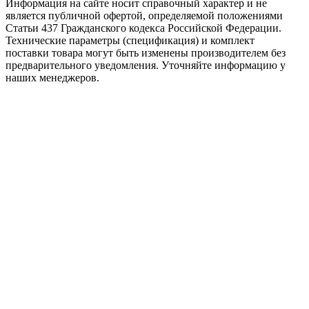
Информация на сайте носит справочный характер и не
является публичной офертой, определяемой положениями
Статьи 437 Гражданского кодекса Российской Федерации.
Технические параметры (спецификация) и комплект
поставки товара могут быть изменены производителем без
предварительного уведомления. Уточняйте информацию у
наших менеджеров.