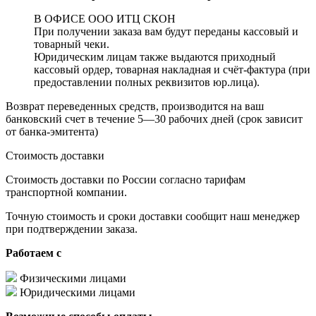
В ОФИСЕ ООО ИТЦ СКОН
При получении заказа вам будут переданы кассовый и
товарный чеки.
Юридическим лицам также выдаются приходный
кассовый ордер, товарная накладная и счёт-фактура (при
предоставлении полных реквизитов юр.лица).
Возврат переведенных средств, производится на ваш
банковский счет в течение 5—30 рабочих дней (срок зависит
от банка-эмитента)
Стоимость доставки
Стоимость доставки по России согласно тарифам
транспортной компании.
Точную стоимость и сроки доставки сообщит наш менеджер
при подтверждении заказа.
Работаем с
Физическими лицами
Юридическими лицами