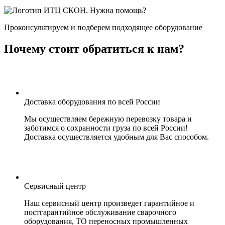
Нужна помощь?
Проконсультируем и подберем подходящее оборудование
Почему стоит обратиться к нам?
Доставка оборудования по всей России
Мы осуществляем бережную перевозку товара и
заботимся о сохранности груза по всей России!
Доставка осуществляется удобным для Вас способом.
Сервисный центр
Наш сервисный центр произведет гарантийное и
постгарантийное обслуживание сварочного
оборудования, ТО переносных промышленных