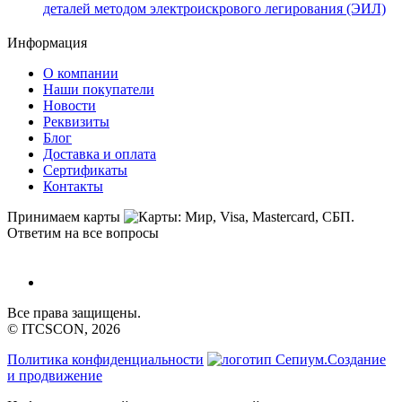
деталей методом электроискрового легирования (ЭИЛ)
Информация
О компании
Наши покупатели
Новости
Реквизиты
Блог
Доставка и оплата
Сертификаты
Контакты
Принимаем карты
Ответим на все вопросы
Все права защищены.
© ITCSCON, 2026
Политика конфиденциальности
Создание
и продвижение