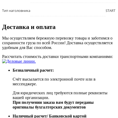
Тип наголовника
START 
Доставка и оплата
Мы осуществляем бережную перевозку товара и заботимся о
сохранности груза по всей России! Доставка осуществляется
удобным для Вас способом.
Рассчитать стоимость доставки транспортными компаниями:
Безналичный расчет:
Счёт высылается по электронной почте или в
мессенджере.
Для юридических лиц требуются полные реквизиты
вашей организации.
При получении заказа вам будут переданы
оригиналы бухгалтерских документов
Наличный расчет/ Банковской картой