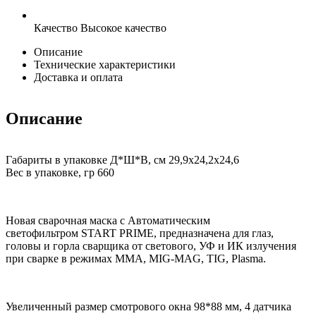
Качество
Высокое качество
Описание
Технические характеристики
Доставка и оплата
Описание
Габариты в упаковке Д*Ш*В, см 29,9x24,2x24,6
Вес в упаковке, гр 660
Новая сварочная маска с Автоматическим
светофильтром START PRIME, предназначена для глаз,
головы и горла сварщика от светового, УФ и ИК излучения
при сварке в режимах MMA, MIG-MAG, TIG, Plasma.
Увеличенный размер смотрового окна 98*88 мм, 4 датчика