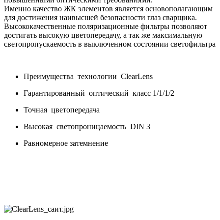
Именно качество ЖК элементов является основополагающим
для достижения наивысшей безопасности глаз сварщика.
Высококачественные поляризационные фильтры позволяют
достигать высокую цветопередачу, а так же максимальную
светопропускаемость в выключенном состоянии светофильтра
Преимущества технологии ClearLens
Гарантированный оптический класс 1/1/1/2
Точная цветопередача
Высокая светопроницаемость DIN 3
Равномерное затемнение