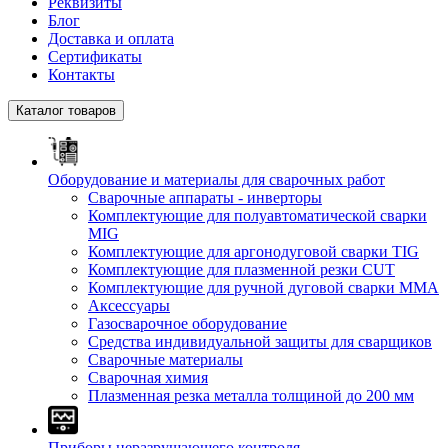
Реквизиты
Блог
Доставка и оплата
Сертификаты
Контакты
Каталог товаров
Оборудование и материалы для сварочных работ
Сварочные аппараты - инверторы
Комплектующие для полуавтоматической сварки
MIG
Комплектующие для аргонодуговой сварки TIG
Комплектующие для плазменной резки CUT
Комплектующие для ручной дуговой сварки MMA
Аксессуары
Газосварочное оборудование
Средства индивидуальной защиты для сварщиков
Сварочные материалы
Сварочная химия
Плазменная резка металла толщиной до 200 мм
Приборы неразрушающего контроля