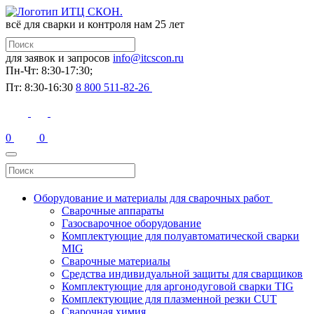
всё для сварки и контроля
нам 25 лет
для заявок и запросов
info@itcscon.ru
Пн-Чт: 8:30-17:30;
Пт: 8:30-16:30
8 800 511-82-26
0
0
Оборудование и материалы для сварочных работ
Сварочные аппараты
Газосварочное оборудование
Комплектующие для полуавтоматической сварки
MIG
Сварочные материалы
Средства индивидуальной защиты для сварщиков
Комплектующие для аргонодуговой сварки TIG
Комплектующие для плазменной резки CUT
Сварочная химия