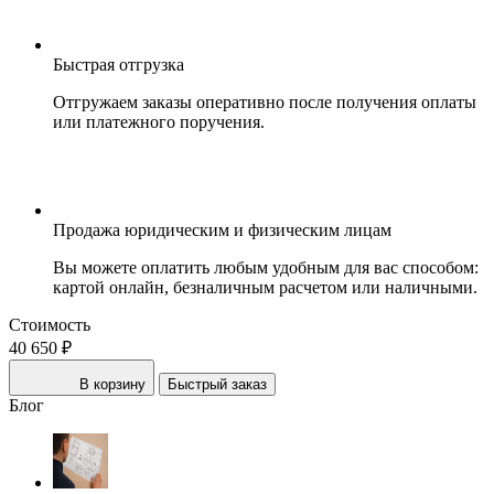
Быстрая отгрузка
Отгружаем заказы оперативно после получения оплаты
или платежного поручения.
Продажа юридическим и физическим лицам
Вы можете оплатить любым удобным для вас способом:
картой онлайн, безналичным расчетом или наличными.
Стоимость
40 650 ₽
В корзину
Быстрый заказ
Блог