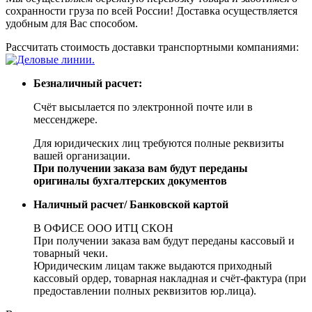
сохранности груза по всей России! Доставка осуществляется
удобным для Вас способом.
Рассчитать стоимость доставки транспортными компаниями:
Безналичный расчет:
Счёт высылается по электронной почте или в
мессенджере.
Для юридических лиц требуются полные реквизиты
вашей организации.
При получении заказа вам будут переданы
оригиналы бухгалтерских документов
Наличный расчет/ Банковской картой
В ОФИСЕ ООО ИТЦ СКОН
При получении заказа вам будут переданы кассовый и
товарный чеки.
Юридическим лицам также выдаются приходный
кассовый ордер, товарная накладная и счёт-фактура (при
предоставлении полных реквизитов юр.лица).