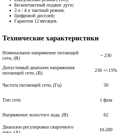
Бесконтактный поджиг дуги;
2-х / 4-х тактный режим;
Цифровой дисплей;
Гарантия 12 месяцев.
Технические характеристики
Номинальное напряжение питающей
~ 230
сети, (В)
Допустимый диапазон напряжения
230 +/-15%
питающей сети, (В)
Частота питающей сети, (Гц)
50
Тип сети
1 фаза
Напряжение холостого хода, (В)
62
Диапазон регулировки сварочного
10-200
тока, (А)