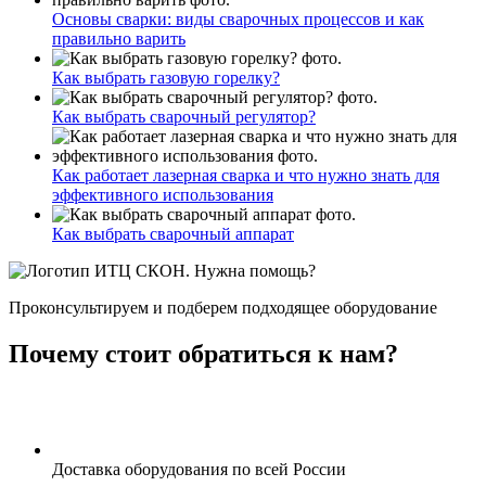
Основы сварки: виды сварочных процессов и как
правильно варить
Как выбрать газовую горелку?
Как выбрать сварочный регулятор?
Как работает лазерная сварка и что нужно знать для
эффективного использования
Как выбрать сварочный аппарат
Нужна помощь?
Проконсультируем и подберем подходящее оборудование
Почему стоит обратиться к нам?
Доставка оборудования по всей России