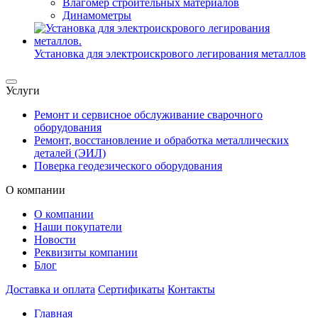
Влагомер строительных материалов
Динамометры
Установка для электроискрового легирования металлов
Услуги
Ремонт и сервисное обслуживание сварочного
оборудования
Ремонт, восстановление и обработка металлических
деталей (ЭИЛ)
Поверка геодезического оборудования
О компании
О компании
Наши покупатели
Новости
Реквизиты компании
Блог
Доставка и оплата
Сертификаты
Контакты
Главная