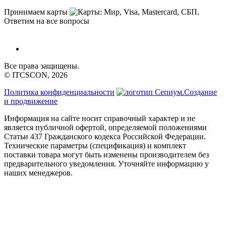
Принимаем карты
Ответим на все вопросы
Все права защищены.
© ITCSCON, 2026
Политика конфиденциальности
Создание
и продвижение
Информация на сайте носит справочный характер и не
является публичной офертой, определяемой положениями
Статьи 437 Гражданского кодекса Российской Федерации.
Технические параметры (спецификация) и комплект
поставки товара могут быть изменены производителем без
предварительного уведомления. Уточняйте информацию у
наших менеджеров.