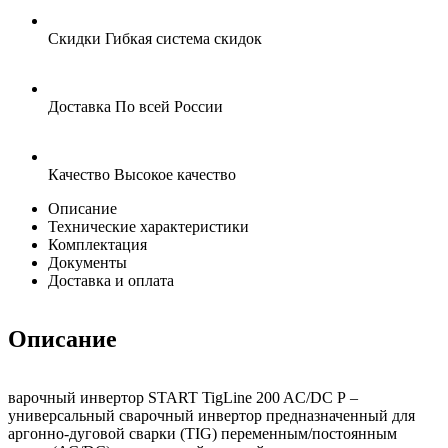
Скидки
Гибкая система скидок
Доставка
По всей России
Качество
Высокое качество
Описание
Технические характеристики
Комплектация
Документы
Доставка и оплата
Описание
варочный инвертор START TigLine 200 AC/DC P –
универсальный сварочный инвертор предназначенный для
аргонно-дуговой сварки (TIG) переменным/постоянным