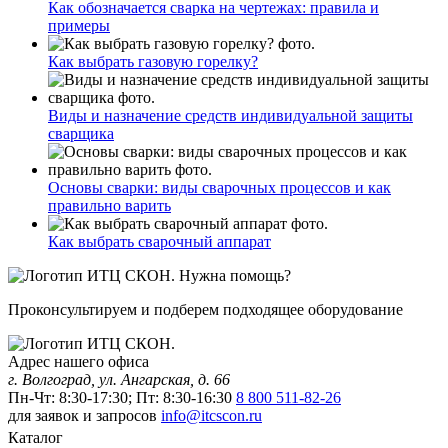
Как обозначается сварка на чертежах: правила и
примеры
Как выбрать газовую горелку?
Виды и назначение средств индивидуальной защиты
сварщика
Основы сварки: виды сварочных процессов и как
правильно варить
Как выбрать сварочный аппарат
Нужна помощь?
Проконсультируем и подберем подходящее оборудование
Адрес нашего офиса
г. Волгоград, ул. Ангарская, д. 66
Пн-Чт: 8:30-17:30; Пт: 8:30-16:30
8 800 511-82-26
для заявок и запросов
info@itcscon.ru
Каталог