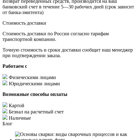
Возврат переведенных средств, производится на ваш
банковский счет в течение 5—30 рабочих дней (срок зависит
от банка-эмитента)
Стоимость доставки
Стоимость доставки по России согласно тарифам
транспортной компании.
Точную стоимость и сроки доставки сообщит наш менеджер
при подтверждении заказа.
Работаем с
Физическими лицами
Юридическими лицами
Возможные способы оплаты
Картой
Безнал на расчетный счет
Наличные
Блог