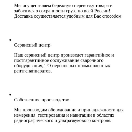
Мы осуществляем бережную перевозку товара и
заботимся о сохранности груза по всей России!
Доставка осуществляется удобным для Вас способом.
Сервисный центр
Наш сервисный центр произведет гарантийное и
постгарантийное обслуживание сварочного
оборудования, ТО переносных промышленных
рентгенаппаратов.
Собственное производство
Мы производим оборудование и принадлежности для
измерения, тестирования и навигации в областях
радиографического и ультразвукового контроля.