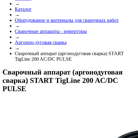
→
Каталог
→
Оборудование и материалы для сварочных работ
→
Сварочные аппараты - инверторы
→
Аргонно-дуговая сварка
→
Сварочный аппарат (аргонодуговая сварка) START
TigLine 200 AC/DC PULSE
Сварочный аппарат (аргонодуговая
сварка) START TigLine 200 AC/DC
PULSE