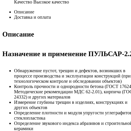
Качество
Высокое качество
Описание
Доставка и оплата
Описание
Назначение и применение ПУЛЬСАР-2.
Обнаружение пустот, трещин и дефектов, возникших в
процессе производства и эксплуатации конструкций (при
технологическом контроле и обследовании объектов)
Контроль прочности и однородности бетона (ГОСТ 17624
Методические рекомендации МДС 62-2.01), кирпича (Г
24332) и других материалов
Измерение глубины трещин в изделиях, конструкциях и
других объектов
Определение плотности и модуля упругости углеграфито
стеклопластика
Определение звукового индекса абразивов и строительно
керамики