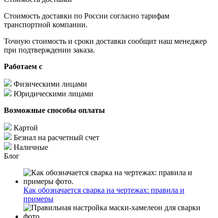
Стоимость доставки по России согласно тарифам
транспортной компании.
Точную стоимость и сроки доставки сообщит наш менеджер
при подтверждении заказа.
Работаем с
Физическими лицами
Юридическими лицами
Возможные способы оплаты
Картой
Безнал на расчетный счет
Наличные
Блог
Как обозначается сварка на чертежах: правила и
примеры