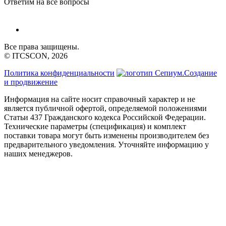
Ответим на все вопросы
Все права защищены.
© ITCSCON, 2026
Политика конфиденциальности
Создание
и продвижение
Информация на сайте носит справочный характер и не
является публичной офертой, определяемой положениями
Статьи 437 Гражданского кодекса Российской Федерации.
Технические параметры (спецификация) и комплект
поставки товара могут быть изменены производителем без
предварительного уведомления. Уточняйте информацию у
наших менеджеров.