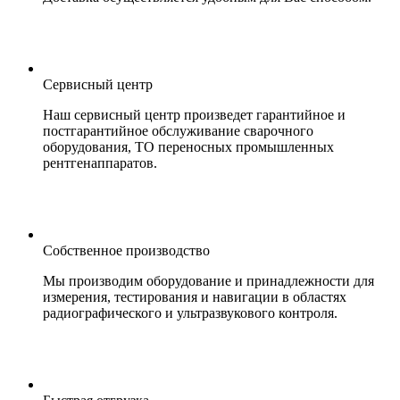
Сервисный центр
Наш сервисный центр произведет гарантийное и
постгарантийное обслуживание сварочного
оборудования, ТО переносных промышленных
рентгенаппаратов.
Собственное производство
Мы производим оборудование и принадлежности для
измерения, тестирования и навигации в областях
радиографического и ультразвукового контроля.