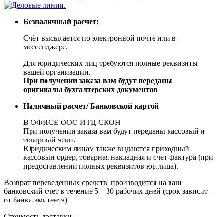
Безналичный расчет:
Счёт высылается по электронной почте или в
мессенджере.
Для юридических лиц требуются полные реквизиты
вашей организации.
При получении заказа вам будут переданы
оригиналы бухгалтерских документов
Наличный расчет/ Банковской картой
В ОФИСЕ ООО ИТЦ СКОН
При получении заказа вам будут переданы кассовый и
товарный чеки.
Юридическим лицам также выдаются приходный
кассовый ордер, товарная накладная и счёт-фактура (при
предоставлении полных реквизитов юр.лица).
Возврат переведенных средств, производится на ваш
банковский счет в течение 5—30 рабочих дней (срок зависит
от банка-эмитента)
Стоимость доставки