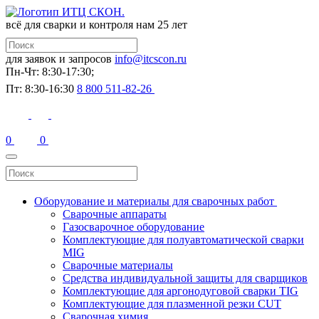
всё для сварки и контроля
нам 25 лет
для заявок и запросов
info@itcscon.ru
Пн-Чт: 8:30-17:30;
Пт: 8:30-16:30
8 800 511-82-26
0
0
Оборудование и материалы для сварочных работ
Сварочные аппараты
Газосварочное оборудование
Комплектующие для полуавтоматической сварки
MIG
Сварочные материалы
Средства индивидуальной защиты для сварщиков
Комплектующие для аргонодуговой сварки TIG
Комплектующие для плазменной резки CUT
Сварочная химия