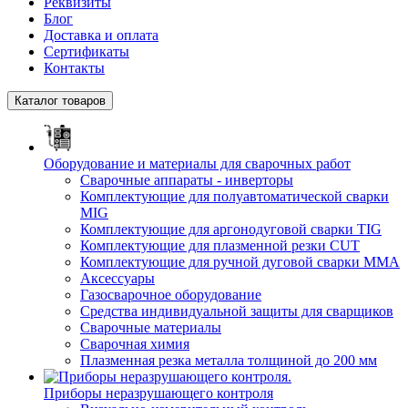
Реквизиты
Блог
Доставка и оплата
Сертификаты
Контакты
Каталог товаров
Оборудование и материалы для сварочных работ
Сварочные аппараты - инверторы
Комплектующие для полуавтоматической сварки
MIG
Комплектующие для аргонодуговой сварки TIG
Комплектующие для плазменной резки CUT
Комплектующие для ручной дуговой сварки MMA
Аксессуары
Газосварочное оборудование
Средства индивидуальной защиты для сварщиков
Сварочные материалы
Сварочная химия
Плазменная резка металла толщиной до 200 мм
Приборы неразрушающего контроля