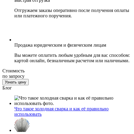
Быстрая отгрузка
Отгружаем заказы оперативно после получения оплаты
или платежного поручения.
Продажа юридическим и физическим лицам
Вы можете оплатить любым удобным для вас способом:
картой онлайн, безналичным расчетом или наличными.
Стоимость
по запросу
Узнать цену
Блог
Что такое холодная сварка и как её правильно
использовать