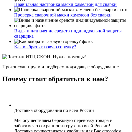
Правильная настройка маски-хамелеон для сварки
Проверка сварочной маски хамелеон без сварки
Виды и назначение средств индивидуальной защиты
сварщика
Как выбрать газовую горелку?
Нужна помощь?
Проконсультируем и подберем подходящее оборудование
Почему стоит обратиться к нам?
Доставка оборудования по всей России
Мы осуществляем бережную перевозку товара и
заботимся о сохранности груза по всей России!
Доставка осуществляется удобным для Вас способом.