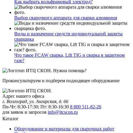
Как выбрать вольфрамовый электрод?
Выбор сварочного аппарата для сварки алюминия
Виды и назначение средств индивидуальной защиты
сварщика
Что такое FCAW сварка, Lift TIG и сварка в защитном
газе?
Нужна помощь?
Проконсультируем и подберем подходящее оборудование
Адрес нашего офиса
г. Волгоград, ул. Ангарская, д. 66
Пн-Чт: 8:30-17:30; Пт: 8:30-16:30
8 800 511-82-26
для заявок и запросов
info@itcscon.ru
Каталог
Оборудование и материалы для сварочных работ