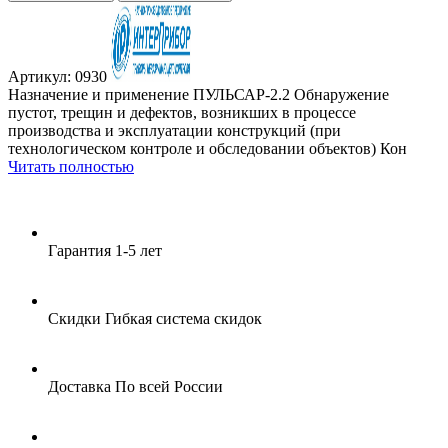
Артикул: 0930
Назначение и применение ПУЛЬСАР-2.2 Обнаружение
пустот, трещин и дефектов, возникших в процессе
производства и эксплуатации конструкций (при
технологическом контроле и обследовании объектов) Кон
Читать полностью
Гарантия
1-5 лет
Скидки
Гибкая система скидок
Доставка
По всей России