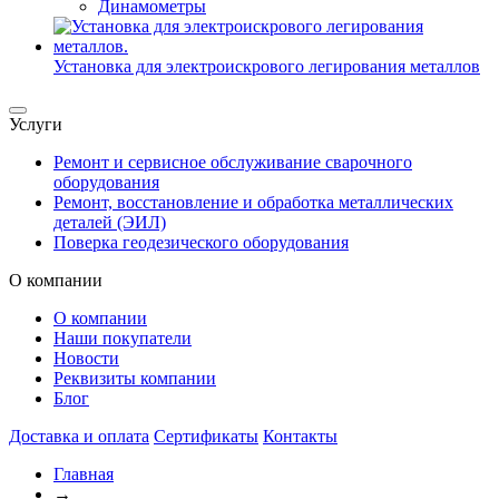
Динамометры
Установка для электроискрового легирования металлов
Услуги
Ремонт и сервисное обслуживание сварочного
оборудования
Ремонт, восстановление и обработка металлических
деталей (ЭИЛ)
Поверка геодезического оборудования
О компании
О компании
Наши покупатели
Новости
Реквизиты компании
Блог
Доставка и оплата
Сертификаты
Контакты
Главная
→