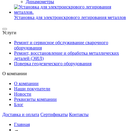
Динамометры
Установка для электроискрового легирования металлов
Услуги
Ремонт и сервисное обслуживание сварочного
оборудования
Ремонт, восстановление и обработка металлических
деталей (ЭИЛ)
Поверка геодезического оборудования
О компании
О компании
Наши покупатели
Новости
Реквизиты компании
Блог
Доставка и оплата
Сертификаты
Контакты
Главная
→