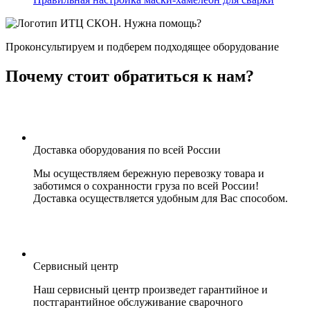
Нужна помощь?
Проконсультируем и подберем подходящее оборудование
Почему стоит обратиться к нам?
Доставка оборудования по всей России
Мы осуществляем бережную перевозку товара и
заботимся о сохранности груза по всей России!
Доставка осуществляется удобным для Вас способом.
Сервисный центр
Наш сервисный центр произведет гарантийное и
постгарантийное обслуживание сварочного