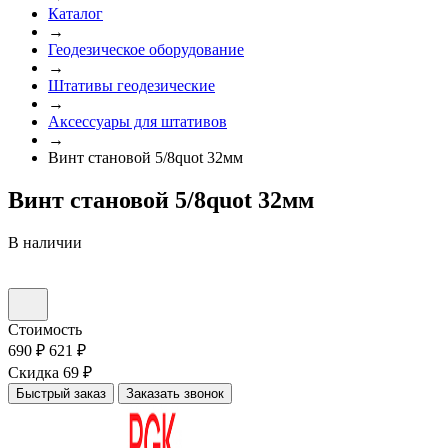
Каталог
→
Геодезическое оборудование
→
Штативы геодезические
→
Аксессуары для штативов
→
Винт становой 5/8quot 32мм
Винт становой 5/8quot 32мм
В наличии
Стоимость
690 ₽
621 ₽
Скидка 69 ₽
Быстрый заказ
Заказать звонок