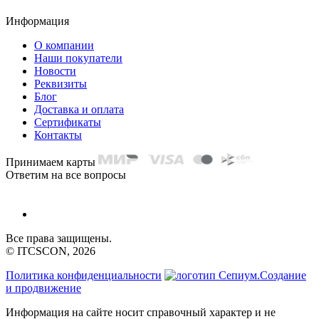
Информация
О компании
Наши покупатели
Новости
Реквизиты
Блог
Доставка и оплата
Сертификаты
Контакты
Принимаем карты
Ответим на все вопросы
Все права защищены.
© ITCSCON, 2026
Политика конфиденциальности
Создание
и продвижение
Информация на сайте носит справочный характер и не