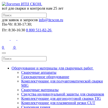
всё для сварки и контроля
нам 25 лет
для заявок и запросов
info@itcscon.ru
Пн-Чт: 8:30-17:30;
Пт: 8:30-16:30
8 800 511-82-26
0
0
Оборудование и материалы для сварочных работ
Сварочные аппараты
Газосварочное оборудование
Комплектующие для полуавтоматической сварки
MIG
Сварочные материалы
Средства индивидуальной защиты для сварщиков
Комплектующие для аргонодуговой сварки TIG
Комплектующие для плазменной резки CUT
Сварочная химия