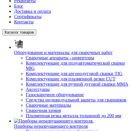
Реквизиты
Блог
Доставка и оплата
Сертификаты
Контакты
Каталог товаров
Оборудование и материалы для сварочных работ
Сварочные аппараты - инверторы
Комплектующие для полуавтоматической сварки
MIG
Комплектующие для аргонодуговой сварки TIG
Комплектующие для плазменной резки CUT
Комплектующие для ручной дуговой сварки MMA
Аксессуары
Газосварочное оборудование
Средства индивидуальной защиты для сварщиков
Сварочные материалы
Сварочная химия
Плазменная резка металла толщиной до 200 мм
Приборы неразрушающего контроля