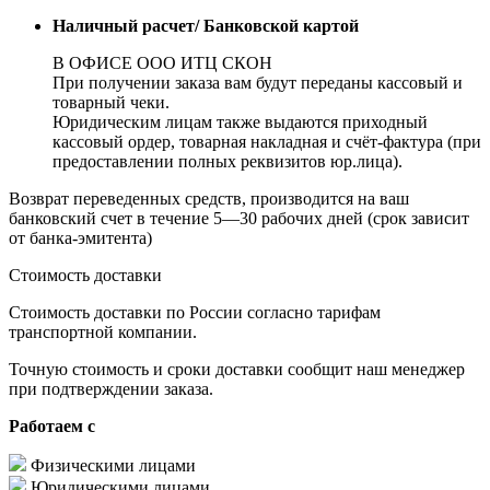
Наличный расчет/ Банковской картой
В ОФИСЕ ООО ИТЦ СКОН
При получении заказа вам будут переданы кассовый и
товарный чеки.
Юридическим лицам также выдаются приходный
кассовый ордер, товарная накладная и счёт-фактура (при
предоставлении полных реквизитов юр.лица).
Возврат переведенных средств, производится на ваш
банковский счет в течение 5—30 рабочих дней (срок зависит
от банка-эмитента)
Стоимость доставки
Стоимость доставки по России согласно тарифам
транспортной компании.
Точную стоимость и сроки доставки сообщит наш менеджер
при подтверждении заказа.
Работаем с
Физическими лицами
Юридическими лицами