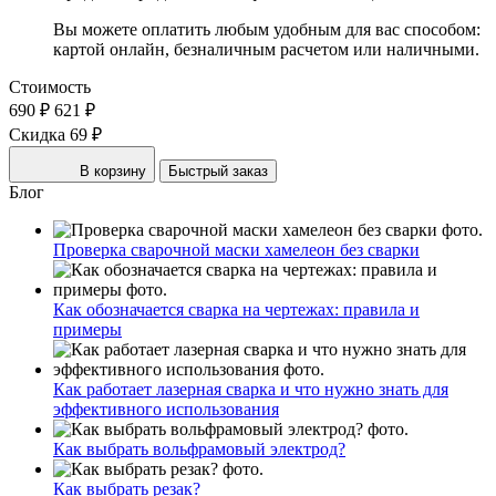
Вы можете оплатить любым удобным для вас способом:
картой онлайн, безналичным расчетом или наличными.
Стоимость
690 ₽
621 ₽
Скидка 69 ₽
В корзину
Быстрый заказ
Блог
Проверка сварочной маски хамелеон без сварки
Как обозначается сварка на чертежах: правила и
примеры
Как работает лазерная сварка и что нужно знать для
эффективного использования
Как выбрать вольфрамовый электрод?
Как выбрать резак?