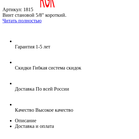
Артикул: 1815
Винт становой 5/8" короткий.
Читать полностью
Гарантия
1-5 лет
Скидки
Гибкая система скидок
Доставка
По всей России
Качество
Высокое качество
Описание
Доставка и оплата