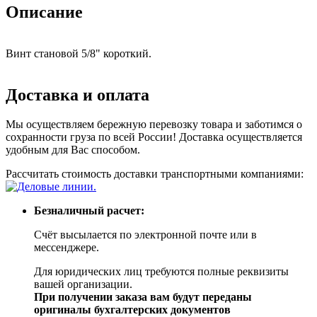
Описание
Винт становой 5/8" короткий.
Доставка и оплата
Мы осуществляем бережную перевозку товара и заботимся о
сохранности груза по всей России! Доставка осуществляется
удобным для Вас способом.
Рассчитать стоимость доставки транспортными компаниями:
Безналичный расчет:
Счёт высылается по электронной почте или в
мессенджере.
Для юридических лиц требуются полные реквизиты
вашей организации.
При получении заказа вам будут переданы
оригиналы бухгалтерских документов