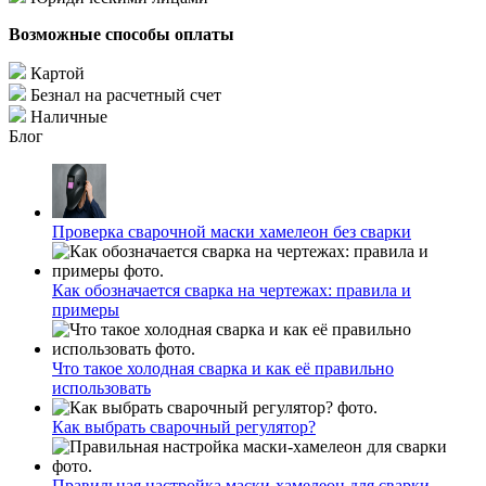
Возможные способы оплаты
Картой
Безнал на расчетный счет
Наличные
Блог
Проверка сварочной маски хамелеон без сварки
Как обозначается сварка на чертежах: правила и
примеры
Что такое холодная сварка и как её правильно
использовать
Как выбрать сварочный регулятор?
Правильная настройка маски-хамелеон для сварки