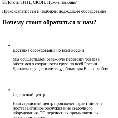
Нужна помощь?
Проконсультируем и подберем подходящее оборудование
Почему стоит обратиться к нам?
Доставка оборудования по всей России
Мы осуществляем бережную перевозку товара и
заботимся о сохранности груза по всей России!
Доставка осуществляется удобным для Вас способом.
Сервисный центр
Наш сервисный центр произведет гарантийное и
постгарантийное обслуживание сварочного
оборудования, ТО переносных промышленных
рентгенаппаратов.