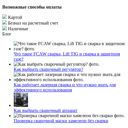
Возможные способы оплаты
Картой
Безнал на расчетный счет
Наличные
Блог
Что такое FCAW сварка, Lift TIG и сварка в защитном
газе?
Как выбрать сварочный регулятор?
Как работает лазерная сварка и что нужно знать для
эффективного использования
Как выбрать сварочный аппарат
Проверка сварочной маски хамелеон без сварки