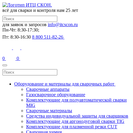
всё для сварки и контроля
нам 25 лет
для заявок и запросов
info@itcscon.ru
Пн-Чт: 8:30-17:30;
Пт: 8:30-16:30
8 800 511-82-26
0
0
Оборудование и материалы для сварочных работ
Сварочные аппараты
Газосварочное оборудование
Комплектующие для полуавтоматической сварки
MIG
Сварочные материалы
Средства индивидуальной защиты для сварщиков
Комплектующие для аргонодуговой сварки TIG
Комплектующие для плазменной резки CUT
Сварочная химия