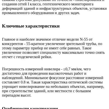
создания сетей I класса, геотехнического мониторинга
деформаций зданий и инфраструктурных объектов, установки
промышленного оборудования и других задач.
Ключевые характеристики
Главное и наиболее значимое отличие модели N-55 от
конкурентов - 55-кратное увеличение зрительной трубы, по
этому параметру прибор не имеет себе равных. Такое
увеличение позволяет специалисту максимально точно снять
отсчет с геодезической рейки.
Погрешность измерений нивелира - ≤0,7 мм/км, чего
достаточно для проведения высокоточных работ и
наблюдений. Минимальное фокусное расстояние измерений
составляет 0.8 м. Такая характеристика оптической системы
упрощает нивелирование на небольших объектах, например,
при строительстве зданий, или местности с большим
перепадом высот.
Особенности конструкции