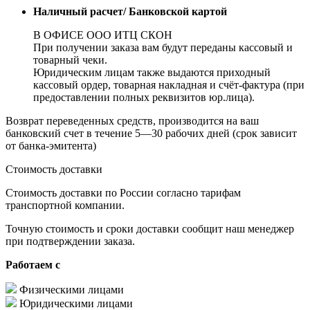
Наличный расчет/ Банковской картой
В ОФИСЕ ООО ИТЦ СКОН
При получении заказа вам будут переданы кассовый и
товарный чеки.
Юридическим лицам также выдаются приходный
кассовый ордер, товарная накладная и счёт-фактура (при
предоставлении полных реквизитов юр.лица).
Возврат переведенных средств, производится на ваш
банковский счет в течение 5—30 рабочих дней (срок зависит
от банка-эмитента)
Стоимость доставки
Стоимость доставки по России согласно тарифам
транспортной компании.
Точную стоимость и сроки доставки сообщит наш менеджер
при подтверждении заказа.
Работаем с
Физическими лицами
Юридическими лицами