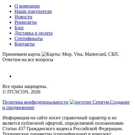
О компании
Наши покупатели
Новости
Реквизиты
Блог
Доставка и оплата
Сертификаты
Контакты
Принимаем карты
Ответим на все вопросы
Все права защищены.
© ITCSCON, 2026
Политика конфиденциальности
Создание
и продвижение
Информация на сайте носит справочный характер и не
является публичной офертой, определяемой положениями
Статьи 437 Гражданского кодекса Российской Федерации.
Технические параметры (спецификация) и комплект