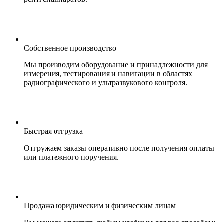
Собственное производство
Мы производим оборудование и принадлежности для
измерения, тестирования и навигации в областях
радиографического и ультразвукового контроля.
Быстрая отгрузка
Отгружаем заказы оперативно после получения оплаты
или платежного поручения.
Продажа юридическим и физическим лицам