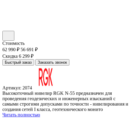
Стоимость
62 990 ₽
56 691 ₽
Скидка 6 299 ₽
Быстрый заказ
Заказать звонок
Артикул: 2074
Высокоточный нивелир RGK N-55 предназначен для
проведения геодезических и инженерных изысканий с
самыми строгими допусками по точности - нивелирования и
создания сетей I класса, геотехнического монито
Читать полностью