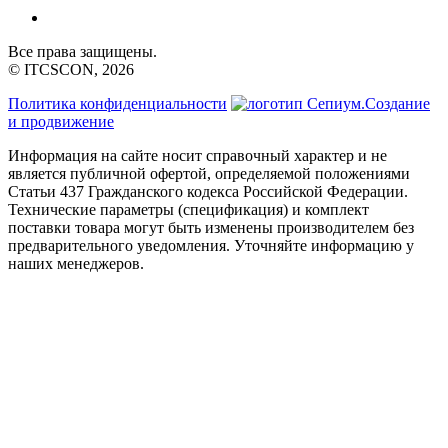
Все права защищены.
© ITCSCON, 2026
Политика конфиденциальности
Создание
и продвижение
Информация на сайте носит справочный характер и не
является публичной офертой, определяемой положениями
Статьи 437 Гражданского кодекса Российской Федерации.
Технические параметры (спецификация) и комплект
поставки товара могут быть изменены производителем без
предварительного уведомления. Уточняйте информацию у
наших менеджеров.