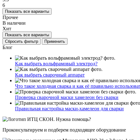
6
Показать все варианты
Прочее
В наличии
Хит
Показать все варианты
Сбросить фильтр
Применить
Блог
Как выбрать вольфрамовый электрод?
Как выбрать сварочный аппарат
Что такое холодная сварка и как её правильно использова
Проверка сварочной маски хамелеон без сварки
Правильная настройка маски-хамелеон для сварки
Нужна помощь?
Проконсультируем и подберем подходящее оборудование