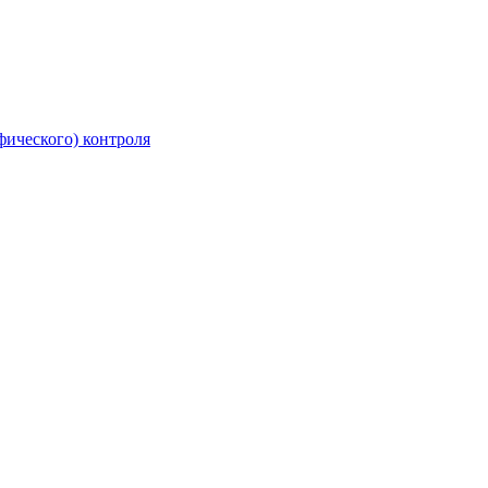
фического) контроля