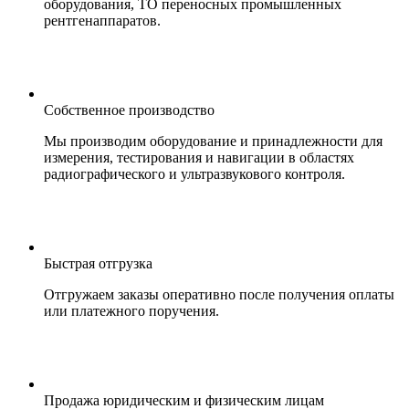
оборудования, ТО переносных промышленных
рентгенаппаратов.
Собственное производство
Мы производим оборудование и принадлежности для
измерения, тестирования и навигации в областях
радиографического и ультразвукового контроля.
Быстрая отгрузка
Отгружаем заказы оперативно после получения оплаты
или платежного поручения.
Продажа юридическим и физическим лицам