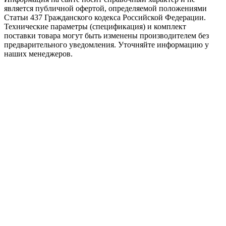
является публичной офертой, определяемой положениями
Статьи 437 Гражданского кодекса Российской Федерации.
Технические параметры (спецификация) и комплект
поставки товара могут быть изменены производителем без
предварительного уведомления. Уточняйте информацию у
наших менеджеров.