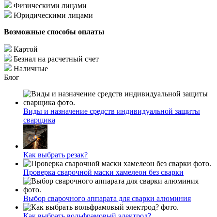
Физическими лицами
Юридическими лицами
Возможные способы оплаты
Картой
Безнал на расчетный счет
Наличные
Блог
Виды и назначение средств индивидуальной защиты
сварщика
Как выбрать резак?
Проверка сварочной маски хамелеон без сварки
Выбор сварочного аппарата для сварки алюминия
Как выбрать вольфрамовый электрод?