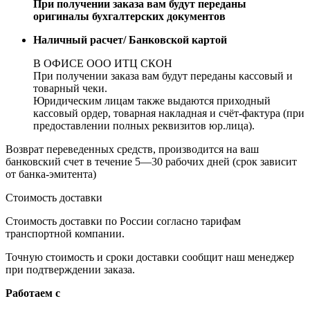
При получении заказа вам будут переданы
оригиналы бухгалтерских документов
Наличный расчет/ Банковской картой
В ОФИСЕ ООО ИТЦ СКОН
При получении заказа вам будут переданы кассовый и
товарный чеки.
Юридическим лицам также выдаются приходный
кассовый ордер, товарная накладная и счёт-фактура (при
предоставлении полных реквизитов юр.лица).
Возврат переведенных средств, производится на ваш
банковский счет в течение 5—30 рабочих дней (срок зависит
от банка-эмитента)
Стоимость доставки
Стоимость доставки по России согласно тарифам
транспортной компании.
Точную стоимость и сроки доставки сообщит наш менеджер
при подтверждении заказа.
Работаем с