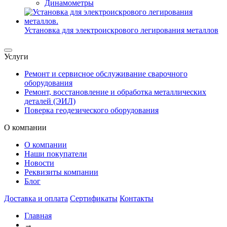
Динамометры
Установка для электроискрового легирования металлов
Услуги
Ремонт и сервисное обслуживание сварочного
оборудования
Ремонт, восстановление и обработка металлических
деталей (ЭИЛ)
Поверка геодезического оборудования
О компании
О компании
Наши покупатели
Новости
Реквизиты компании
Блог
Доставка и оплата
Сертификаты
Контакты
Главная
→