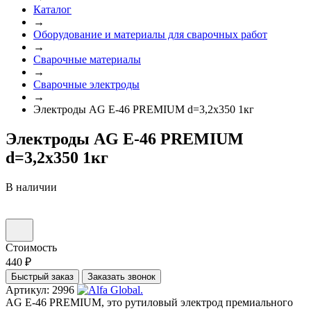
Каталог
→
Оборудование и материалы для сварочных работ
→
Сварочные материалы
→
Сварочные электроды
→
Электроды AG E-46 PREMIUM d=3,2х350 1кг
Электроды AG E-46 PREMIUM
d=3,2х350 1кг
В наличии
Стоимость
440 ₽
Быстрый заказ
Заказать звонок
Артикул: 2996
AG E-46 PREMIUM, это рутиловый электрод премиального