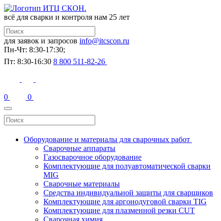
всё для сварки и контроля
нам 25 лет
для заявок и запросов
info@itcscon.ru
Пн-Чт: 8:30-17:30;
Пт: 8:30-16:30
8 800 511-82-26
0
0
Оборудование и материалы для сварочных работ
Сварочные аппараты
Газосварочное оборудование
Комплектующие для полуавтоматической сварки
MIG
Сварочные материалы
Средства индивидуальной защиты для сварщиков
Комплектующие для аргонодуговой сварки TIG
Комплектующие для плазменной резки CUT
Сварочная химия