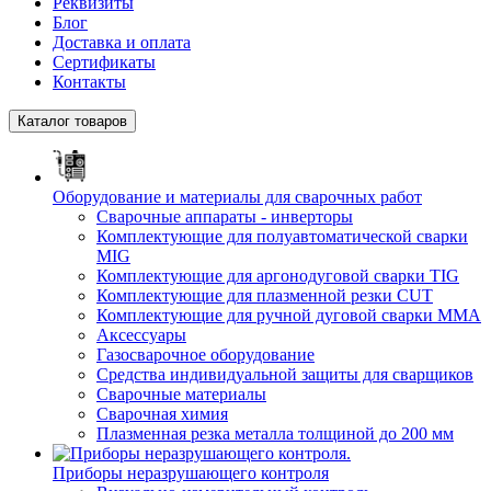
Реквизиты
Блог
Доставка и оплата
Сертификаты
Контакты
Каталог товаров
Оборудование и материалы для сварочных работ
Сварочные аппараты - инверторы
Комплектующие для полуавтоматической сварки
MIG
Комплектующие для аргонодуговой сварки TIG
Комплектующие для плазменной резки CUT
Комплектующие для ручной дуговой сварки MMA
Аксессуары
Газосварочное оборудование
Средства индивидуальной защиты для сварщиков
Сварочные материалы
Сварочная химия
Плазменная резка металла толщиной до 200 мм
Приборы неразрушающего контроля