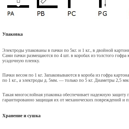
Упаковка
Электроды упакованы в пачки по 5кг. и 1 кг., в двойной карто
Сами пачки размещаются по 4 шт. в коробах из толстого гофра 
усадочную пленку.
Пачки весом по 1 кг. Запаковываются в короба из гофра картона
по 1 кг., а электроды д. 5мм. — только по 5 кг. Диаметры 2,5 мм.
Такая многослойная упаковка обеспечивает надежную защиту п
гарантированно защищая их от механических повреждений и п
Хранение и сушка