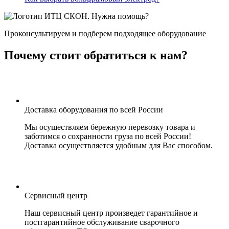
Нужна помощь?
Проконсультируем и подберем подходящее оборудование
Почему стоит обратиться к нам?
Доставка оборудования по всей России
Мы осуществляем бережную перевозку товара и
заботимся о сохранности груза по всей России!
Доставка осуществляется удобным для Вас способом.
Сервисный центр
Наш сервисный центр произведет гарантийное и
постгарантийное обслуживание сварочного