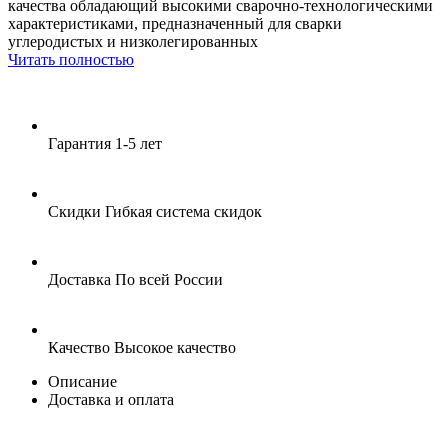
качества обладающий высокими сварочно-технологическими
характеристиками, предназначенный для сварки
углеродистых и низколегированных
Читать полностью
Гарантия
1-5 лет
Скидки
Гибкая система скидок
Доставка
По всей России
Качество
Высокое качество
Описание
Доставка и оплата