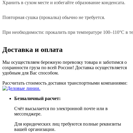
Хранить в сухом месте и избегайте образование конденсата.
Повторная сушка (прокалка) обычно не требуется.
При необходимости: прокалить при температуре 100–110°C в те
Доставка и оплата
Мы осуществляем бережную перевозку товара и заботимся о
сохранности груза по всей России! Доставка осуществляется
удобным для Вас способом.
Рассчитать стоимость доставки транспортными компаниями:
Безналичный расчет:
Счёт высылается по электронной почте или в
мессенджере.
Для юридических лиц требуются полные реквизиты
вашей организации.