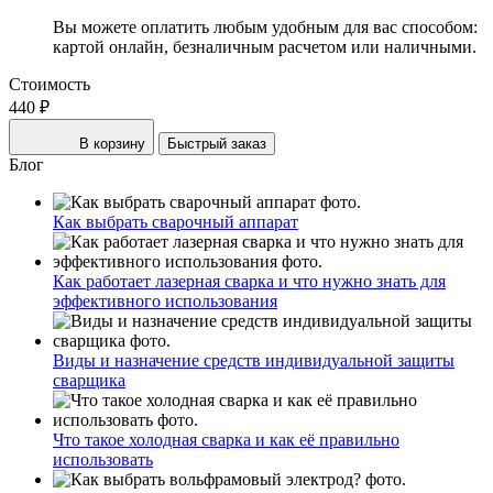
Вы можете оплатить любым удобным для вас способом:
картой онлайн, безналичным расчетом или наличными.
Стоимость
440 ₽
В корзину
Быстрый заказ
Блог
Как выбрать сварочный аппарат
Как работает лазерная сварка и что нужно знать для
эффективного использования
Виды и назначение средств индивидуальной защиты
сварщика
Что такое холодная сварка и как её правильно
использовать