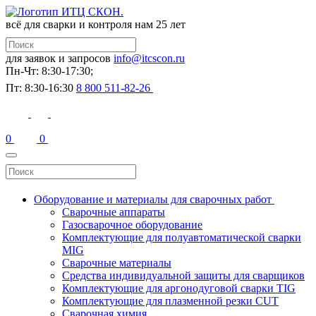
всё для сварки и контроля
нам 25 лет
для заявок и запросов
info@itcscon.ru
Пн-Чт: 8:30-17:30;
Пт: 8:30-16:30
8 800 511-82-26
0
0
Оборудование и материалы для сварочных работ
Сварочные аппараты
Газосварочное оборудование
Комплектующие для полуавтоматической сварки
MIG
Сварочные материалы
Средства индивидуальной защиты для сварщиков
Комплектующие для аргонодуговой сварки TIG
Комплектующие для плазменной резки CUT
Сварочная химия