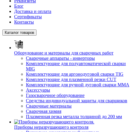
Реквизиты
Блог
Доставка и оплата
Сертификаты
Контакты
Каталог товаров
Оборудование и материалы для сварочных работ
Сварочные аппараты - инверторы
Комплектующие для полуавтоматической сварки
MIG
Комплектующие для аргонодуговой сварки TIG
Комплектующие для плазменной резки CUT
Комплектующие для ручной дуговой сварки MMA
Аксессуары
Газосварочное оборудование
Средства индивидуальной защиты для сварщиков
Сварочные материалы
Сварочная химия
Плазменная резка металла толщиной до 200 мм
Приборы неразрушающего контроля