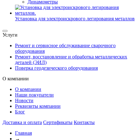
Динамометры
Установка для электроискрового легирования металлов
Услуги
Ремонт и сервисное обслуживание сварочного
оборудования
Ремонт, восстановление и обработка металлических
деталей (ЭИЛ)
Поверка геодезического оборудования
О компании
О компании
Наши покупатели
Новости
Реквизиты компании
Блог
Доставка и оплата
Сертификаты
Контакты
Главная
→