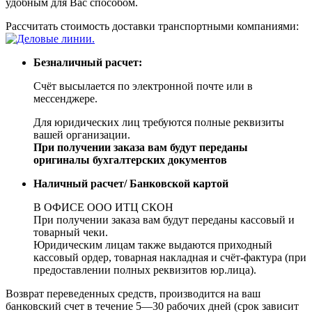
удобным для Вас способом.
Рассчитать стоимость доставки транспортными компаниями:
Безналичный расчет:
Счёт высылается по электронной почте или в
мессенджере.
Для юридических лиц требуются полные реквизиты
вашей организации.
При получении заказа вам будут переданы
оригиналы бухгалтерских документов
Наличный расчет/ Банковской картой
В ОФИСЕ ООО ИТЦ СКОН
При получении заказа вам будут переданы кассовый и
товарный чеки.
Юридическим лицам также выдаются приходный
кассовый ордер, товарная накладная и счёт-фактура (при
предоставлении полных реквизитов юр.лица).
Возврат переведенных средств, производится на ваш
банковский счет в течение 5—30 рабочих дней (срок зависит