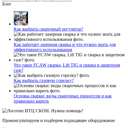
Блог
Как выбрать сварочный регулятор?
Как работает лазерная сварка и что нужно знать для
эффективного использования
Что такое FCAW сварка, Lift TIG и сварка в защитном
газе?
Как выбрать газовую горелку?
Основы сварки: виды сварочных процессов и как
правильно варить
Нужна помощь?
Проконсультируем и подберем подходящее оборудование