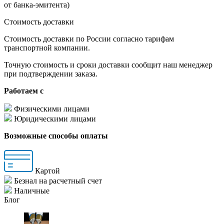
от банка-эмитента)
Стоимость доставки
Стоимость доставки по России согласно тарифам
транспортной компании.
Точную стоимость и сроки доставки сообщит наш менеджер
при подтверждении заказа.
Работаем с
Физическими лицами
Юридическими лицами
Возможные способы оплаты
Картой
Безнал на расчетный счет
Наличные
Блог