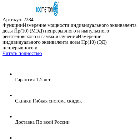
Артикул: 2284
ФункцииИзмерение мощности индивидуального эквивалента
дозы Ĥp(10) (МЭД) непрерывного и импульсного
рентгеновского и гамма-излученияИзмерение
индивидуального эквивалента дозы Hp(10) (ЭД)
непрерывного и
Читать полностью
Гарантия
1-5 лет
Скидки
Гибкая система скидок
Доставка
По всей России