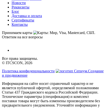
Новости
Реквизиты
Блог
Доставка и оплата
Сертификаты
Контакты
Принимаем карты
Ответим на все вопросы
Все права защищены.
© ITCSCON, 2026
Политика конфиденциальности
Создание
и продвижение
Информация на сайте носит справочный характер и не
является публичной офертой, определяемой положениями
Статьи 437 Гражданского кодекса Российской Федерации.
Технические параметры (спецификация) и комплект
поставки товара могут быть изменены производителем без
предварительного уведомления. Уточняйте информацию у