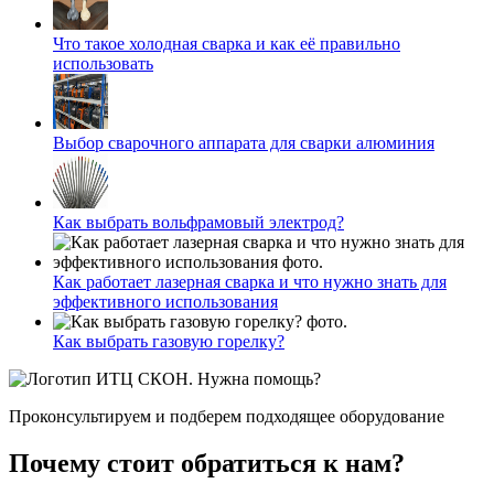
Что такое холодная сварка и как её правильно
использовать
Выбор сварочного аппарата для сварки алюминия
Как выбрать вольфрамовый электрод?
Как работает лазерная сварка и что нужно знать для
эффективного использования
Как выбрать газовую горелку?
Нужна помощь?
Проконсультируем и подберем подходящее оборудование
Почему стоит обратиться к нам?