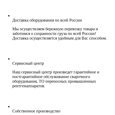
Доставка оборудования по всей России
Мы осуществляем бережную перевозку товара и
заботимся о сохранности груза по всей России!
Доставка осуществляется удобным для Вас способом.
Сервисный центр
Наш сервисный центр произведет гарантийное и
постгарантийное обслуживание сварочного
оборудования, ТО переносных промышленных
рентгенаппаратов.
Собственное производство