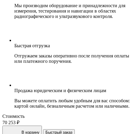
Мы производим оборудование и принадлежности для
измерения, тестирования и навигации в областях
радиографического и ультразвукового контроля.
Быстрая отгрузка
Отгружаем заказы оперативно после получения оплаты
или платежного поручения.
Продажа юридическим и физическим лицам
Вы можете оплатить любым удобным для вас способом:
картой онлайн, безналичным расчетом или наличными.
Стоимость
70 253 ₽
В корзину
Быстрый заказ