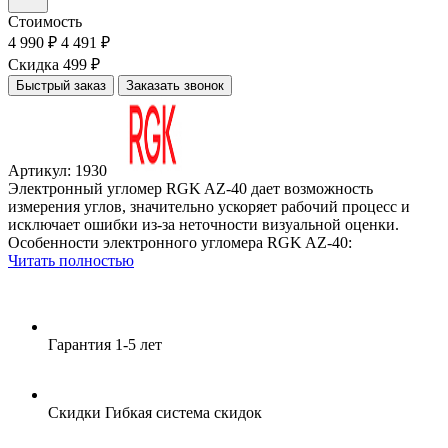
Стоимость
4 990 ₽
4 491 ₽
Скидка 499 ₽
Быстрый заказ
Заказать звонок
Артикул: 1930
Электронный угломер RGK AZ-40 дает возможность
измерения углов, значительно ускоряет рабочий процесс и
исключает ошибки из-за неточности визуальной оценки.
Особенности электронного угломера RGK AZ-40:
Читать полностью
Гарантия
1-5 лет
Скидки
Гибкая система скидок