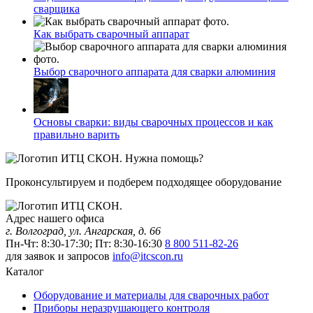
сварщика
Как выбрать сварочный аппарат
Выбор сварочного аппарата для сварки алюминия
Основы сварки: виды сварочных процессов и как
правильно варить
Нужна помощь?
Проконсультируем и подберем подходящее оборудование
Адрес нашего офиса
г. Волгоград, ул. Ангарская, д. 66
Пн-Чт: 8:30-17:30; Пт: 8:30-16:30
8 800 511-82-26
для заявок и запросов
info@itcscon.ru
Каталог
Оборудование и материалы для сварочных работ
Приборы неразрушающего контроля