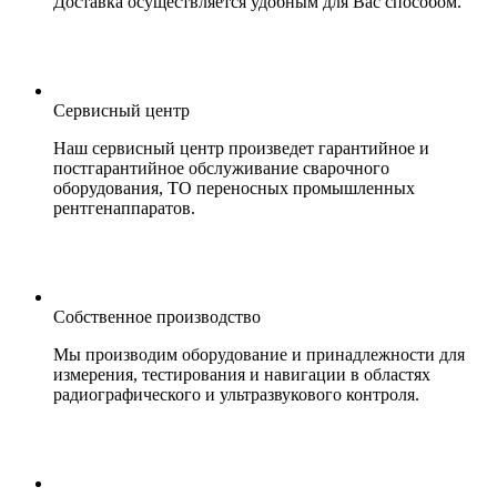
Доставка осуществляется удобным для Вас способом.
Сервисный центр
Наш сервисный центр произведет гарантийное и
постгарантийное обслуживание сварочного
оборудования, ТО переносных промышленных
рентгенаппаратов.
Собственное производство
Мы производим оборудование и принадлежности для
измерения, тестирования и навигации в областях
радиографического и ультразвукового контроля.