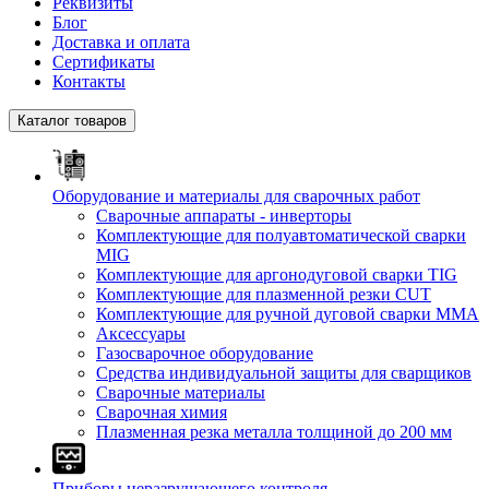
Реквизиты
Блог
Доставка и оплата
Сертификаты
Контакты
Каталог товаров
Оборудование и материалы для сварочных работ
Сварочные аппараты - инверторы
Комплектующие для полуавтоматической сварки
MIG
Комплектующие для аргонодуговой сварки TIG
Комплектующие для плазменной резки CUT
Комплектующие для ручной дуговой сварки MMA
Аксессуары
Газосварочное оборудование
Средства индивидуальной защиты для сварщиков
Сварочные материалы
Сварочная химия
Плазменная резка металла толщиной до 200 мм
Приборы неразрушающего контроля