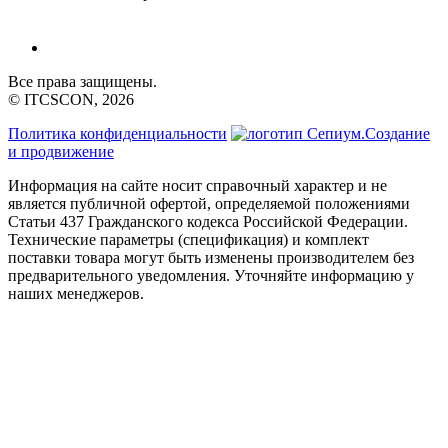
Все права защищены.
© ITCSCON, 2026
Политика конфиденциальности
Создание
и продвижение
Информация на сайте носит справочный характер и не
является публичной офертой, определяемой положениями
Статьи 437 Гражданского кодекса Российской Федерации.
Технические параметры (спецификация) и комплект
поставки товара могут быть изменены производителем без
предварительного уведомления. Уточняйте информацию у
наших менеджеров.