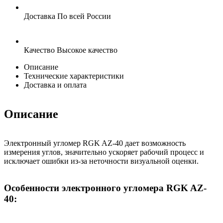
Доставка
По всей России
Качество
Высокое качество
Описание
Технические характеристики
Доставка и оплата
Описание
Электронный угломер RGK AZ-40 дает возможность
измерения углов, значительно ускоряет рабочий процесс и
исключает ошибки из-за неточности визуальной оценки.
Особенности электронного угломера RGK AZ-
40: