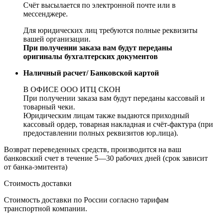
Счёт высылается по электронной почте или в
мессенджере.
Для юридических лиц требуются полные реквизиты
вашей организации.
При получении заказа вам будут переданы
оригиналы бухгалтерских документов
Наличный расчет/ Банковской картой
В ОФИСЕ ООО ИТЦ СКОН
При получении заказа вам будут переданы кассовый и
товарный чеки.
Юридическим лицам также выдаются приходный
кассовый ордер, товарная накладная и счёт-фактура (при
предоставлении полных реквизитов юр.лица).
Возврат переведенных средств, производится на ваш
банковский счет в течение 5—30 рабочих дней (срок зависит
от банка-эмитента)
Стоимость доставки
Стоимость доставки по России согласно тарифам
транспортной компании.