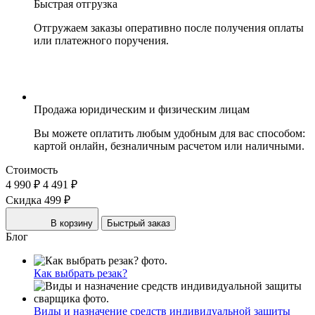
Быстрая отгрузка
Отгружаем заказы оперативно после получения оплаты
или платежного поручения.
Продажа юридическим и физическим лицам
Вы можете оплатить любым удобным для вас способом:
картой онлайн, безналичным расчетом или наличными.
Стоимость
4 990 ₽
4 491 ₽
Скидка 499 ₽
В корзину
Быстрый заказ
Блог
Как выбрать резак?
Виды и назначение средств индивидуальной защиты