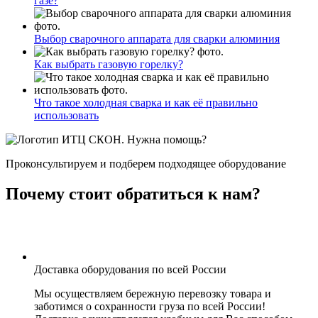
газе?
Выбор сварочного аппарата для сварки алюминия
Как выбрать газовую горелку?
Что такое холодная сварка и как её правильно
использовать
Нужна помощь?
Проконсультируем и подберем подходящее оборудование
Почему стоит обратиться к нам?
Доставка оборудования по всей России
Мы осуществляем бережную перевозку товара и
заботимся о сохранности груза по всей России!