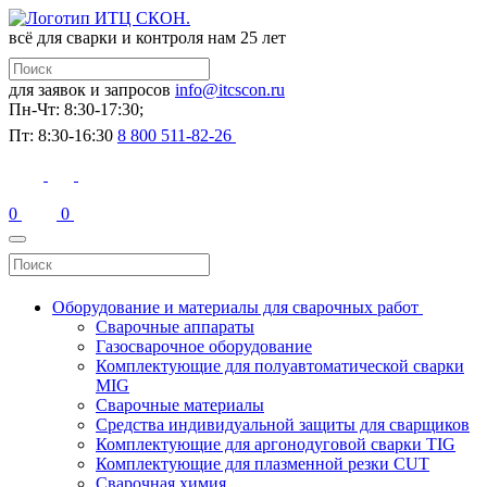
всё для сварки и контроля
нам 25 лет
для заявок и запросов
info@itcscon.ru
Пн-Чт: 8:30-17:30;
Пт: 8:30-16:30
8 800 511-82-26
0
0
Оборудование и материалы для сварочных работ
Сварочные аппараты
Газосварочное оборудование
Комплектующие для полуавтоматической сварки
MIG
Сварочные материалы
Средства индивидуальной защиты для сварщиков
Комплектующие для аргонодуговой сварки TIG
Комплектующие для плазменной резки CUT
Сварочная химия