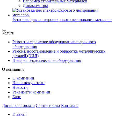
Влагомер строительных материалов
Динамометры
Установка для электроискрового легирования металлов
Услуги
Ремонт и сервисное обслуживание сварочного
оборудования
Ремонт, восстановление и обработка металлических
деталей (ЭИЛ)
Поверка геодезического оборудования
О компании
О компании
Наши покупатели
Новости
Реквизиты компании
Блог
Доставка и оплата
Сертификаты
Контакты
Главная