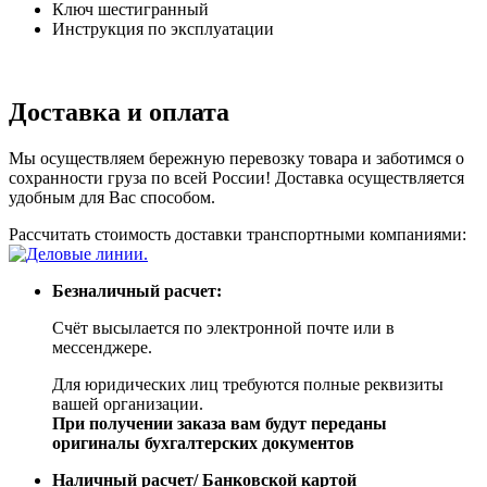
Ключ шестигранный
Инструкция по эксплуатации
Доставка и оплата
Мы осуществляем бережную перевозку товара и заботимся о
сохранности груза по всей России! Доставка осуществляется
удобным для Вас способом.
Рассчитать стоимость доставки транспортными компаниями:
Безналичный расчет:
Счёт высылается по электронной почте или в
мессенджере.
Для юридических лиц требуются полные реквизиты
вашей организации.
При получении заказа вам будут переданы
оригиналы бухгалтерских документов
Наличный расчет/ Банковской картой