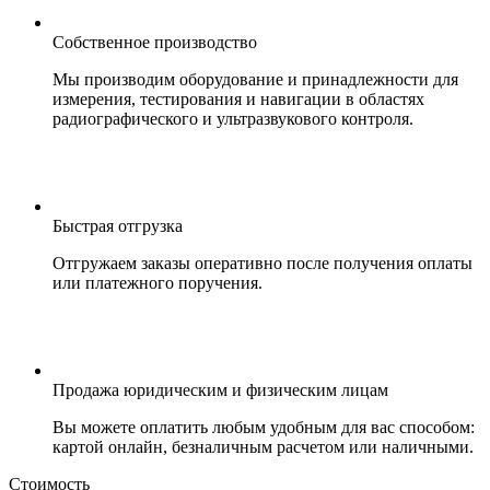
Собственное производство
Мы производим оборудование и принадлежности для
измерения, тестирования и навигации в областях
радиографического и ультразвукового контроля.
Быстрая отгрузка
Отгружаем заказы оперативно после получения оплаты
или платежного поручения.
Продажа юридическим и физическим лицам
Вы можете оплатить любым удобным для вас способом:
картой онлайн, безналичным расчетом или наличными.
Стоимость