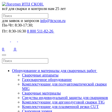
всё для сварки и контроля
нам 25 лет
для заявок и запросов
info@itcscon.ru
Пн-Чт: 8:30-17:30;
Пт: 8:30-16:30
8 800 511-82-26
0
0
Оборудование и материалы для сварочных работ
Сварочные аппараты
Газосварочное оборудование
Комплектующие для полуавтоматической сварки
MIG
Сварочные материалы
Средства индивидуальной защиты для сварщиков
Комплектующие для аргонодуговой сварки TIG
Комплектующие для плазменной резки CUT
Сварочная химия