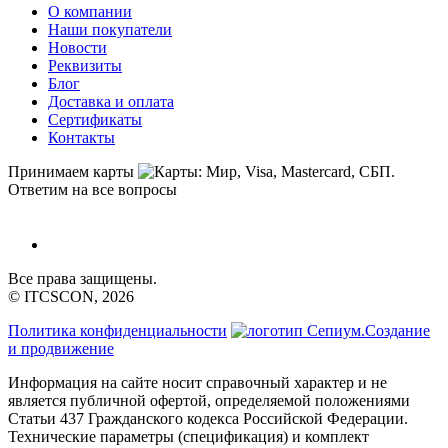
О компании
Наши покупатели
Новости
Реквизиты
Блог
Доставка и оплата
Сертификаты
Контакты
Принимаем карты
Ответим на все вопросы
Все права защищены.
© ITCSCON, 2026
Политика конфиденциальности
Создание
и продвижение
Информация на сайте носит справочный характер и не
является публичной офертой, определяемой положениями
Статьи 437 Гражданского кодекса Российской Федерации.
Технические параметры (спецификация) и комплект