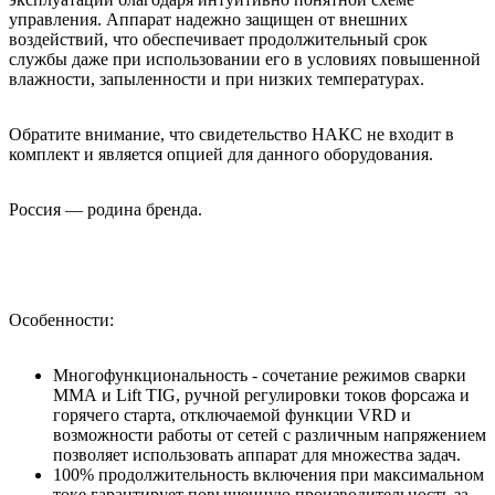
управления. Аппарат надежно защищен от внешних
воздействий, что обеспечивает продолжительный срок
службы даже при использовании его в условиях повышенной
влажности, запыленности и при низких температурах.
Обратите внимание, что свидетельство НАКС не входит в
комплект и является опцией для данного оборудования.
Россия — родина бренда.
Особенности:
Многофункциональность - сочетание режимов сварки
ММА и Lift TIG, ручной регулировки токов форсажа и
горячего старта, отключаемой функции VRD и
возможности работы от сетей с различным напряжением
позволяет использовать аппарат для множества задач.
100% продолжительность включения при максимальном
токе гарантирует повышенную производительность за