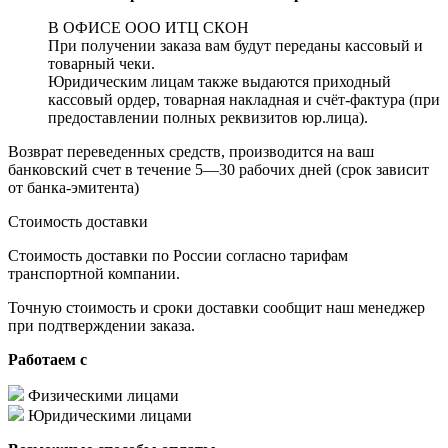
В ОФИСЕ ООО ИТЦ СКОН
При получении заказа вам будут переданы кассовый и
товарный чеки.
Юридическим лицам также выдаются приходный
кассовый ордер, товарная накладная и счёт-фактура (при
предоставлении полных реквизитов юр.лица).
Возврат переведенных средств, производится на ваш
банковский счет в течение 5—30 рабочих дней (срок зависит
от банка-эмитента)
Стоимость доставки
Стоимость доставки по России согласно тарифам
транспортной компании.
Точную стоимость и сроки доставки сообщит наш менеджер
при подтверждении заказа.
Работаем с
Физическими лицами
Юридическими лицами