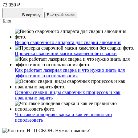
73 050 ₽
В корзину
Быстрый заказ
Блог
Выбор сварочного аппарата для сварки алюминия
Проверка сварочной маски хамелеон без сварки
Как работает лазерная сварка и что нужно знать для
эффективного использования
Основы сварки: виды сварочных процессов и как
правильно варить
Что такое холодная сварка и как её правильно
использовать
Нужна помощь?