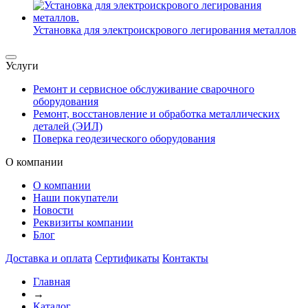
Установка для электроискрового легирования металлов
Услуги
Ремонт и сервисное обслуживание сварочного
оборудования
Ремонт, восстановление и обработка металлических
деталей (ЭИЛ)
Поверка геодезического оборудования
О компании
О компании
Наши покупатели
Новости
Реквизиты компании
Блог
Доставка и оплата
Сертификаты
Контакты
Главная
→
Каталог