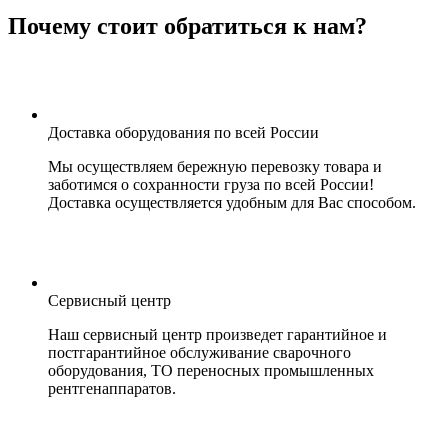
Почему стоит обратиться к нам?
Доставка оборудования по всей России
Мы осуществляем бережную перевозку товара и
заботимся о сохранности груза по всей России!
Доставка осуществляется удобным для Вас способом.
Сервисный центр
Наш сервисный центр произведет гарантийное и
постгарантийное обслуживание сварочного
оборудования, ТО переносных промышленных
рентгенаппаратов.