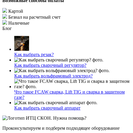
Возможные способы оплаты
Картой
Безнал на расчетный счет
Наличные
Блог
Как выбрать резак?
Как выбрать сварочный регулятор?
Как выбрать вольфрамовый электрод?
Что такое FCAW сварка, Lift TIG и сварка в защитном
газе?
Как выбрать сварочный аппарат
Нужна помощь?
Проконсультируем и подберем подходящее оборудование