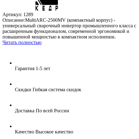
Артикул: 1289
Описание:MultiARC-2500MV (компактный корпус) -
универсальный сварочный инвертор промышленного класса с
расширенным функционалом, современной эргономикой и
повышенной мощностью в компактном исполнении.
Читать полностью
Гарантия
1-5 лет
Скидки
Гибкая система скидок
Доставка
По всей России
Качество
Высокое качество