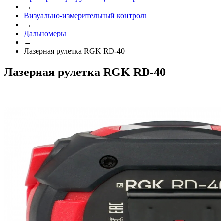
→
Визуально-измерительный контроль
→
Дальномеры
→
Лазерная рулетка RGK RD-40
Лазерная рулетка RGK RD-40