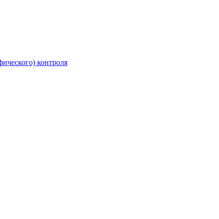
фического) контроля