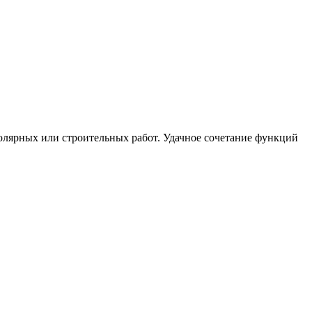
лярных или строительных работ. Удачное сочетание функций