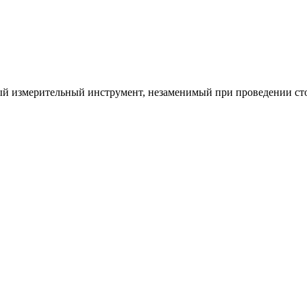
ый измерительный инструмент, незаменимый при проведении сто