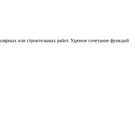
лярных или строительных работ. Удачное сочетание функций