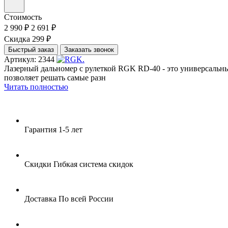
Стоимость
2 990 ₽
2 691 ₽
Скидка 299 ₽
Быстрый заказ
Заказать звонок
Артикул: 2344
Лазерный дальномер с рулеткой RGK RD-40 - это универсальн
позволяет решать самые разн
Читать полностью
Гарантия
1-5 лет
Скидки
Гибкая система скидок
Доставка
По всей России