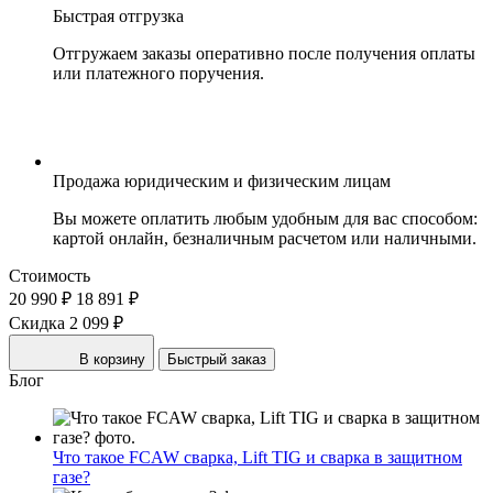
Быстрая отгрузка
Отгружаем заказы оперативно после получения оплаты
или платежного поручения.
Продажа юридическим и физическим лицам
Вы можете оплатить любым удобным для вас способом:
картой онлайн, безналичным расчетом или наличными.
Стоимость
20 990 ₽
18 891 ₽
Скидка 2 099 ₽
В корзину
Быстрый заказ
Блог
Что такое FCAW сварка, Lift TIG и сварка в защитном
газе?