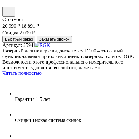
Стоимость
20 990 ₽
18 891 ₽
Скидка 2 099 ₽
Быстрый заказ
Заказать звонок
Артикул: 2594
Лазерный дальномер с видоискателем D100 – это самый
функциональный прибор из линейки лазерных рулеток RGK.
Возможности этого профессионального измерительного
инструмента удовлетворят любого, даже само
Читать полностью
Гарантия
1-5 лет
Скидки
Гибкая система скидок