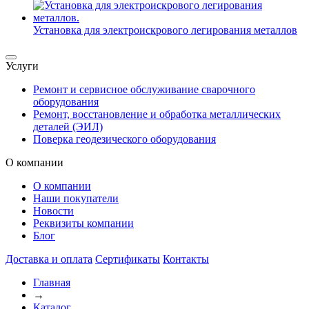
Установка для электроискрового легирования металлов
Услуги
Ремонт и сервисное обслуживание сварочного
оборудования
Ремонт, восстановление и обработка металлических
деталей (ЭИЛ)
Поверка геодезического оборудования
О компании
О компании
Наши покупатели
Новости
Реквизиты компании
Блог
Доставка и оплата
Сертификаты
Контакты
Главная
→
Каталог