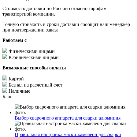
Стоимость доставки по России согласно тарифам
транспортной компании.
Точную стоимость и сроки доставки сообщит наш менеджер
при подтверждении заказа.
Работаем с
Физическими лицами
Юридическими лицами
Возможные способы оплаты
Картой
Безнал на расчетный счет
Наличные
Блог
Выбор сварочного аппарата для сварки алюминия
Правильная настройка маски-хамелеон для сварки