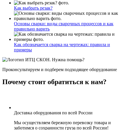
Как выбрать резак?
Основы сварки: виды сварочных процессов и как
правильно варить
Как обозначается сварка на чертежах: правила и
примеры
Нужна помощь?
Проконсультируем и подберем подходящее оборудование
Почему стоит обратиться к нам?
Доставка оборудования по всей России
Мы осуществляем бережную перевозку товара и
заботимся о сохранности груза по всей России!