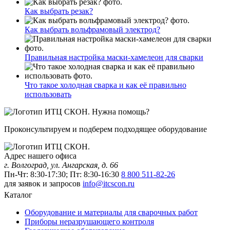
Как выбрать резак?
Как выбрать вольфрамовый электрод?
Правильная настройка маски-хамелеон для сварки
Что такое холодная сварка и как её правильно
использовать
Нужна помощь?
Проконсультируем и подберем подходящее оборудование
Адрес нашего офиса
г. Волгоград, ул. Ангарская, д. 66
Пн-Чт: 8:30-17:30; Пт: 8:30-16:30
8 800 511-82-26
для заявок и запросов
info@itcscon.ru
Каталог
Оборудование и материалы для сварочных работ
Приборы неразрушающего контроля