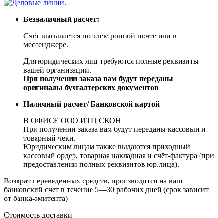
Безналичный расчет:
Счёт высылается по электронной почте или в
мессенджере.
Для юридических лиц требуются полные реквизиты
вашей организации.
При получении заказа вам будут переданы
оригиналы бухгалтерских документов
Наличный расчет/ Банковской картой
В ОФИСЕ ООО ИТЦ СКОН
При получении заказа вам будут переданы кассовый и
товарный чеки.
Юридическим лицам также выдаются приходный
кассовый ордер, товарная накладная и счёт-фактура (при
предоставлении полных реквизитов юр.лица).
Возврат переведенных средств, производится на ваш
банковский счет в течение 5—30 рабочих дней (срок зависит
от банка-эмитента)
Стоимость доставки