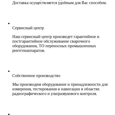
Доставка осуществляется удобным для Вас способом.
Сервисный центр
Наш сервисный центр произведет гарантийное и
постгарантийное обслуживание сварочного
оборудования, ТО переносных промышленных
рентгенаппаратов.
Собственное производство
Мы производим оборудование и принадлежности для
измерения, тестирования и навигации в областях
радиографического и ультразвукового контроля.