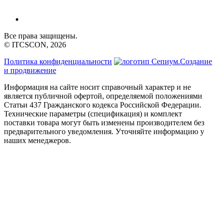
Все права защищены.
© ITCSCON, 2026
Политика конфиденциальности
Создание
и продвижение
Информация на сайте носит справочный характер и не
является публичной офертой, определяемой положениями
Статьи 437 Гражданского кодекса Российской Федерации.
Технические параметры (спецификация) и комплект
поставки товара могут быть изменены производителем без
предварительного уведомления. Уточняйте информацию у
наших менеджеров.