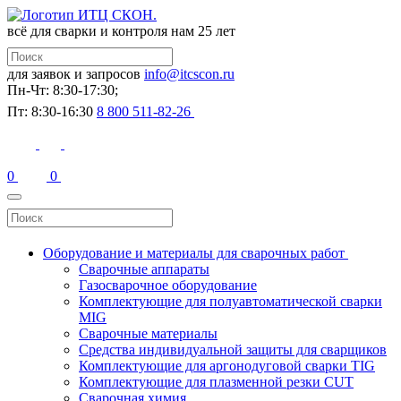
всё для сварки и контроля
нам 25 лет
для заявок и запросов
info@itcscon.ru
Пн-Чт: 8:30-17:30;
Пт: 8:30-16:30
8 800 511-82-26
0
0
Оборудование и материалы для сварочных работ
Сварочные аппараты
Газосварочное оборудование
Комплектующие для полуавтоматической сварки
MIG
Сварочные материалы
Средства индивидуальной защиты для сварщиков
Комплектующие для аргонодуговой сварки TIG
Комплектующие для плазменной резки CUT
Сварочная химия