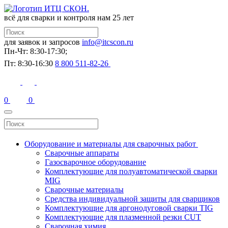
всё для сварки и контроля
нам 25 лет
для заявок и запросов
info@itcscon.ru
Пн-Чт: 8:30-17:30;
Пт: 8:30-16:30
8 800 511-82-26
0
0
Оборудование и материалы для сварочных работ
Сварочные аппараты
Газосварочное оборудование
Комплектующие для полуавтоматической сварки
MIG
Сварочные материалы
Средства индивидуальной защиты для сварщиков
Комплектующие для аргонодуговой сварки TIG
Комплектующие для плазменной резки CUT
Сварочная химия