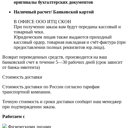
оригиналы бухгалтерских документов
Наличный расчет/ Банковской картой
В ОФИСЕ ООО ИТЦ СКОН
При получении заказа вам будут переданы кассовый и
товарный чеки.
Юридическим лицам также выдаются приходный
кассовый ордер, товарная накладная и счёт-фактура (при
предоставлении полных реквизитов юр.лица).
Возврат переведенных средств, производится на ваш
банковский счет в течение 5—30 рабочих дней (срок зависит
от банка-эмитента)
Стоимость доставки
Стоимость доставки по России согласно тарифам
транспортной компании.
Точную стоимость и сроки доставки сообщит наш менеджер
при подтверждении заказа.
Работаем с
Физическими лицами