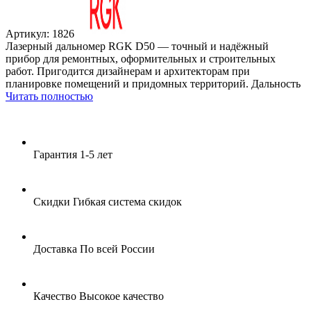
Артикул: 1826
Лазерный дальномер RGK D50 — точный и надёжный
прибор для ремонтных, оформительных и строительных
работ. Пригодится дизайнерам и архитекторам при
планировке помещений и придомных территорий. Дальность
Читать полностью
Гарантия
1-5 лет
Скидки
Гибкая система скидок
Доставка
По всей России
Качество
Высокое качество