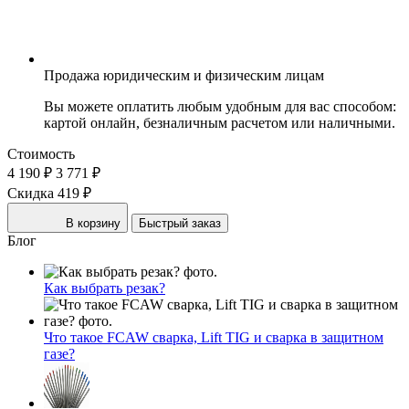
Продажа юридическим и физическим лицам
Вы можете оплатить любым удобным для вас способом:
картой онлайн, безналичным расчетом или наличными.
Стоимость
4 190 ₽
3 771 ₽
Скидка 419 ₽
В корзину
Быстрый заказ
Блог
Как выбрать резак?
Что такое FCAW сварка, Lift TIG и сварка в защитном
газе?