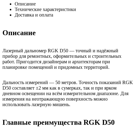
Описание
Технические характеристики
Доставка и оплата
Описание
Лазерный дальномер RGK D50 — точный и надёжный
прибор для ремонтных, оформительных и строительных
работ. Пригодится дизайнерам и архитекторам при
планировке помещений и придомных территорий.
Дальность измерений — 50 метров. Точность показаний RGK
D50 составляет ±2 мм как в сумерках, так и при ярком
дневном освещении на всём измерительном диапазоне. Для
измерения на неотражающую поверхность можно
использовать лазерную мишень.
Главные преимущества RGK D50