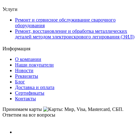
Услуги
Ремонт и сервисное обслуживание сварочного
оборудования
Ремонт, восстановление и обработка металлических
деталей методом электроискрового легирования (ЭИЛ)
Информация
О компании
Наши покупатели
Новости
Реквизиты
Блог
Доставка и оплата
Сертификаты
Контакты
Принимаем карты
Ответим на все вопросы