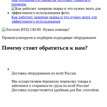
примеры
Как работает лазерная сварка и что нужно знать для
эффективного использования
Нужна помощь?
Проконсультируем и подберем подходящее оборудование
Почему стоит обратиться к нам?
Доставка оборудования по всей России
Мы осуществляем бережную перевозку товара и
заботимся о сохранности груза по всей России!
Доставка осуществляется удобным для Вас способом.