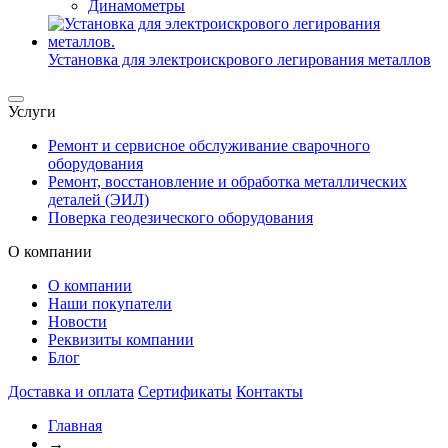
Динамометры
Установка для электроискрового легирования металлов
Услуги
Ремонт и сервисное обслуживание сварочного
оборудования
Ремонт, восстановление и обработка металлических
деталей (ЭИЛ)
Поверка геодезического оборудования
О компании
О компании
Наши покупатели
Новости
Реквизиты компании
Блог
Доставка и оплата
Сертификаты
Контакты
Главная
→