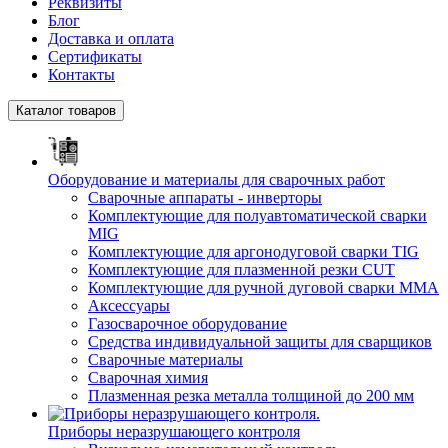
Реквизиты
Блог
Доставка и оплата
Сертификаты
Контакты
Каталог товаров
Оборудование и материалы для сварочных работ
Сварочные аппараты - инверторы
Комплектующие для полуавтоматической сварки
MIG
Комплектующие для аргонодуговой сварки TIG
Комплектующие для плазменной резки CUT
Комплектующие для ручной дуговой сварки MMA
Аксессуары
Газосварочное оборудование
Средства индивидуальной защиты для сварщиков
Сварочные материалы
Сварочная химия
Плазменная резка металла толщиной до 200 мм
Приборы неразрушающего контроля