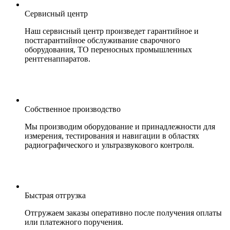
Сервисный центр
Наш сервисный центр произведет гарантийное и
постгарантийное обслуживание сварочного
оборудования, ТО переносных промышленных
рентгенаппаратов.
Собственное производство
Мы производим оборудование и принадлежности для
измерения, тестирования и навигации в областях
радиографического и ультразвукового контроля.
Быстрая отгрузка
Отгружаем заказы оперативно после получения оплаты
или платежного поручения.