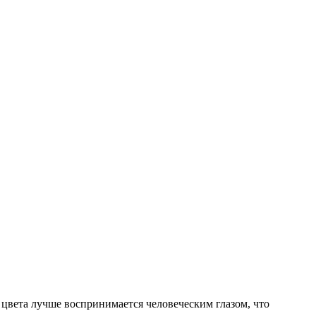
 цвета лучше воспринимается человеческим глазом, что