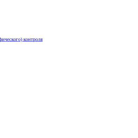
фического) контроля