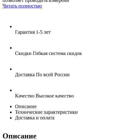
позволяет проводить измерени
Читать полностью
Гарантия
1-5 лет
Скидки
Гибкая система скидок
Доставка
По всей России
Качество
Высокое качество
Описание
Технические характеристики
Доставка и оплата
Описание