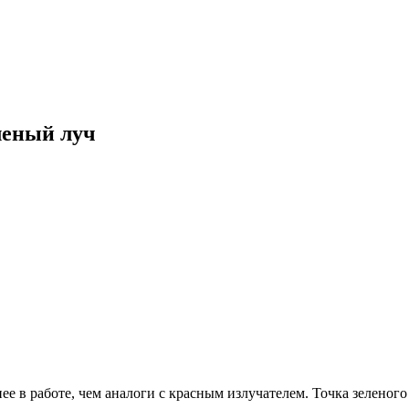
леный луч
 в работе, чем аналоги с красным излучателем. Точка зеленого