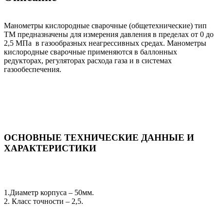
Манометры кислородные сварочные (общетехнические) тип
ТМ предназначены для измерения давления в пределах от 0 до
2,5 МПа в газообразных неагрессивных средах. Манометры
кислородные сварочные применяются в баллонных
редукторах, регуляторах расхода газа и в системах
газообеспечения.
ОСНОВНЫЕ ТЕХНИЧЕСКИЕ ДАННЫЕ И
ХАРАКТЕРИСТИКИ
1.Диаметр корпуса – 50мм.
2. Класс точности – 2,5.