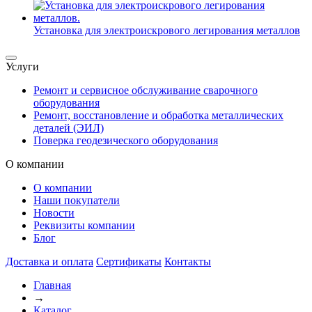
Установка для электроискрового легирования металлов
Услуги
Ремонт и сервисное обслуживание сварочного
оборудования
Ремонт, восстановление и обработка металлических
деталей (ЭИЛ)
Поверка геодезического оборудования
О компании
О компании
Наши покупатели
Новости
Реквизиты компании
Блог
Доставка и оплата
Сертификаты
Контакты
Главная
→
Каталог