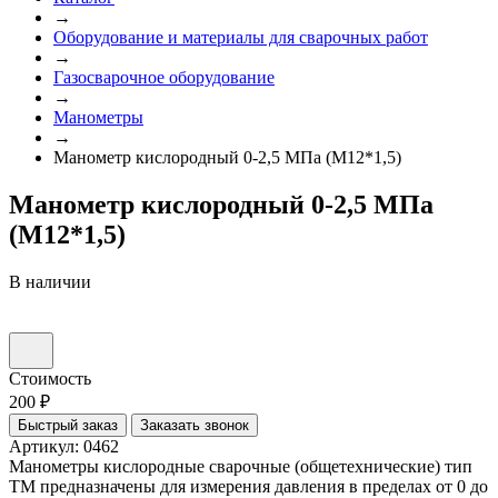
→
Оборудование и материалы для сварочных работ
→
Газосварочное оборудование
→
Манометры
→
Манометр кислородный 0-2,5 МПа (М12*1,5)
Манометр кислородный 0-2,5 МПа
(М12*1,5)
В наличии
Стоимость
200 ₽
Быстрый заказ
Заказать звонок
Артикул: 0462
Манометры кислородные сварочные (общетехнические) тип
ТМ предназначены для измерения давления в пределах от 0 до