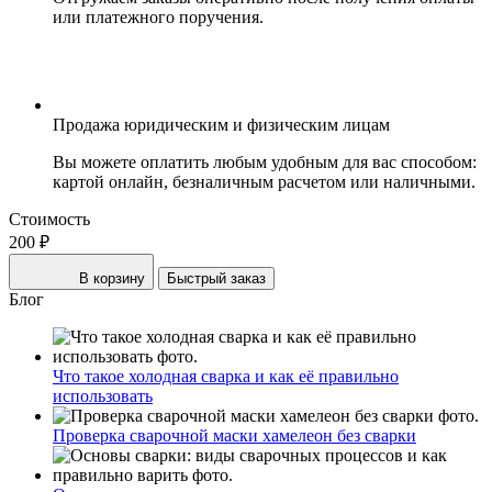
или платежного поручения.
Продажа юридическим и физическим лицам
Вы можете оплатить любым удобным для вас способом:
картой онлайн, безналичным расчетом или наличными.
Стоимость
200 ₽
В корзину
Быстрый заказ
Блог
Что такое холодная сварка и как её правильно
использовать
Проверка сварочной маски хамелеон без сварки