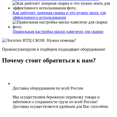
Как работает лазерная сварка и что нужно знать для
эффективного использования
Правильная настройка маски-хамелеон для сварки
Нужна помощь?
Проконсультируем и подберем подходящее оборудование
Почему стоит обратиться к нам?
Доставка оборудования по всей России
Мы осуществляем бережную перевозку товара и
заботимся о сохранности груза по всей России!
Доставка осуществляется удобным для Вас способом.