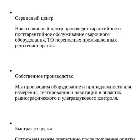
Сервисный центр
Наш сервисный центр произведет гарантийное и
постгарантийное обслуживание сварочного
оборудования, ТО переносных промышленных
рентгенаппаратов.
Собственное производство
Мы производим оборудование и принадлежности для
измерения, тестирования и навигации в областях
радиографического и ультразвукового контроля.
Быстрая отгрузка
Отгружаем заказы оперативно после получения оплаты