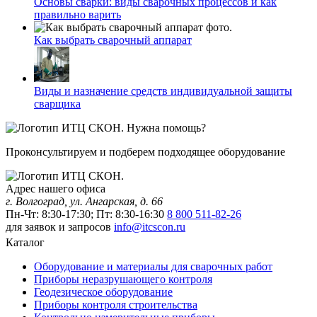
Основы сварки: виды сварочных процессов и как
правильно варить
Как выбрать сварочный аппарат
Виды и назначение средств индивидуальной защиты
сварщика
Нужна помощь?
Проконсультируем и подберем подходящее оборудование
Адрес нашего офиса
г. Волгоград, ул. Ангарская, д. 66
Пн-Чт: 8:30-17:30; Пт: 8:30-16:30
8 800 511-82-26
для заявок и запросов
info@itcscon.ru
Каталог
Оборудование и материалы для сварочных работ
Приборы неразрушающего контроля
Геодезическое оборудование
Приборы контроля строительства