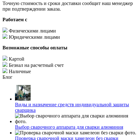
Точную стоимость и сроки доставки сообщит наш менеджер
при подтверждении заказа.
Работаем с
Физическими лицами
Юридическими лицами
Возможные способы оплаты
Картой
Безнал на расчетный счет
Наличные
Блог
Виды и назначение средств индивидуальной защиты
сварщика
Выбор сварочного аппарата для сварки алюминия
Проверка сварочной маски хамелеон без сварки