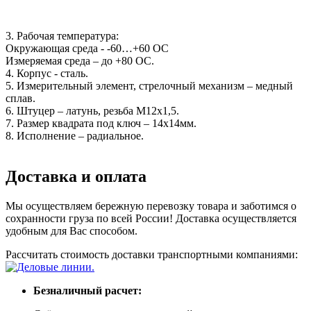
3. Рабочая температура:
Окружающая среда - -60…+60 ОС
Измеряемая среда – до +80 ОС.
4. Корпус - сталь.
5. Измерительный элемент, стрелочный механизм – медный
сплав.
6. Штуцер – латунь, резьба М12х1,5.
7. Размер квадрата под ключ – 14х14мм.
8. Исполнение – радиальное.
Доставка и оплата
Мы осуществляем бережную перевозку товара и заботимся о
сохранности груза по всей России! Доставка осуществляется
удобным для Вас способом.
Рассчитать стоимость доставки транспортными компаниями:
Безналичный расчет: