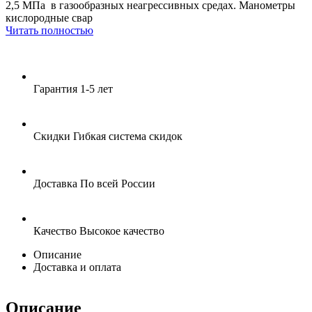
2,5 МПа в газообразных неагрессивных средах. Манометры
кислородные свар
Читать полностью
Гарантия
1-5 лет
Скидки
Гибкая система скидок
Доставка
По всей России
Качество
Высокое качество
Описание
Доставка и оплата
Описание