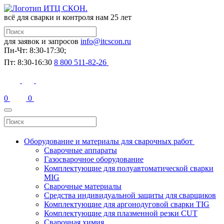
всё для сварки и контроля
нам 25 лет
для заявок и запросов
info@itcscon.ru
Пн-Чт: 8:30-17:30;
Пт: 8:30-16:30
8 800 511-82-26
0
0
Оборудование и материалы для сварочных работ
Сварочные аппараты
Газосварочное оборудование
Комплектующие для полуавтоматической сварки
MIG
Сварочные материалы
Средства индивидуальной защиты для сварщиков
Комплектующие для аргонодуговой сварки TIG
Комплектующие для плазменной резки CUT
Сварочная химия