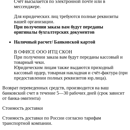
Счёт высылается по электронной почте или в
мессенджере.
Для юридических лиц требуются полные реквизиты
вашей организации.
При получении заказа вам будут переданы
оригиналы бухгалтерских документов
Наличный расчет/ Банковской картой
В ОФИСЕ ООО ИТЦ СКОН
При получении заказа вам будут переданы кассовый и
товарный чеки.
Юридическим лицам также выдаются приходный
кассовый ордер, товарная накладная и счёт-фактура (при
предоставлении полных реквизитов юр.лица).
Возврат переведенных средств, производится на ваш
банковский счет в течение 5—30 рабочих дней (срок зависит
от банка-эмитента)
Стоимость доставки
Стоимость доставки по России согласно тарифам
транспортной компании.