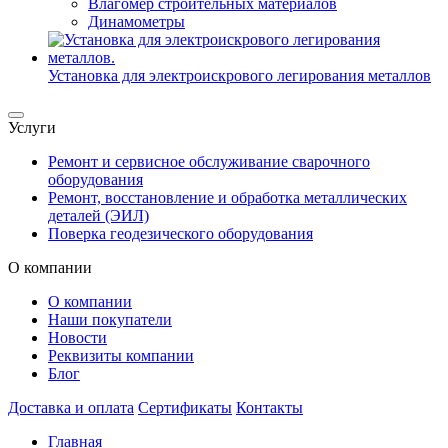
Влагомер строительных материалов
Динамометры
Установка для электроискрового легирования металлов
Услуги
Ремонт и сервисное обслуживание сварочного
оборудования
Ремонт, восстановление и обработка металлических
деталей (ЭИЛ)
Поверка геодезического оборудования
О компании
О компании
Наши покупатели
Новости
Реквизиты компании
Блог
Доставка и оплата
Сертификаты
Контакты
Главная