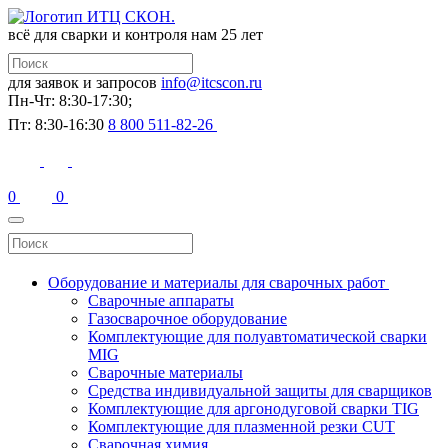
всё для сварки и контроля
нам 25 лет
для заявок и запросов
info@itcscon.ru
Пн-Чт: 8:30-17:30;
Пт: 8:30-16:30
8 800 511-82-26
0
0
Оборудование и материалы для сварочных работ
Сварочные аппараты
Газосварочное оборудование
Комплектующие для полуавтоматической сварки
MIG
Сварочные материалы
Средства индивидуальной защиты для сварщиков
Комплектующие для аргонодуговой сварки TIG
Комплектующие для плазменной резки CUT
Сварочная химия