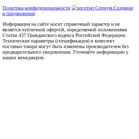
Политика конфиденциальности
Создание
и продвижение
Информация на сайте носит справочный характер и не
является публичной офертой, определяемой положениями
Статьи 437 Гражданского кодекса Российской Федерации.
Технические параметры (спецификация) и комплект
поставки товара могут быть изменены производителем без
предварительного уведомления. Уточняйте информацию у
наших менеджеров.