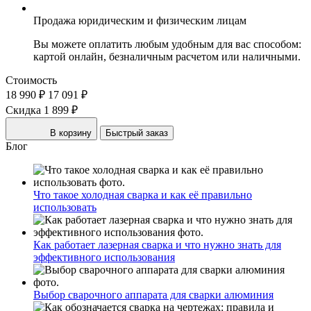
Продажа юридическим и физическим лицам
Вы можете оплатить любым удобным для вас способом:
картой онлайн, безналичным расчетом или наличными.
Стоимость
18 990 ₽
17 091 ₽
Скидка 1 899 ₽
В корзину
Быстрый заказ
Блог
Что такое холодная сварка и как её правильно
использовать
Как работает лазерная сварка и что нужно знать для
эффективного использования
Выбор сварочного аппарата для сварки алюминия