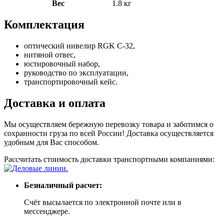
Вес
1.8 кг
Комплектация
оптический нивелир RGK C-32,
нитяной отвес,
юстировочный набор,
руководство по эксплуатации,
транспортировочный кейс.
Доставка и оплата
Мы осуществляем бережную перевозку товара и заботимся о
сохранности груза по всей России! Доставка осуществляется
удобным для Вас способом.
Рассчитать стоимость доставки транспортными компаниями:
Безналичный расчет:
Счёт высылается по электронной почте или в
мессенджере.