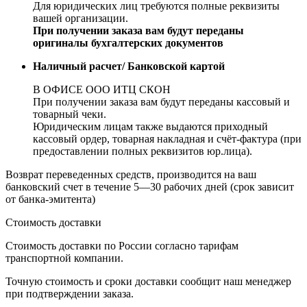
Для юридических лиц требуются полные реквизиты
вашей организации.
При получении заказа вам будут переданы
оригиналы бухгалтерских документов
Наличный расчет/ Банковской картой
В ОФИСЕ ООО ИТЦ СКОН
При получении заказа вам будут переданы кассовый и
товарный чеки.
Юридическим лицам также выдаются приходный
кассовый ордер, товарная накладная и счёт-фактура (при
предоставлении полных реквизитов юр.лица).
Возврат переведенных средств, производится на ваш
банковский счет в течение 5—30 рабочих дней (срок зависит
от банка-эмитента)
Стоимость доставки
Стоимость доставки по России согласно тарифам
транспортной компании.
Точную стоимость и сроки доставки сообщит наш менеджер
при подтверждении заказа.