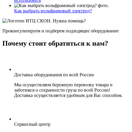
использовать
Как выбрать вольфрамовый электрод?
Нужна помощь?
Проконсультируем и подберем подходящее оборудование
Почему стоит обратиться к нам?
Доставка оборудования по всей России
Мы осуществляем бережную перевозку товара и
заботимся о сохранности груза по всей России!
Доставка осуществляется удобным для Вас способом.
Сервисный центр