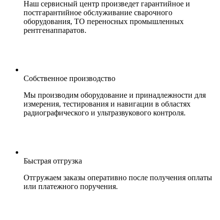
Наш сервисный центр произведет гарантийное и
постгарантийное обслуживание сварочного
оборудования, ТО переносных промышленных
рентгенаппаратов.
Собственное производство
Мы производим оборудование и принадлежности для
измерения, тестирования и навигации в областях
радиографического и ультразвукового контроля.
Быстрая отгрузка
Отгружаем заказы оперативно после получения оплаты
или платежного поручения.