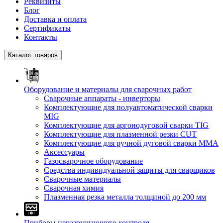
Реквизиты
Блог
Доставка и оплата
Сертификаты
Контакты
Каталог товаров
Оборудование и материалы для сварочных работ
Сварочные аппараты - инверторы
Комплектующие для полуавтоматической сварки
MIG
Комплектующие для аргонодуговой сварки TIG
Комплектующие для плазменной резки CUT
Комплектующие для ручной дуговой сварки MMA
Аксессуары
Газосварочное оборудование
Средства индивидуальной защиты для сварщиков
Сварочные материалы
Сварочная химия
Плазменная резка металла толщиной до 200 мм
Приборы неразрушающего контроля