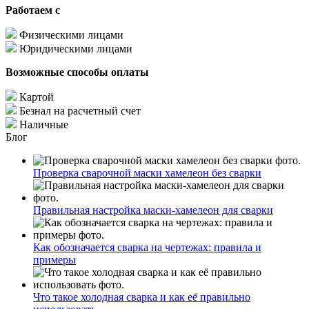
Работаем с
Физическими лицами
Юридическими лицами
Возможные способы оплаты
Картой
Безнал на расчетный счет
Наличные
Блог
Проверка сварочной маски хамелеон без сварки
Правильная настройка маски-хамелеон для сварки
Как обозначается сварка на чертежах: правила и
примеры
Что такое холодная сварка и как её правильно