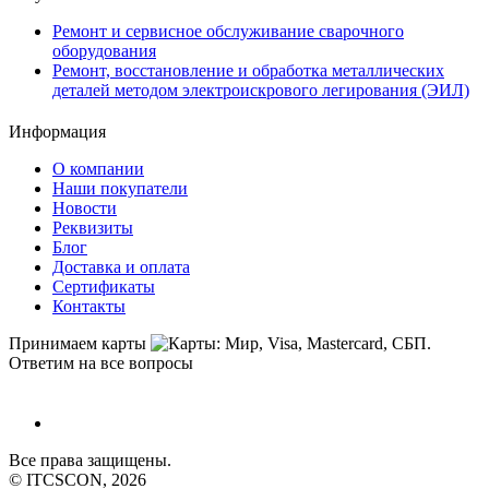
Ремонт и сервисное обслуживание сварочного
оборудования
Ремонт, восстановление и обработка металлических
деталей методом электроискрового легирования (ЭИЛ)
Информация
О компании
Наши покупатели
Новости
Реквизиты
Блог
Доставка и оплата
Сертификаты
Контакты
Принимаем карты
Ответим на все вопросы
Все права защищены.
© ITCSCON, 2026