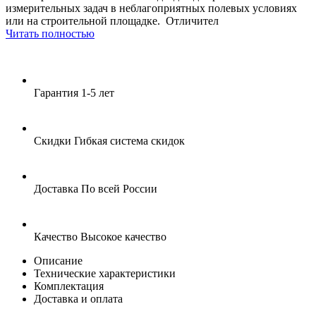
измерительных задач в неблагоприятных полевых условиях
или на строительной площадке. Отличител
Читать полностью
Гарантия
1-5 лет
Скидки
Гибкая система скидок
Доставка
По всей России
Качество
Высокое качество
Описание
Технические характеристики
Комплектация
Доставка и оплата