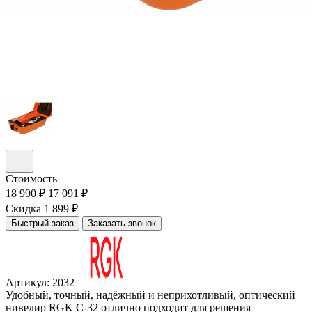
Стоимость
18 990 ₽
17 091 ₽
Скидка 1 899 ₽
Быстрый заказ
Заказать звонок
Артикул: 2032
Удобный, точный, надёжный и неприхотливый, оптический
нивелир RGK C-32 отлично подходит для решения