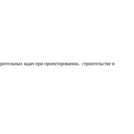
ительных задач при проектировании, строительстве и