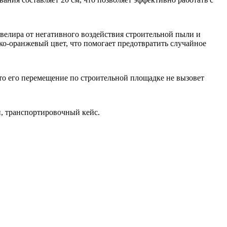
велира от негативного воздействия строительной пыли и
о-оранжевый цвет, что помогает предотвратить случайное
что его перемещение по строительной площадке не вызовет
, транспортировочный кейс.