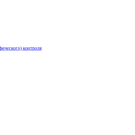
фического) контроля