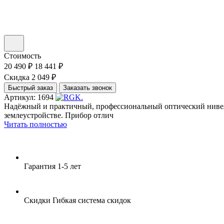
Стоимость
20 490 ₽
18 441 ₽
Скидка 2 049 ₽
Быстрый заказ
Заказать звонок
Артикул: 1694
Надёжный и практичный, профессиональный оптический нивел
землеустройстве. Прибор отлич
Читать полностью
Гарантия
1-5 лет
Скидки
Гибкая система скидок