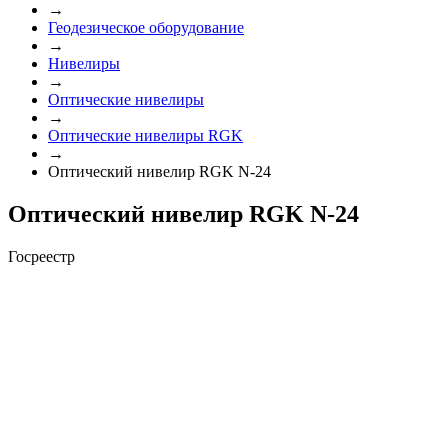
→
Геодезическое оборудование
→
Нивелиры
→
Оптические нивелиры
→
Оптические нивелиры RGK
→
Оптический нивелир RGK N-24
Оптический нивелир RGK N-24
Госреестр