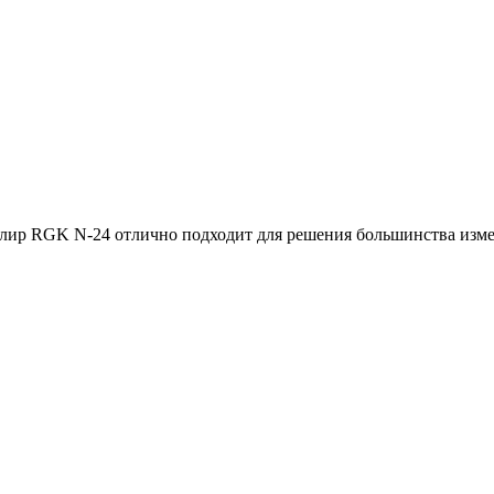
ир RGK N-24 отлично подходит для решения большинства измер