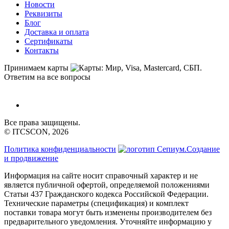
Новости
Реквизиты
Блог
Доставка и оплата
Сертификаты
Контакты
Принимаем карты
Ответим на все вопросы
Все права защищены.
© ITCSCON, 2026
Политика конфиденциальности
Создание
и продвижение
Информация на сайте носит справочный характер и не
является публичной офертой, определяемой положениями
Статьи 437 Гражданского кодекса Российской Федерации.
Технические параметры (спецификация) и комплект
поставки товара могут быть изменены производителем без
предварительного уведомления. Уточняйте информацию у