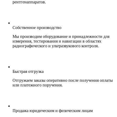
рентгенаппаратов.
Собственное производство
Мы производим оборудование и принадлежности для
измерения, тестирования и навигации в областях
радиографического и ультразвукового контроля.
Быстрая отгрузка
Отгружаем заказы оперативно после получения оплаты
или платежного поручения.
Продажа юридическим и физическим лицам