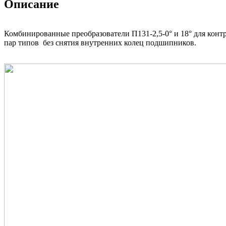
Описание
Комбинированные преобразователи П131-2,5-0° и 18° для конт
пар типов без снятия внутренних колец подшипников.