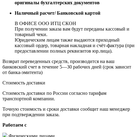
оригиналы бухгалтерских документов
Наличный расчет/ Банковской картой
В ОФИСЕ ООО ИТЦ СКОН
При получении заказа вам будут переданы кассовый и
товарный чеки.
Юридическим лицам также выдаются приходный
кассовый ордер, товарная накладная и счёт-фактура (при
предоставлении полных реквизитов юр.лица).
Возврат переведенных средств, производится на ваш
банковский счет в течение 5—30 рабочих дней (срок зависит
от банка-эмитента)
Стоимость доставки
Стоимость доставки по России согласно тарифам
транспортной компании.
Точную стоимость и сроки доставки сообщит наш менеджер
при подтверждении заказа.
Работаем с
Физическими лицами