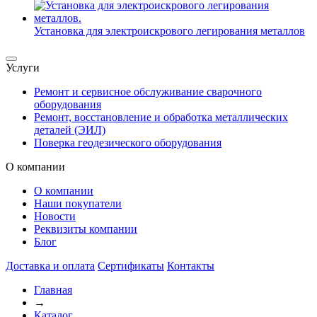
Установка для электроискрового легирования металлов
Услуги
Ремонт и сервисное обслуживание сварочного
оборудования
Ремонт, восстановление и обработка металлических
деталей (ЭИЛ)
Поверка геодезического оборудования
О компании
О компании
Наши покупатели
Новости
Реквизиты компании
Блог
Доставка и оплата
Сертификаты
Контакты
Главная
→
Каталог