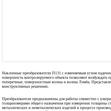
Наклонные преобразователи П131 с изменяемым углом падения
поверхность контролируемого объекта позволяют возбуждать 
поперечные, поверхностные волны и волны Лэмба. Представле
конструктивных решениях.
Преобразователи предназначены для работы совместно с ультр
толщиномерами общего назначения при измерении толщины с
металлических и неметаллических изделий в процессе произво