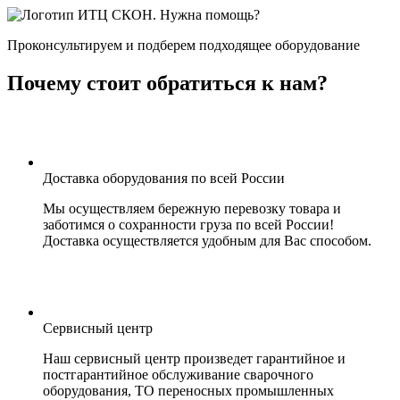
Нужна помощь?
Проконсультируем и подберем подходящее оборудование
Почему стоит обратиться к нам?
Доставка оборудования по всей России
Мы осуществляем бережную перевозку товара и
заботимся о сохранности груза по всей России!
Доставка осуществляется удобным для Вас способом.
Сервисный центр
Наш сервисный центр произведет гарантийное и
постгарантийное обслуживание сварочного
оборудования, ТО переносных промышленных