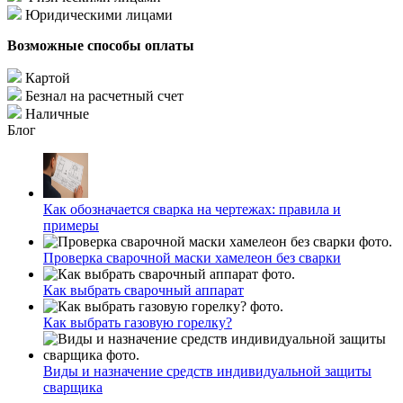
Юридическими лицами
Возможные способы оплаты
Картой
Безнал на расчетный счет
Наличные
Блог
Как обозначается сварка на чертежах: правила и
примеры
Проверка сварочной маски хамелеон без сварки
Как выбрать сварочный аппарат
Как выбрать газовую горелку?
Виды и назначение средств индивидуальной защиты
сварщика