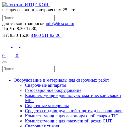
всё для сварки и контроля
нам 25 лет
для заявок и запросов
info@itcscon.ru
Пн-Чт: 8:30-17:30;
Пт: 8:30-16:30
8 800 511-82-26
0
0
Оборудование и материалы для сварочных работ
Сварочные аппараты
Газосварочное оборудование
Комплектующие для полуавтоматической сварки
MIG
Сварочные материалы
Средства индивидуальной защиты для сварщиков
Комплектующие для аргонодуговой сварки TIG
Комплектующие для плазменной резки CUT
Сварочная химия