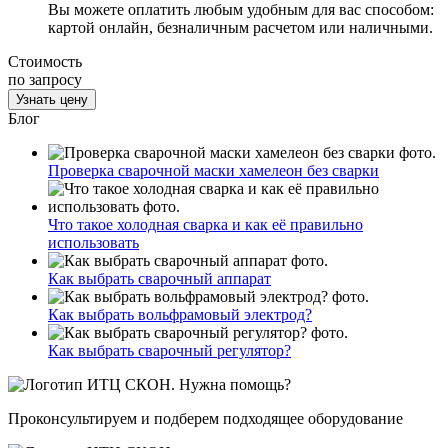
Вы можете оплатить любым удобным для вас способом:
картой онлайн, безналичным расчетом или наличными.
Стоимость
по запросу
Узнать цену
Блог
Проверка сварочной маски хамелеон без сварки
Что такое холодная сварка и как её правильно
использовать
Как выбрать сварочный аппарат
Как выбрать вольфрамовый электрод?
Как выбрать сварочный регулятор?
Нужна помощь?
Проконсультируем и подберем подходящее оборудование