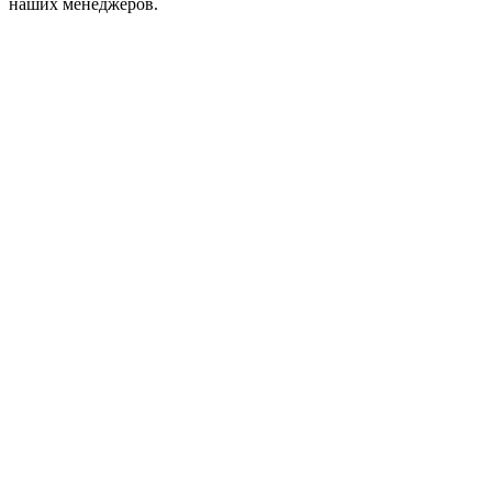
наших менеджеров.