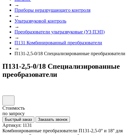
→
Приборы неразрушающего контроля
→
Ультразвуковой контроль
→
Преобразователи ультразвуковые (УЗ ПЭП)
→
П131 Комбинированный преобразователи
→
П131-2,5-0/18 Специализированные преобразователи
П131-2,5-0/18 Специализированные
преобразователи
Стоимость
по запросу
Быстрый заказ
Заказать звонок
Артикул: 1131
Комбинированные преобразователи П131-2,5-0° и 18° для