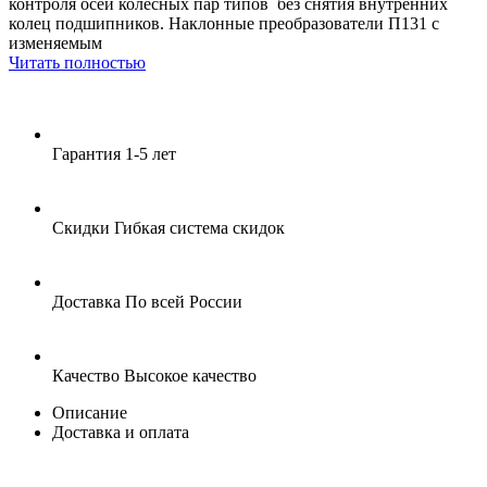
контроля осей колесных пар типов без снятия внутренних
колец подшипников. Наклонные преобразователи П131 с
изменяемым
Читать полностью
Гарантия
1-5 лет
Скидки
Гибкая система скидок
Доставка
По всей России
Качество
Высокое качество
Описание
Доставка и оплата