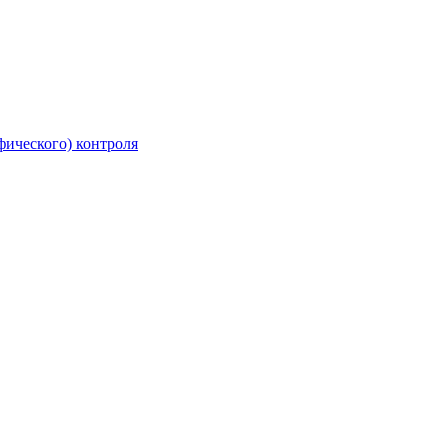
фического) контроля