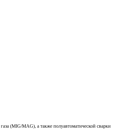
газа (MIG/MAG), а также полуавтоматической сварки