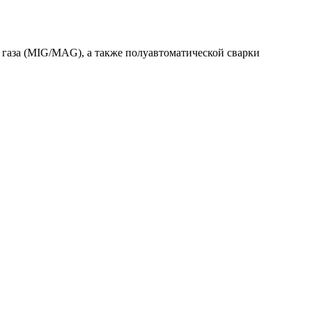
газа (MIG/MAG), а также полуавтоматической сварки