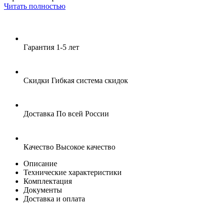
Читать полностью
Гарантия
1-5 лет
Скидки
Гибкая система скидок
Доставка
По всей России
Качество
Высокое качество
Описание
Технические характеристики
Комплектация
Документы
Доставка и оплата