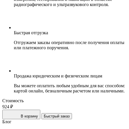
радиографического и ультразвукового контроля.
Быстрая отгрузка
Отгружаем заказы оперативно после получения оплаты
или платежного поручения.
Продажа юридическим и физическим лицам
Вы можете оплатить любым удобным для вас способом:
картой онлайн, безналичным расчетом или наличными.
Стоимость
924 ₽
В корзину
Быстрый заказ
Блог