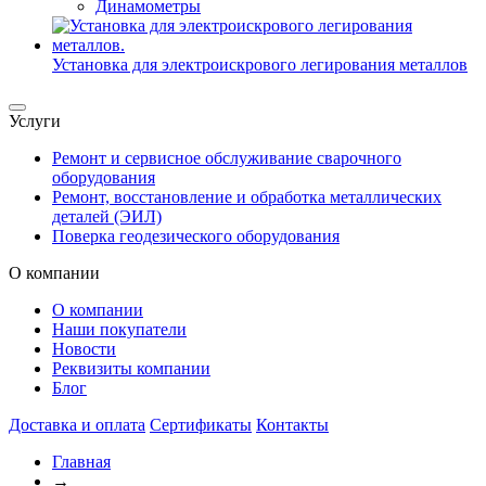
Динамометры
Установка для электроискрового легирования металлов
Услуги
Ремонт и сервисное обслуживание сварочного
оборудования
Ремонт, восстановление и обработка металлических
деталей (ЭИЛ)
Поверка геодезического оборудования
О компании
О компании
Наши покупатели
Новости
Реквизиты компании
Блог
Доставка и оплата
Сертификаты
Контакты
Главная
→