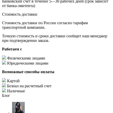
банковский счет в течение 5—30 рабочих дней (срок зависит
от банка-эмитента)
Стоимость доставки
Стоимость доставки по России согласно тарифам
транспортной компании.
Точную стоимость и сроки доставки сообщит наш менеджер
при подтверждении заказа.
Работаем с
Физическими лицами
Юридическими лицами
Возможные способы оплаты
Картой
Безнал на расчетный счет
Наличные
Блог