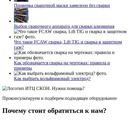
Проверка сварочной маски хамелеон без сварки
Выбор сварочного аппарата для сварки алюминия
Что такое FCAW сварка, Lift TIG и сварка в защитном
газе?
Как обозначается сварка на чертежах: правила и
примеры
Как выбрать вольфрамовый электрод?
Нужна помощь?
Проконсультируем и подберем подходящее оборудование
Почему стоит обратиться к нам?