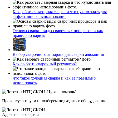
Как работает лазерная сварка и что нужно знать для
эффективного использования
Основы сварки: виды сварочных процессов и как
правильно варить
Выбор сварочного аппарата для сварки алюминия
Как выбрать сварочный регулятор?
Что такое холодная сварка и как её правильно
использовать
Нужна помощь?
Проконсультируем и подберем подходящее оборудование
Адрес нашего офиса