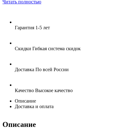
Читать полностью
Гарантия
1-5 лет
Скидки
Гибкая система скидок
Доставка
По всей России
Качество
Высокое качество
Описание
Доставка и оплата
Описание