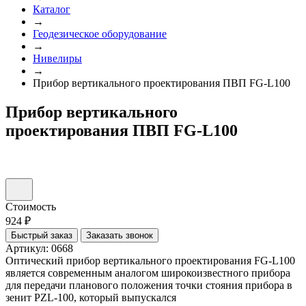
Каталог
→
Геодезическое оборудование
→
Нивелиры
→
Прибор вертикального проектирования ПВП FG-L100
Прибор вертикального
проектирования ПВП FG-L100
Стоимость
924 ₽
Быстрый заказ
Заказать звонок
Артикул: 0668
Оптический прибор вертикального проектирования FG-L100
является современным аналогом широкоизвестного прибора
для передачи планового положения точки стояния прибора в
зенит PZL-100, который выпускался