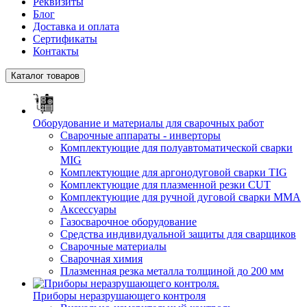
Реквизиты
Блог
Доставка и оплата
Сертификаты
Контакты
Каталог товаров
Оборудование и материалы для сварочных работ
Сварочные аппараты - инверторы
Комплектующие для полуавтоматической сварки
MIG
Комплектующие для аргонодуговой сварки TIG
Комплектующие для плазменной резки CUT
Комплектующие для ручной дуговой сварки MMA
Аксессуары
Газосварочное оборудование
Средства индивидуальной защиты для сварщиков
Сварочные материалы
Сварочная химия
Плазменная резка металла толщиной до 200 мм
Приборы неразрушающего контроля