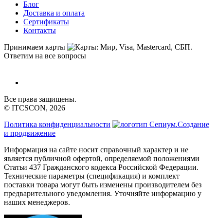
Блог
Доставка и оплата
Сертификаты
Контакты
Принимаем карты
Ответим на все вопросы
Все права защищены.
© ITCSCON, 2026
Политика конфиденциальности
Создание
и продвижение
Информация на сайте носит справочный характер и не
является публичной офертой, определяемой положениями
Статьи 437 Гражданского кодекса Российской Федерации.
Технические параметры (спецификация) и комплект
поставки товара могут быть изменены производителем без
предварительного уведомления. Уточняйте информацию у
наших менеджеров.