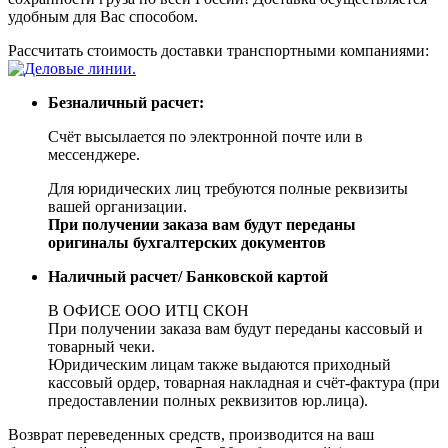
удобным для Вас способом.
Рассчитать стоимость доставки транспортными компаниями:
Безналичный расчет:
Счёт высылается по электронной почте или в
мессенджере.
Для юридических лиц требуются полные реквизиты
вашей организации.
При получении заказа вам будут переданы
оригиналы бухгалтерских документов
Наличный расчет/ Банковской картой
В ОФИСЕ ООО ИТЦ СКОН
При получении заказа вам будут переданы кассовый и
товарный чеки.
Юридическим лицам также выдаются приходный
кассовый ордер, товарная накладная и счёт-фактура (при
предоставлении полных реквизитов юр.лица).
Возврат переведенных средств, производится на ваш