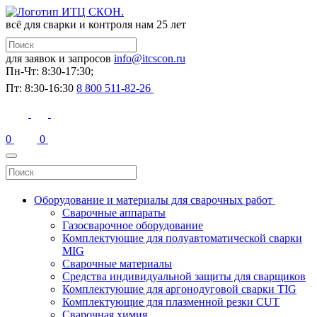
всё для сварки и контроля
нам 25 лет
для заявок и запросов
info@itcscon.ru
Пн-Чт: 8:30-17:30;
Пт: 8:30-16:30
8 800 511-82-26
0
0
Оборудование и материалы для сварочных работ
Сварочные аппараты
Газосварочное оборудование
Комплектующие для полуавтоматической сварки
MIG
Сварочные материалы
Средства индивидуальной защиты для сварщиков
Комплектующие для аргонодуговой сварки TIG
Комплектующие для плазменной резки CUT
Сварочная химия