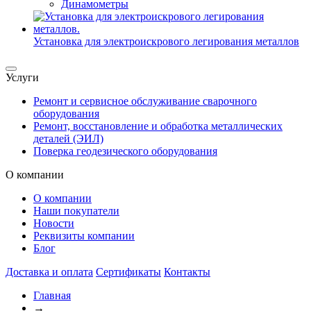
Динамометры
Установка для электроискрового легирования металлов
Услуги
Ремонт и сервисное обслуживание сварочного
оборудования
Ремонт, восстановление и обработка металлических
деталей (ЭИЛ)
Поверка геодезического оборудования
О компании
О компании
Наши покупатели
Новости
Реквизиты компании
Блог
Доставка и оплата
Сертификаты
Контакты
Главная
→