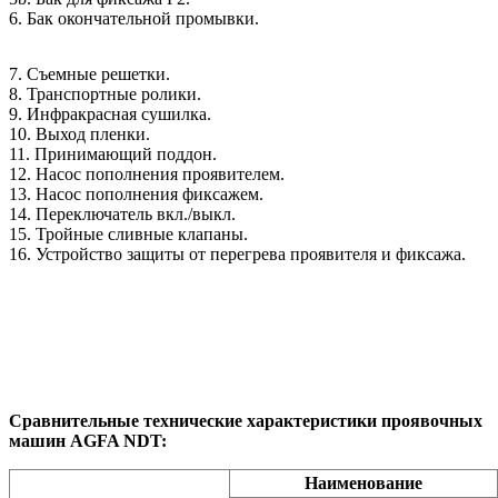
6. Бак окончательной промывки.
7. Съемные решетки.
8. Транспортные ролики.
9. Инфракрасная сушилка.
10. Выход пленки.
11. Принимающий поддон.
12. Насос пополнения проявителем.
13. Насос пополнения фиксажем.
14. Переключатель вкл./выкл.
15. Тройные сливные клапаны.
16. Устройство защиты от перегрева проявителя и фиксажа.
Сравнительные технические характеристики проявочных
машин AGFA NDT:
Наименование