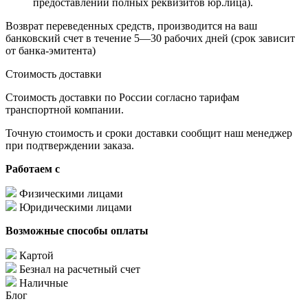
предоставлении полных реквизитов юр.лица).
Возврат переведенных средств, производится на ваш
банковский счет в течение 5—30 рабочих дней (срок зависит
от банка-эмитента)
Стоимость доставки
Стоимость доставки по России согласно тарифам
транспортной компании.
Точную стоимость и сроки доставки сообщит наш менеджер
при подтверждении заказа.
Работаем с
Физическими лицами
Юридическими лицами
Возможные способы оплаты
Картой
Безнал на расчетный счет
Наличные
Блог