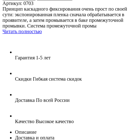
Артикул: 0703
Принцип каскадного фиксирования очень прост по своей
сути: экспонированная пленка сначала обрабатывается в
проявителе, а затем промывается в баке промежуточной
промывки. Система промежуточной промы
Читать полностью
Гарантия
1-5 лет
Скидки
Гибкая система скидок
Доставка
По всей России
Качество
Высокое качество
Описание
Доставка и оплата