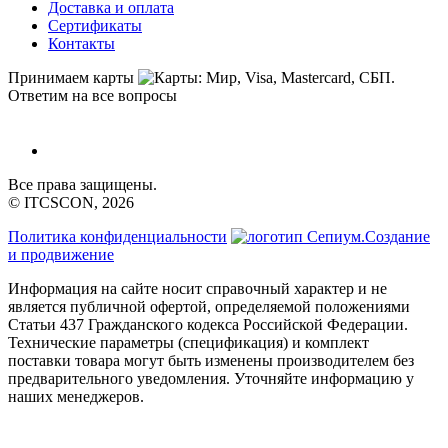
Доставка и оплата
Сертификаты
Контакты
Принимаем карты
Ответим на все вопросы
Все права защищены.
© ITCSCON, 2026
Политика конфиденциальности
Создание
и продвижение
Информация на сайте носит справочный характер и не
является публичной офертой, определяемой положениями
Статьи 437 Гражданского кодекса Российской Федерации.
Технические параметры (спецификация) и комплект
поставки товара могут быть изменены производителем без
предварительного уведомления. Уточняйте информацию у
наших менеджеров.