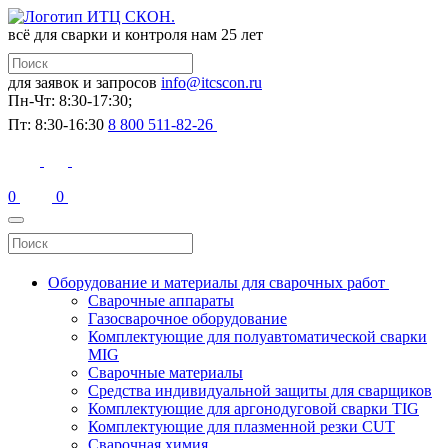
всё для сварки и контроля
нам 25 лет
для заявок и запросов
info@itcscon.ru
Пн-Чт: 8:30-17:30;
Пт: 8:30-16:30
8 800 511-82-26
0
0
Оборудование и материалы для сварочных работ
Сварочные аппараты
Газосварочное оборудование
Комплектующие для полуавтоматической сварки
MIG
Сварочные материалы
Средства индивидуальной защиты для сварщиков
Комплектующие для аргонодуговой сварки TIG
Комплектующие для плазменной резки CUT
Сварочная химия