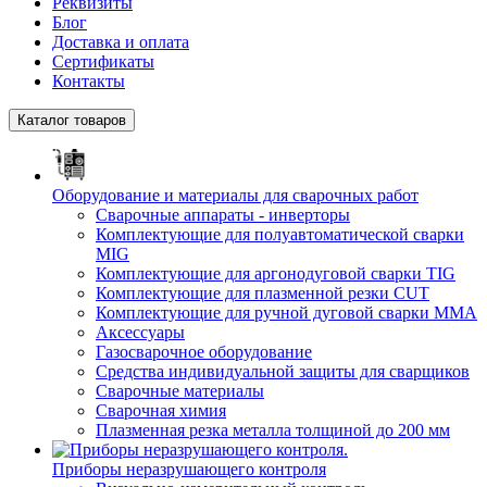
Реквизиты
Блог
Доставка и оплата
Сертификаты
Контакты
Каталог товаров
Оборудование и материалы для сварочных работ
Сварочные аппараты - инверторы
Комплектующие для полуавтоматической сварки
MIG
Комплектующие для аргонодуговой сварки TIG
Комплектующие для плазменной резки CUT
Комплектующие для ручной дуговой сварки MMA
Аксессуары
Газосварочное оборудование
Средства индивидуальной защиты для сварщиков
Сварочные материалы
Сварочная химия
Плазменная резка металла толщиной до 200 мм
Приборы неразрушающего контроля