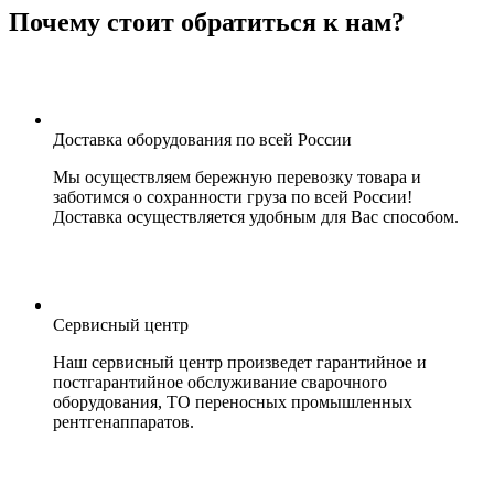
Почему стоит обратиться к нам?
Доставка оборудования по всей России
Мы осуществляем бережную перевозку товара и
заботимся о сохранности груза по всей России!
Доставка осуществляется удобным для Вас способом.
Сервисный центр
Наш сервисный центр произведет гарантийное и
постгарантийное обслуживание сварочного
оборудования, ТО переносных промышленных
рентгенаппаратов.