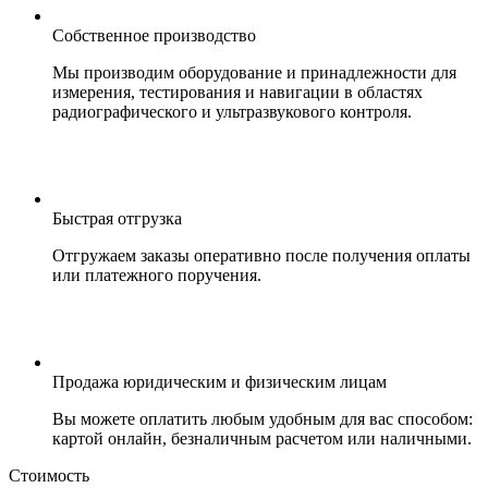
Собственное производство
Мы производим оборудование и принадлежности для
измерения, тестирования и навигации в областях
радиографического и ультразвукового контроля.
Быстрая отгрузка
Отгружаем заказы оперативно после получения оплаты
или платежного поручения.
Продажа юридическим и физическим лицам
Вы можете оплатить любым удобным для вас способом:
картой онлайн, безналичным расчетом или наличными.
Стоимость