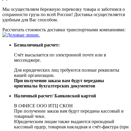
Мы осуществляем бережную перевозку товара и заботимся о
сохранности груза по всей России! Доставка осуществляется
удобным для Вас способом.
Рассчитать стоимость доставки транспортными компаниями:
Безналичный расчет:
Счёт высылается по электронной почте или в
мессенджере.
Для юридических лиц требуются полные реквизиты
вашей организации.
При получении заказа вам будут переданы
оригиналы бухгалтерских документов
Наличный расчет/ Банковской картой
В ОФИСЕ ООО ИТЦ СКОН
При получении заказа вам будут переданы кассовый и
товарный чеки.
Юридическим лицам также выдаются приходный
кассовый ордер, товарная накладная и счёт-фактура (при