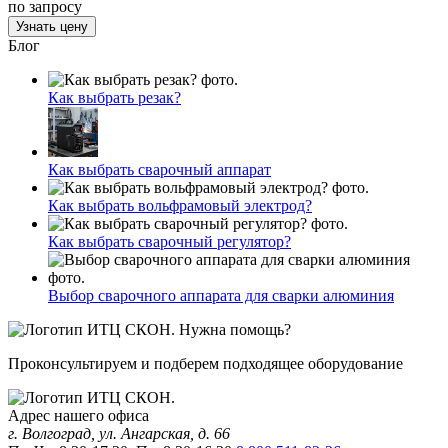
по запросу
Узнать цену
Блог
Как выбрать резак?
Как выбрать сварочный аппарат
Как выбрать вольфрамовый электрод?
Как выбрать сварочный регулятор?
Выбор сварочного аппарата для сварки алюминия
Нужна помощь?
Проконсультируем и подберем подходящее оборудование
Адрес нашего офиса
г. Волгоград, ул. Ангарская, д. 66